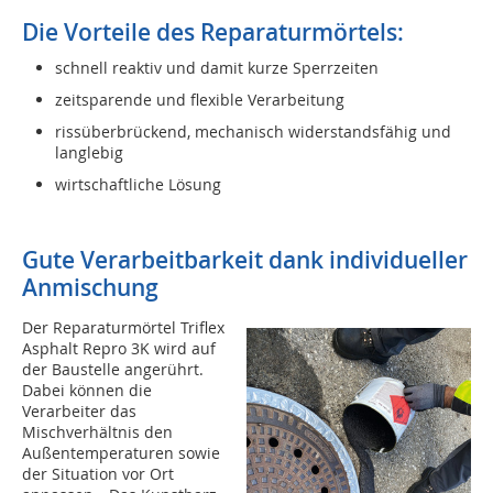
Die Vorteile des Reparaturmörtels:
schnell reaktiv und damit kurze Sperrzeiten
zeitsparende und flexible Verarbeitung
rissüberbrückend, mechanisch widerstandsfähig und
langlebig
wirtschaftliche Lösung
Gute Verarbeitbarkeit dank individueller
Anmischung
Der Reparaturmörtel Triflex
Asphalt Repro 3K wird auf
der Baustelle angerührt.
Dabei können die
Verarbeiter das
Mischverhältnis den
Außentemperaturen sowie
der Situation vor Ort