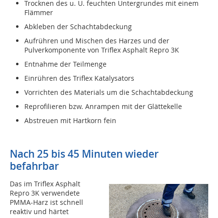
Trocknen des u. U. feuchten Untergrundes mit einem
Flämmer
Abkleben der Schachtabdeckung
Aufrühren und Mischen des Harzes und der
Pulverkomponente von Triflex Asphalt Repro 3K
Entnahme der Teilmenge
Einrühren des Triflex Katalysators
Vorrichten des Materials um die Schachtabdeckung
Reprofilieren bzw. Anrampen mit der Glättekelle
Abstreuen mit Hartkorn fein
Nach 25 bis 45 Minuten wieder
befahrbar
Das im Triflex Asphalt
Repro 3K verwendete
PMMA-Harz ist schnell
reaktiv und härtet