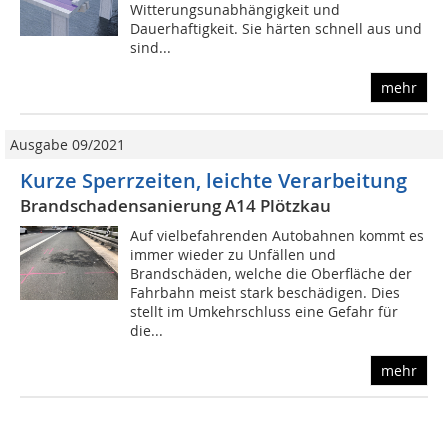
Witterungsunabhängigkeit und
Dauerhaftigkeit. Sie härten schnell aus und
sind...
mehr
Ausgabe 09/2021
Kurze Sperrzeiten, leichte Verarbeitung
Brandschadensanierung A14 Plötzkau
Auf vielbefahrenden Autobahnen kommt es
immer wieder zu Unfällen und
Brandschäden, welche die Oberfläche der
Fahrbahn meist stark beschädigen. Dies
stellt im Umkehrschluss eine Gefahr für
die...
mehr