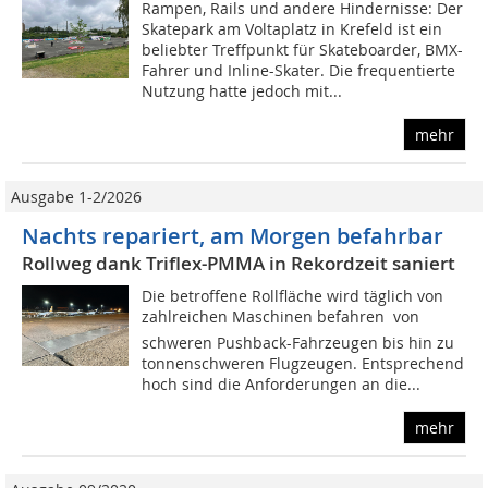
Rampen, Rails und andere Hindernisse: Der
Skatepark am Voltaplatz in Krefeld ist ein
beliebter Treffpunkt für Skateboarder, BMX-
Fahrer und Inline-Skater. Die frequentierte
Nutzung hatte jedoch mit...
mehr
Ausgabe 1-2/2026
Nachts repariert, am Morgen befahrbar
Rollweg dank Triflex-PMMA in Rekordzeit saniert
Die betroffene Rollfläche wird täglich von
zahlreichen Maschinen befahren  von
schweren Pushback-Fahrzeugen bis hin zu
tonnenschweren Flugzeugen. Entsprechend
hoch sind die Anforderungen an die...
mehr