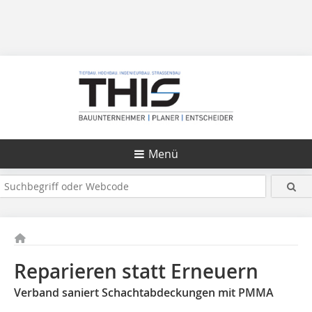
Menü
Reparieren statt Erneuern
Verband saniert Schachtabdeckungen mit PMMA