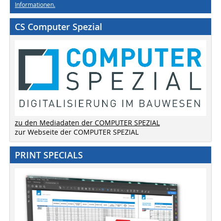
Informationen.
CS Computer Spezial
zu den Mediadaten der COMPUTER SPEZIAL
zur Webseite der COMPUTER SPEZIAL
PRINT SPECIALS