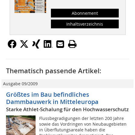
Abonnement
Inhaltsverzeichnis
Thematisch passende Artikel:
Ausgabe 09/2009
Größtes im Bau befindliches
Dammbauwerk in Mitteleuropa
Starke Athlet-Schalung für den Hochwasserschutz
Flussbegradigungen der letzten 200 Jahre
sowie das Vordringen von Neubaugebieten
in Überflutungsareale haben die