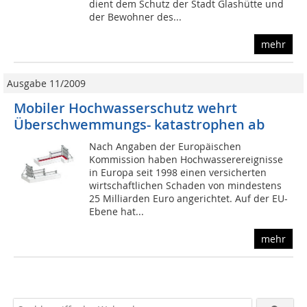
dient dem Schutz der Stadt Glashütte und
der Bewohner des...
mehr
Ausgabe 11/2009
Mobiler Hochwasserschutz wehrt
Überschwemmungs- katastrophen ab
Nach Angaben der Europäischen
Kommission haben Hochwasserereignisse
in Europa seit 1998 einen versicherten
wirtschaftlichen Schaden von mindestens
25 Milliarden Euro angerichtet. Auf der EU-
Ebene hat...
mehr