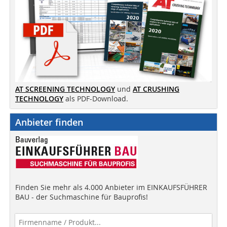
AT SCREENING TECHNOLOGY
und
AT CRUSHING
TECHNOLOGY
als PDF-Download.
Anbieter finden
Finden Sie mehr als 4.000 Anbieter im EINKAUFSFÜHRER
BAU - der Suchmaschine für Bauprofis!