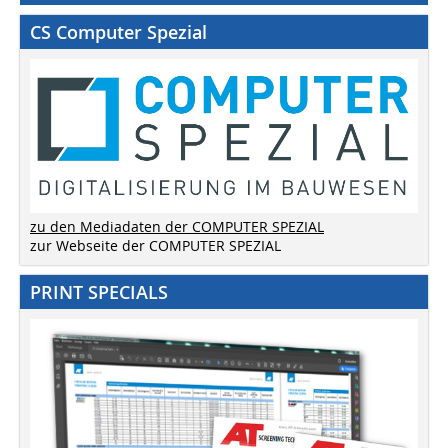
CS Computer Spezial
zu den Mediadaten der COMPUTER SPEZIAL
zur Webseite der COMPUTER SPEZIAL
PRINT SPECIALS