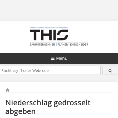
Menü
Niederschlag gedrosselt
abgeben