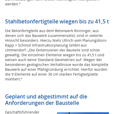
werden.“
Stahlbetonfertigteile wiegen bis zu 41,5 t
Die Betonfertigteile aus dem Betonwerk Rinninger, aus
denen sich das Bauwerk zusammensetzt, sind in vielerlei
Hinsicht besonders. Hierzu Niels Ullrich vom Planungsbüro
Rapp + Schmid Infrastrukturplanung GmbH aus
Ummendorf: „Die Dimensionen der Bauteile sind schon
gewaltig. Die einzelnen Elemente wiegen bis zu 41,5 t und
weisen auch keine Standard-Geometrien auf. Wegen der
besonderen geologischen Verhältnisse wurde das komplette
Bauwerk auf einer Pfahlgründung errichtet. Hierfür wurden
die 9 Elemente auf einer 30 cm starken Fertigteilplatte
montiert.“
Geplant und abgestimmt auf die
Anforderungen der Baustelle
Geschäftsführender