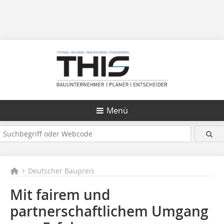
Menü
Deutscher Baupreis
Mit fairem und
partnerschaftlichem Umgang