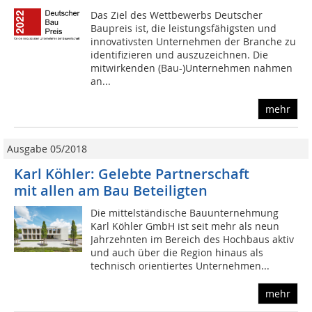
Das Ziel des Wettbewerbs Deutscher
Baupreis ist, die leistungsfähigsten und
innovativsten Unternehmen der Branche zu
identifizieren und auszuzeichnen. Die
mitwirkenden (Bau-)Unternehmen nahmen
an...
mehr
Ausgabe 05/2018
Karl Köhler: Gelebte Partnerschaft
mit allen am Bau Beteiligten
Die mittelständische Bauunternehmung
Karl Köhler GmbH ist seit mehr als neun
Jahrzehnten im Bereich des Hochbaus aktiv
und auch über die Region hinaus als
technisch orientiertes Unternehmen...
mehr