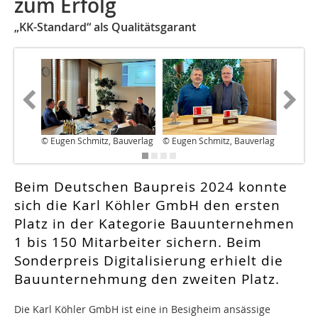
zum Erfolg
„KK-Standard“ als Qualitätsgarant
© Eugen Schmitz, Bauverlag
© Eugen Schmitz, Bauverlag
© Bauve
Beim Deutschen Baupreis 2024 konnte
sich die Karl Köhler GmbH den ersten
Platz in der Kategorie Bauunternehmen
1 bis 150 Mitarbeiter sichern. Beim
Sonderpreis Digitalisierung erhielt die
Bauunternehmung den zweiten Platz.
Die Karl Köhler GmbH ist eine in Besigheim ansässige