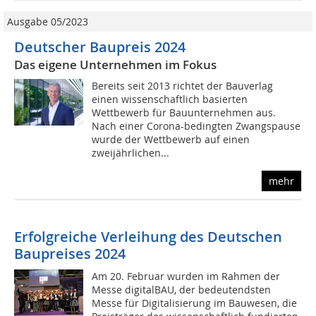
Ausgabe 05/2023
Deutscher Baupreis 2024
Das eigene Unternehmen im Fokus
Bereits seit 2013 richtet der Bauverlag
einen wissenschaftlich basierten
Wettbewerb für Bauunternehmen aus.
Nach einer Corona-bedingten Zwangspause
wurde der Wettbewerb auf einen
zweijährlichen...
mehr
Erfolgreiche Verleihung des Deutschen
Baupreises 2024
Am 20. Februar wurden im Rahmen der
Messe digitalBAU, der bedeutendsten
Messe für Digitalisierung im Bauwesen, die