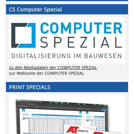
CS Computer Spezial
zu den Mediadaten der COMPUTER SPEZIAL
zur Webseite der COMPUTER SPEZIAL
PRINT SPECIALS