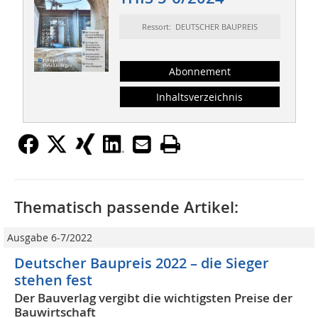
Ressort: DEUTSCHER BAUPREIS
Abonnement
Inhaltsverzeichnis
Thematisch passende Artikel:
Ausgabe 6-7/2022
Deutscher Baupreis 2022 – die Sieger
stehen fest
Der Bauverlag vergibt die wichtigsten Preise der
Bauwirtschaft