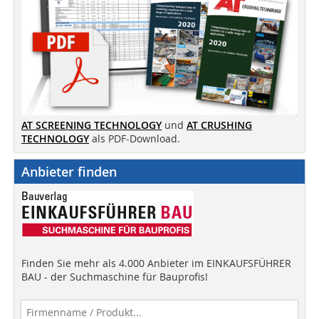
AT SCREENING TECHNOLOGY
und
AT CRUSHING
TECHNOLOGY
als PDF-Download.
Anbieter finden
Finden Sie mehr als 4.000 Anbieter im EINKAUFSFÜHRER
BAU - der Suchmaschine für Bauprofis!