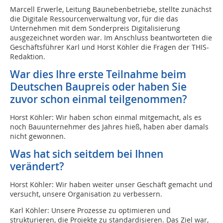
Marcell Erwerle, Leitung Baunebenbetriebe, stellte zunächst
die Digitale Ressourcenverwaltung vor, für die das
Unternehmen mit dem Sonderpreis Digitalisierung
ausgezeichnet worden war. Im Anschluss beantworteten die
Geschäftsführer Karl und Horst Köhler die Fragen der THIS-
Redaktion.
War dies Ihre erste Teilnahme beim
Deutschen Baupreis oder haben Sie
zuvor schon einmal teilgenommen?
Horst Köhler: Wir haben schon einmal mitgemacht, als es
noch Bauunternehmer des Jahres hieß, haben aber damals
nicht gewonnen.
Was hat sich seitdem bei Ihnen
verändert?
Horst Köhler: Wir haben weiter unser Geschäft gemacht und
versucht, unsere Organisation zu verbessern.
Karl Köhler: Unsere Prozesse zu optimieren und
strukturieren, die Projekte zu standardisieren. Das Ziel war,