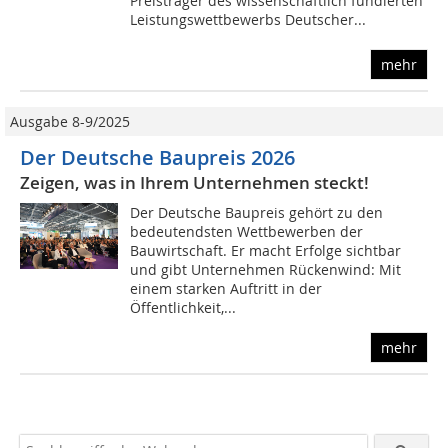
Preisträger des wissenschaftlich fundierten
Leistungswettbewerbs Deutscher...
mehr
Ausgabe 8-9/2025
Der Deutsche Baupreis 2026
Zeigen, was in Ihrem Unternehmen steckt!
Der Deutsche Baupreis gehört zu den
bedeutendsten Wettbewerben der
Bauwirtschaft. Er macht Erfolge sichtbar
und gibt Unternehmen Rückenwind: Mit
einem starken Auftritt in der
Öffentlichkeit,...
mehr