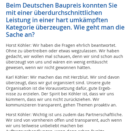
Beim Deutschen Baupreis konnten Sie
mit einer überdurchschnittlichen
Leistung in einer hart umkämpften
Kategorie überzeugen. Wie geht man die
Sache an?
Horst Köhler: Wir haben die Fragen ehrlich beantwortet.
Ohne zu übertreiben oder etwas wegzulassen. Wir haben
gedacht, wir wollen mal schauen, denn wir sind schon auch
überzeugt von uns und wären ein wenig enttäuscht
gewesen, wenn wir nicht gewonnen hätten.
Karl Köhler: Wir machen das mit Herzblut. Wir sind davon
überzeugt, dass wir gut organisiert sind. Unsere gute
Organisation ist die Voraussetzung dafür, gute Ergeb-
nisse zu erzielen. Der Spirit bei Köhler ist, dass wir uns
kümmern, dass wir uns nicht zurückziehen. Wir
kommunizieren transparent, gehen Themen proaktiv an.
Horst Köhler: Wichtig ist uns zudem das Partnerschaftliche.
Wir sind von vornherein offen und transparent, auch wenn
wir uns teilweise unbeliebt machen bei