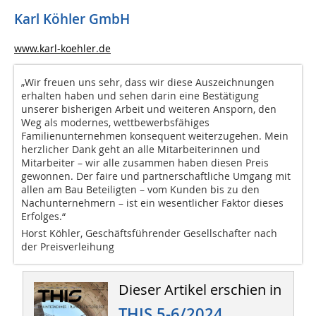
Karl Köhler GmbH
www.karl-koehler.de
„Wir freuen uns sehr, dass wir diese Auszeichnungen
erhalten haben und sehen darin eine Bestätigung
unserer bisherigen Arbeit und weiteren Ansporn, den
Weg als modernes, wettbewerbsfähiges
Familienunternehmen konsequent weiterzugehen. Mein
herzlicher Dank geht an alle Mitarbeiterinnen und
Mitarbeiter – wir alle zusammen haben diesen Preis
gewonnen. Der faire und partnerschaftliche Umgang mit
allen am Bau Beteiligten – vom Kunden bis zu den
Nachunternehmern – ist ein wesentlicher Faktor dieses
Erfolges.“
Horst Köhler, Geschäftsführender Gesellschafter nach
der Preisverleihung
Dieser Artikel erschien in
THIS 5-6/2024