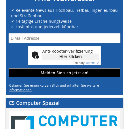
✓ Relevante News aus Hochbau, Tiefbau, Ingenieurbau
und Straßenbau
✓ 14-tägige Erscheinungsweise
✓ kostenlos und jederzeit kündbar
Anti-Roboter-Verifizierung
Hier klicken
Friendly
Captcha ⇗
Melden Sie sich jetzt an!
Riskieren Sie einen kurzen Blick und erhalten Sie weitere
Informationen.
CS Computer Spezial