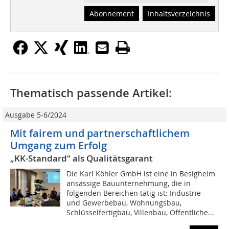
Abonnement
Inhaltsverzeichnis
Thematisch passende Artikel:
Ausgabe 5-6/2024
Mit fairem und partnerschaftlichem
Umgang zum Erfolg
„KK-Standard“ als Qualitätsgarant
Die Karl Köhler GmbH ist eine in Besigheim
ansässige Bauunternehmung, die in
folgenden Bereichen tätig ist: Industrie-
und Gewerbebau, Wohnungsbau,
Schlüsselfertigbau, Villenbau, Öffentliche...