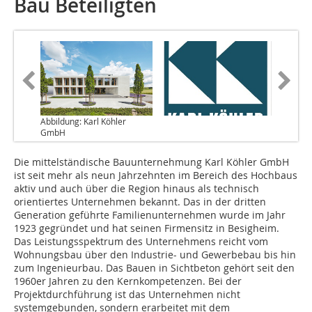
Bau Beteiligten
Abbildung: Karl Köhler
GmbH
Die mittelständische Bauunternehmung Karl Köhler GmbH
ist seit mehr als neun Jahrzehnten im Bereich des Hochbaus
aktiv und auch über die Region hinaus als technisch
orientiertes Unternehmen bekannt. Das in der dritten
Generation geführte Familienunternehmen wurde im Jahr
1923 gegründet und hat seinen Firmensitz in Besigheim.
Das Leistungsspektrum des Unternehmens reicht vom
Wohnungsbau über den Industrie- und Gewerbebau bis hin
zum Ingenieurbau. Das Bauen in Sichtbeton gehört seit den
1960er Jahren zu den Kernkompetenzen. Bei der
Projektdurchführung ist das Unternehmen nicht
systemgebunden, sondern erarbeitet mit dem