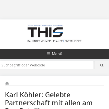
Menü
Karl Köhler: Gelebte
Partnerschaft mit allen am