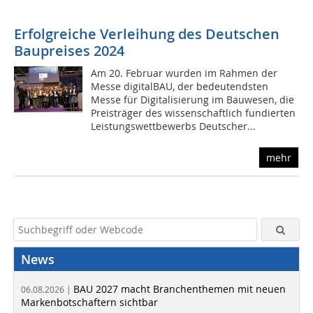
Erfolgreiche Verleihung des Deutschen
Baupreises 2024
Am 20. Februar wurden im Rahmen der
Messe digitalBAU, der bedeutendsten
Messe für Digitalisierung im Bauwesen, die
Preisträger des wissenschaftlich fundierten
Leistungswettbewerbs Deutscher...
mehr
News
BAU 2027 macht Branchenthemen mit neuen
06.08.2026 |
Markenbotschaftern sichtbar