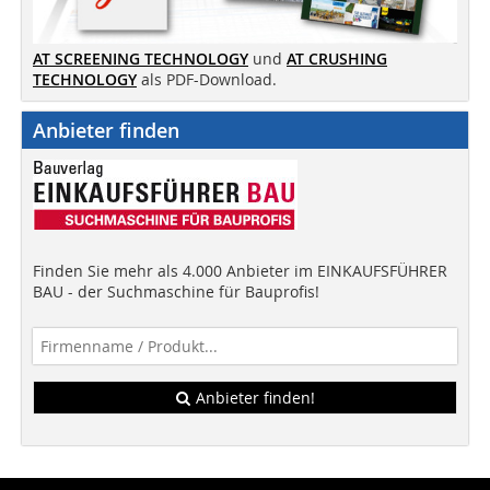
AT SCREENING TECHNOLOGY
und
AT CRUSHING
TECHNOLOGY
als PDF-Download.
Anbieter finden
Finden Sie mehr als 4.000 Anbieter im EINKAUFSFÜHRER
BAU - der Suchmaschine für Bauprofis!
Anbieter finden!