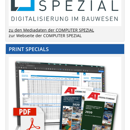
zu den Mediadaten der COMPUTER SPEZIAL
zur Webseite der COMPUTER SPEZIAL
PRINT SPECIALS