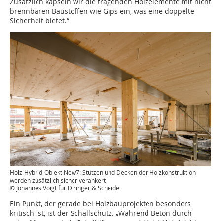
Zusätzlich kapseln wir die tragenden Holzelemente mit nicht
brennbaren Baustoffen wie Gips ein, was eine doppelte
Sicherheit bietet.“
Holz-Hybrid-Objekt New7: Stützen und Decken der Holzkonstruktion
werden zusätzlich sicher verankert
© Johannes Voigt für Diringer & Scheidel
Ein Punkt, der gerade bei Holzbauprojekten besonders
kritisch ist, ist der Schallschutz. „Während Beton durch