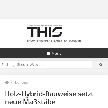
Menü
Hochbau
Holz-Hybrid-Bauweise setzt
neue Maßstäbe