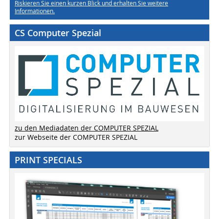
Riskieren Sie einen kurzen Blick und erhalten Sie weitere
Informationen.
CS Computer Spezial
zu den Mediadaten der COMPUTER SPEZIAL
zur Webseite der COMPUTER SPEZIAL
PRINT SPECIALS