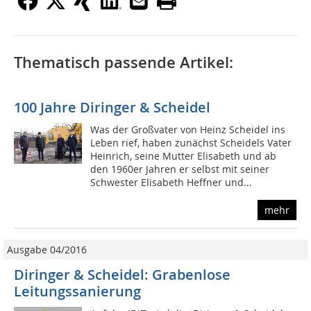
Thematisch passende Artikel:
100 Jahre Diringer & Scheidel
Was der Großvater von Heinz Scheidel ins
Leben rief, haben zunächst Scheidels Vater
Heinrich, seine Mutter Elisabeth und ab
den 1960er Jahren er selbst mit seiner
Schwester Elisabeth Heffner und...
mehr
Ausgabe 04/2016
Diringer & Scheidel: Grabenlose
Leitungssanierung