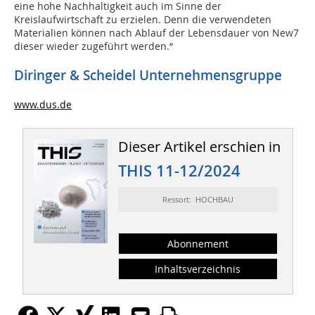
eine hohe Nachhaltigkeit auch im Sinne der
Kreislaufwirtschaft zu erzielen. Denn die verwendeten
Materialien können nach Ablauf der Lebensdauer von New7
dieser wieder zugeführt werden.“
Diringer & Scheidel Unternehmensgruppe
www.dus.de
Dieser Artikel erschien in
THIS 11-12/2024
Ressort: HOCHBAU
Abonnement
Inhaltsverzeichnis