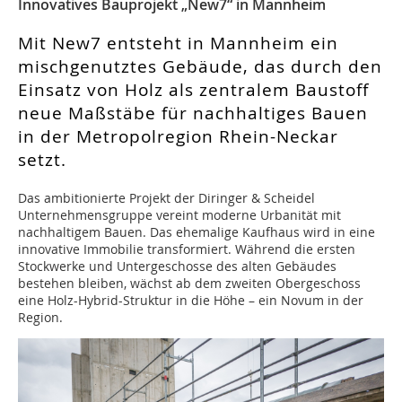
Innovatives Bauprojekt „New7“ in Mannheim
Mit New7 entsteht in Mannheim ein
mischgenutztes Gebäude, das durch den
Einsatz von Holz als zentralem Baustoff
neue Maßstäbe für nachhaltiges Bauen
in der Metropolregion Rhein-Neckar
setzt.
Das ambitionierte Projekt der Diringer & Scheidel
Unternehmensgruppe vereint moderne Urbanität mit
nachhaltigem Bauen. Das ehemalige Kaufhaus wird in eine
innovative Immobilie transformiert. Während die ersten
Stockwerke und Untergeschosse des alten Gebäudes
bestehen bleiben, wächst ab dem zweiten Obergeschoss
eine Holz-Hybrid-Struktur in die Höhe – ein Novum in der
Region.