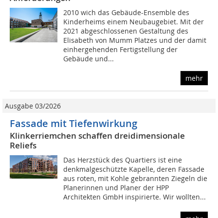
2010 wich das Gebäude-Ensemble des
Kinderheims einem Neubaugebiet. Mit der
2021 abgeschlossenen Gestaltung des
Elisabeth von Mumm Platzes und der damit
einhergehenden Fertigstellung der
Gebäude und...
mehr
Ausgabe 03/2026
Fassade mit Tiefenwirkung
Klinkerriemchen schaffen dreidimensionale
Reliefs
Das Herzstück des Quartiers ist eine
denkmalgeschützte Kapelle, deren Fassade
aus roten, mit Kohle gebrannten Ziegeln die
Planerinnen und Planer der HPP
Architekten GmbH inspirierte. Wir wollten...