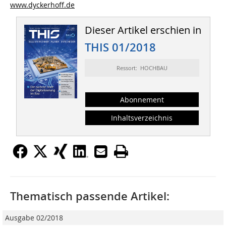
www.dyckerhoff.de
Dieser Artikel erschien in
THIS 01/2018
Ressort: HOCHBAU
Abonnement
Inhaltsverzeichnis
Thematisch passende Artikel:
Ausgabe 02/2018