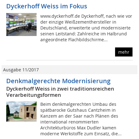
Dyckerhoff Weiss im Fokus
www.dyckerhoff.de Dyckerhoff, nach wie vor
der einzige Weißzementhersteller in
Deutschland, erweiterte und modernisierte
seinen Leitstand: Zahlreiche im Halbrund
angeordnete Flachbildschirme...
mehr
Ausgabe 11/2017
Denkmalgerechte Modernisierung
Dyckerhoff Weiss in zwei traditionsreichen
Verarbeitungsformen
Beim denkmalgerechten Umbau des
spätbarocke Gutshaus Cantzheim in
Kanzem an der Saar nach Plänen des
international renommierten
Architekturbüros Max Dudler kamen
moderne Werkstoffe zum Einsatz, die...