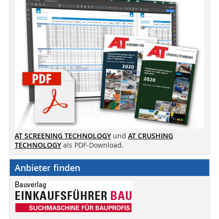
AT SCREENING TECHNOLOGY
und
AT CRUSHING
TECHNOLOGY
als PDF-Download.
Anbieter finden