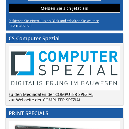
Melden Sie sich jetzt an!
Riskieren Sie einen kurzen Blick und erhalten Sie weitere
Informationen.
CS Computer Spezial
zu den Mediadaten der COMPUTER SPEZIAL
zur Webseite der COMPUTER SPEZIAL
PRINT SPECIALS