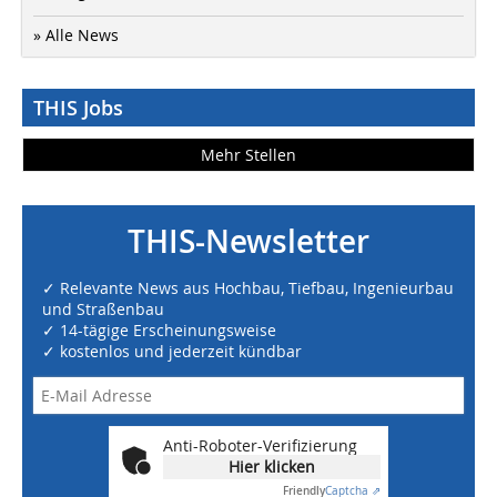
» Alle News
THIS Jobs
Mehr Stellen
THIS-Newsletter
✓ Relevante News aus Hochbau, Tiefbau, Ingenieurbau
und Straßenbau
✓ 14-tägige Erscheinungsweise
✓ kostenlos und jederzeit kündbar
Anti-Roboter-Verifizierung
Hier klicken
Friendly
Captcha ⇗