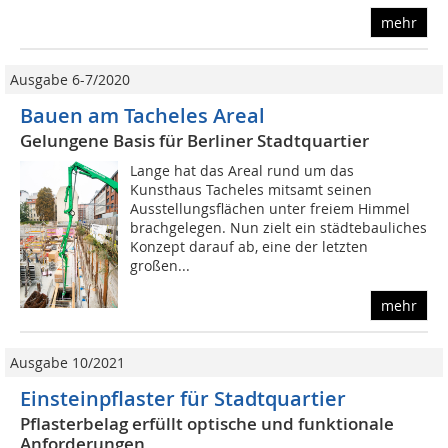
mehr
Ausgabe 6-7/2020
Bauen am Tacheles Areal
Gelungene Basis für Berliner Stadtquartier
Lange hat das Areal rund um das
Kunsthaus Tacheles mitsamt seinen
Ausstellungsflächen unter freiem Himmel
brachgelegen. Nun zielt ein städtebauliches
Konzept darauf ab, eine der letzten
großen...
mehr
Ausgabe 10/2021
Einsteinpflaster für Stadtquartier
Pflasterbelag erfüllt optische und funktionale
Anforderungen