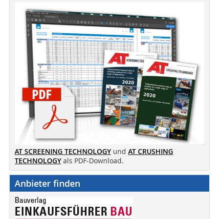
AT SCREENING TECHNOLOGY
und
AT CRUSHING
TECHNOLOGY
als PDF-Download.
Anbieter finden