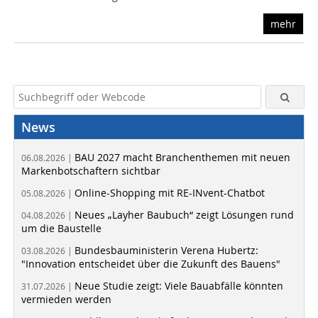
mehr
News
BAU 2027 macht Branchenthemen mit neuen
06.08.2026 |
Markenbotschaftern sichtbar
Online-Shopping mit RE-INvent-Chatbot
05.08.2026 |
Neues „Layher Baubuch“ zeigt Lösungen rund
04.08.2026 |
um die Baustelle
Bundesbauministerin Verena Hubertz:
03.08.2026 |
"Innovation entscheidet über die Zukunft des Bauens"
Neue Studie zeigt: Viele Bauabfälle könnten
31.07.2026 |
vermieden werden