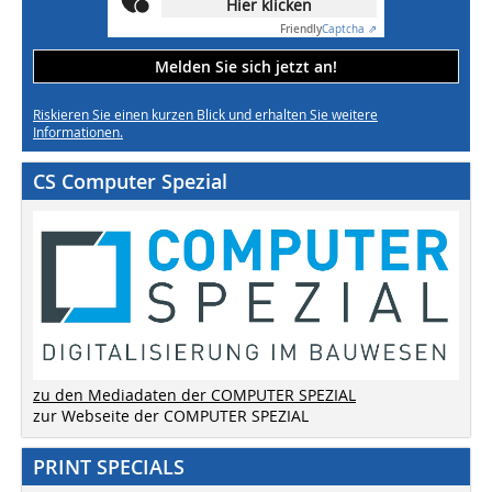
Hier klicken
Friendly
Captcha ⇗
Melden Sie sich jetzt an!
Riskieren Sie einen kurzen Blick und erhalten Sie weitere
Informationen.
CS Computer Spezial
zu den Mediadaten der COMPUTER SPEZIAL
zur Webseite der COMPUTER SPEZIAL
PRINT SPECIALS