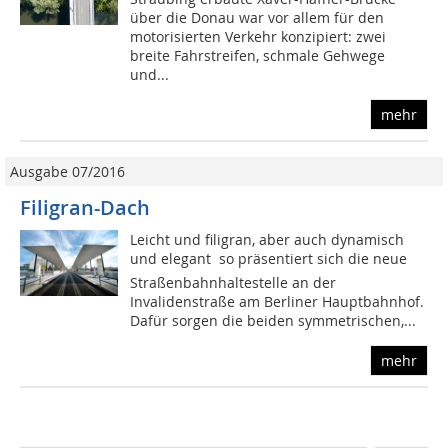
über die Donau war vor allem für den
motorisierten Verkehr konzipiert: zwei
breite Fahrstreifen, schmale Gehwege
und...
mehr
Ausgabe 07/2016
Filigran-Dach
Leicht und filigran, aber auch dynamisch
und elegant  so präsentiert sich die neue
Straßenbahnhaltestelle an der
Invalidenstraße am Berliner Hauptbahnhof.
Dafür sorgen die beiden symmetrischen,...
mehr