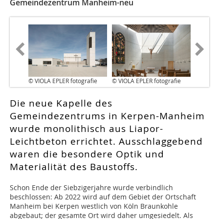
Gemeindezentrum Manheim-neu
© VIOLA EPLER fotografie
© VIOLA EPLER fotografie
Die neue Kapelle des
Gemeindezentrums in Kerpen-Manheim
wurde monolithisch aus Liapor-
Leichtbeton errichtet. Ausschlaggebend
waren die besondere Optik und
Materialität des Baustoffs.
Schon Ende der Siebzigerjahre wurde verbindlich
beschlossen: Ab 2022 wird auf dem Gebiet der Ortschaft
Manheim bei Kerpen westlich von Köln Braunkohle
abgebaut; der gesamte Ort wird daher umgesiedelt. Als