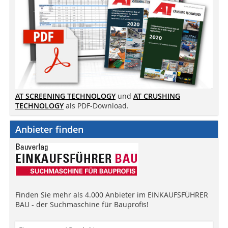
AT SCREENING TECHNOLOGY
und
AT CRUSHING
TECHNOLOGY
als PDF-Download.
Anbieter finden
Finden Sie mehr als 4.000 Anbieter im EINKAUFSFÜHRER
BAU - der Suchmaschine für Bauprofis!