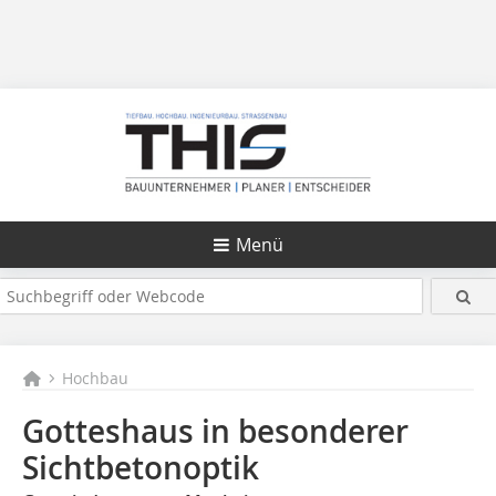
Menü
Hochbau
Gotteshaus in besonderer
Sichtbetonoptik