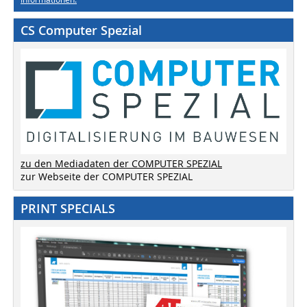
CS Computer Spezial
zu den Mediadaten der COMPUTER SPEZIAL
zur Webseite der COMPUTER SPEZIAL
PRINT SPECIALS