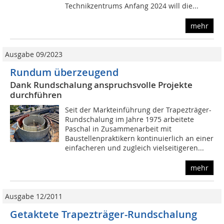
Technikzentrums Anfang 2024 will die...
mehr
Ausgabe 09/2023
Rundum überzeugend
Dank Rundschalung anspruchsvolle Projekte
durchführen
Seit der Markteinführung der Trapezträger-
Rundschalung im Jahre 1975 arbeitete
Paschal in Zusammenarbeit mit
Baustellenpraktikern kontinuierlich an einer
einfacheren und zugleich vielseitigeren...
mehr
Ausgabe 12/2011
Getaktete Trapezträger-Rundschalung