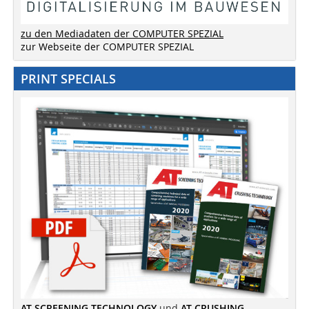
zu den Mediadaten der COMPUTER SPEZIAL
zur Webseite der COMPUTER SPEZIAL
PRINT SPECIALS
AT SCREENING TECHNOLOGY
und
AT CRUSHING