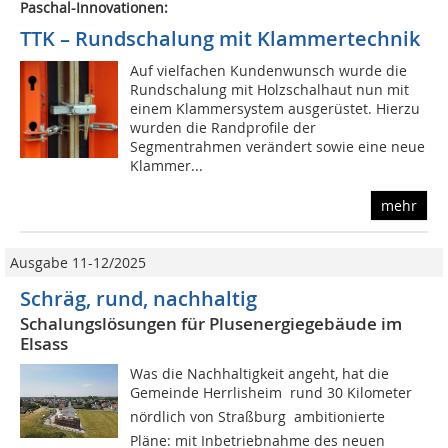
Paschal-Innovationen:
TTK – Rundschalung mit Klammertechnik
Auf vielfachen Kundenwunsch wurde die
Rundschalung mit Holzschalhaut nun mit
einem Klammersystem ausgerüstet. Hierzu
wurden die Randprofile der
Segmentrahmen verändert sowie eine neue
Klammer...
mehr
Ausgabe 11-12/2025
Schräg, rund, nachhaltig
Schalungslösungen für Plusenergiegebäude im
Elsass
Was die Nachhaltigkeit angeht, hat die
Gemeinde Herrlisheim  rund 30 Kilometer
nördlich von Straßburg  ambitionierte
Pläne: mit Inbetriebnahme des neuen