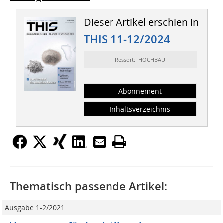
Dieser Artikel erschien in
THIS 11-12/2024
Ressort: HOCHBAU
Abonnement
Inhaltsverzeichnis
Thematisch passende Artikel:
Ausgabe 1-2/2021