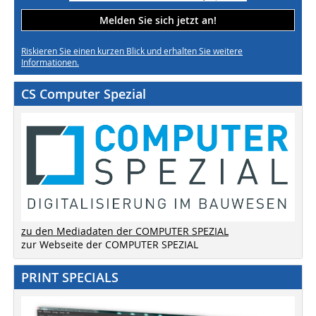
Melden Sie sich jetzt an!
Riskieren Sie einen kurzen Blick und erhalten Sie weitere
Informationen.
CS Computer Spezial
zu den Mediadaten der COMPUTER SPEZIAL
zur Webseite der COMPUTER SPEZIAL
PRINT SPECIALS