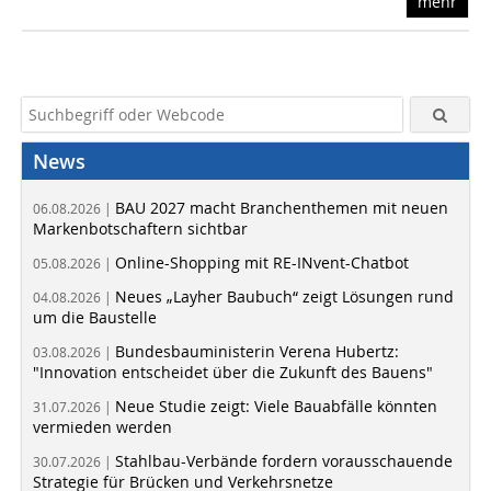
mehr
News
BAU 2027 macht Branchenthemen mit neuen
06.08.2026 |
Markenbotschaftern sichtbar
Online-Shopping mit RE-INvent-Chatbot
05.08.2026 |
Neues „Layher Baubuch“ zeigt Lösungen rund
04.08.2026 |
um die Baustelle
Bundesbauministerin Verena Hubertz:
03.08.2026 |
"Innovation entscheidet über die Zukunft des Bauens"
Neue Studie zeigt: Viele Bauabfälle könnten
31.07.2026 |
vermieden werden
Stahlbau-Verbände fordern vorausschauende
30.07.2026 |
Strategie für Brücken und Verkehrsnetze