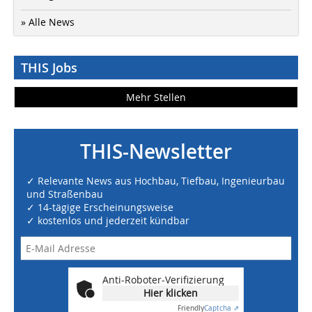
» Alle News
THIS Jobs
Mehr Stellen
THIS-Newsletter
✓ Relevante News aus Hochbau, Tiefbau, Ingenieurbau
und Straßenbau
✓ 14-tägige Erscheinungsweise
✓ kostenlos und jederzeit kündbar
Anti-Roboter-Verifizierung
Hier klicken
Friendly
Captcha ⇗