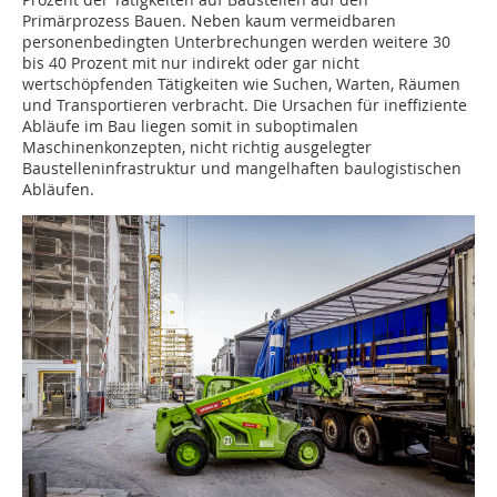
Primärprozess Bauen. Neben kaum vermeidbaren
personenbedingten Unterbrechungen werden weitere 30
bis 40 Prozent mit nur indirekt oder gar nicht
wertschöpfenden Tätigkeiten wie Suchen, Warten, Räumen
und Transportieren verbracht. Die Ursachen für ineffiziente
Abläufe im Bau liegen somit in suboptimalen
Maschinenkonzepten, nicht richtig ausgelegter
Baustelleninfrastruktur und mangelhaften baulogistischen
Abläufen.