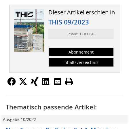
Dieser Artikel erschien in
THIS 09/2023
Ressort: HOCHBAU
Abonnement
Inhaltsverzeichnis
Thematisch passende Artikel:
Ausgabe 10/2022