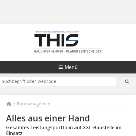
Menü
Baumanagement
Alles aus einer Hand
Gesamtes Leistungsportfolio auf XXL-Baustelle im
Einsatz