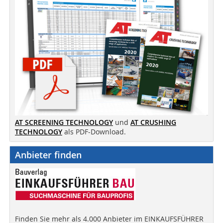
AT SCREENING TECHNOLOGY
und
AT CRUSHING
TECHNOLOGY
als PDF-Download.
Anbieter finden
Finden Sie mehr als 4.000 Anbieter im EINKAUFSFÜHRER