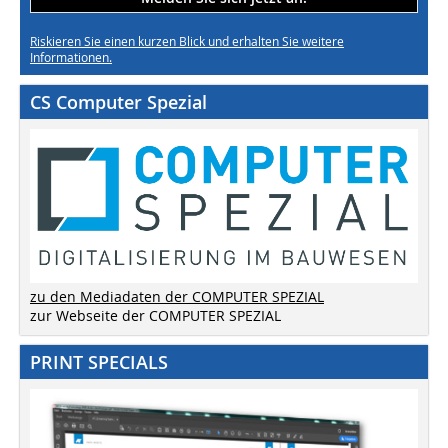
Riskieren Sie einen kurzen Blick und erhalten Sie weitere
Informationen.
CS Computer Spezial
zu den Mediadaten der COMPUTER SPEZIAL
zur Webseite der COMPUTER SPEZIAL
PRINT SPECIALS