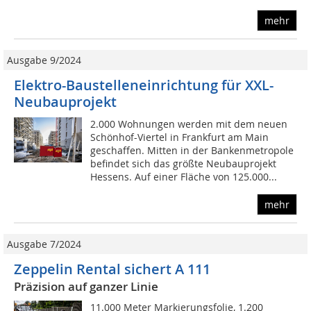
mehr
Ausgabe 9/2024
Elektro-Baustelleneinrichtung für XXL-
Neubauprojekt
2.000 Wohnungen werden mit dem neuen
Schönhof-Viertel in Frankfurt am Main
geschaffen. Mitten in der Bankenmetropole
befindet sich das größte Neubauprojekt
Hessens. Auf einer Fläche von 125.000...
mehr
Ausgabe 7/2024
Zeppelin Rental sichert A 111
Präzision auf ganzer Linie
11.000 Meter Markierungsfolie, 1.200