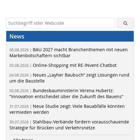
News
BAU 2027 macht Branchenthemen mit neuen
06.08.2026 |
Markenbotschaftern sichtbar
Online-Shopping mit RE-INvent-Chatbot
05.08.2026 |
Neues „Layher Baubuch“ zeigt Lösungen rund
04.08.2026 |
um die Baustelle
Bundesbauministerin Verena Hubertz:
03.08.2026 |
"Innovation entscheidet über die Zukunft des Bauens"
Neue Studie zeigt: Viele Bauabfälle könnten
31.07.2026 |
vermieden werden
Stahlbau-Verbände fordern vorausschauende
30.07.2026 |
Strategie für Brücken und Verkehrsnetze