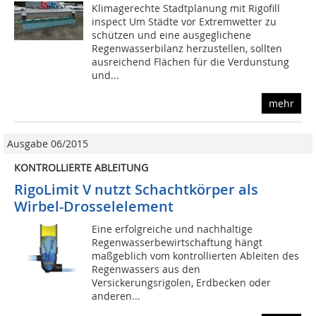
Klimagerechte Stadtplanung mit Rigofill
inspect Um Städte vor Extremwetter zu
schützen und eine ausgeglichene
Regenwasserbilanz herzustellen, sollten
ausreichend Flächen für die Verdunstung
und...
mehr
Ausgabe 06/2015
KONTROLLIERTE ABLEITUNG
RigoLimit V nutzt Schachtkörper als
Wirbel-Drosselelement
Eine erfolgreiche und nachhaltige
Regenwasserbewirtschaftung hängt
maßgeblich vom kontrollierten Ableiten des
Regenwassers aus den
Versickerungsrigolen, Erdbecken oder
anderen...