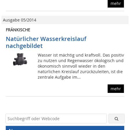
mehr
Ausgabe 05/2014
FRÄNKISCHE
Natürlicher Wasserkreislauf
nachgebildet
Wasser ist mächtig und kraftvoll. Das positiv
zu nutzen und Regenwasser ökologisch und
ökonomisch sinnvoll wieder in den
natürlichen Kreislauf zurückzuleiten, ist die
zentrale Aufgabe im...
mehr