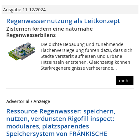
Ausgabe 11-12/2024
Regenwassernutzung als Leitkonzept
Zisternen fördern eine naturnahe
Regenwasserbilanz
Die dichte Bebauung und zunehmende
Flächenversiegelung führen dazu, dass sich
Städte verstärkt aufheizen und urbane
Hitzeinseln entstehen. Gleichzeitig können
Starkregenereignisse verheerende...
mehr
Advertorial / Anzeige
Ressource Regenwasser: speichern,
nutzen, verdunsten Rigofill inspect:
modulares, platzsparendes
Speichersystem von FRÄNKISCHE