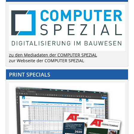
zu den Mediadaten der COMPUTER SPEZIAL
zur Webseite der COMPUTER SPEZIAL
PRINT SPECIALS