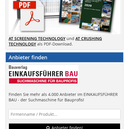
AT SCREENING TECHNOLOGY
und
AT CRUSHING
TECHNOLOGY
als PDF-Download.
Anbieter finden
Finden Sie mehr als 4.000 Anbieter im EINKAUFSFÜHRER
BAU - der Suchmaschine für Bauprofis!
Anbieter finden!