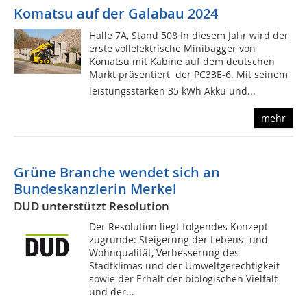
Komatsu auf der Galabau 2024
Halle 7A, Stand 508 In diesem Jahr wird der
erste vollelektrische Minibagger von
Komatsu mit Kabine auf dem deutschen
Markt präsentiert  der PC33E-6. Mit seinem
leistungsstarken 35 kWh Akku und...
mehr
Grüne Branche wendet sich an
Bundeskanzlerin Merkel
DUD unterstützt Resolution
Der Resolution liegt folgendes Konzept
zugrunde: Steigerung der Lebens- und
Wohnqualität, Verbesserung des
Stadtklimas und der Umweltgerechtigkeit
sowie der Erhalt der biologischen Vielfalt
und der...