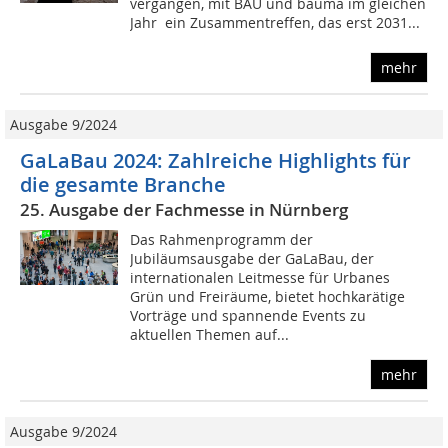
vergangen, mit BAU und bauma im gleichen
Jahr  ein Zusammentreffen, das erst 2031...
mehr
Ausgabe 9/2024
GaLaBau 2024: Zahlreiche Highlights für
die gesamte Branche
25. Ausgabe der Fachmesse in Nürnberg
Das Rahmenprogramm der
Jubiläumsausgabe der GaLaBau, der
internationalen Leitmesse für Urbanes
Grün und Freiräume, bietet hochkarätige
Vorträge und spannende Events zu
aktuellen Themen auf...
mehr
Ausgabe 9/2024