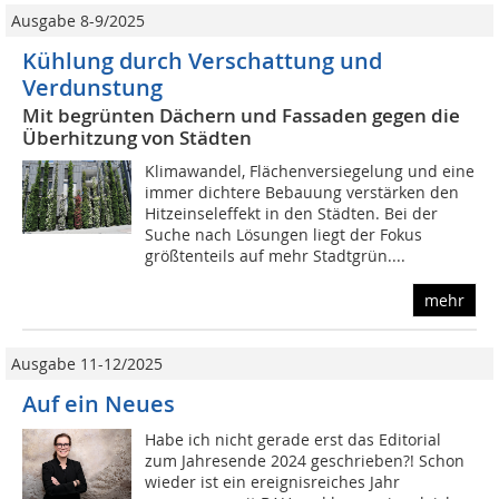
Ausgabe 8-9/2025
Kühlung durch Verschattung und
Verdunstung
Mit begrünten Dächern und Fassaden gegen die
Überhitzung von Städten
Klimawandel, Flächenversiegelung und eine
immer dichtere Bebauung verstärken den
Hitzeinseleffekt in den Städten. Bei der
Suche nach Lösungen liegt der Fokus
größtenteils auf mehr Stadtgrün....
mehr
Ausgabe 11-12/2025
Auf ein Neues
Habe ich nicht gerade erst das Editorial
zum Jahresende 2024 geschrieben?! Schon
wieder ist ein ereignisreiches Jahr