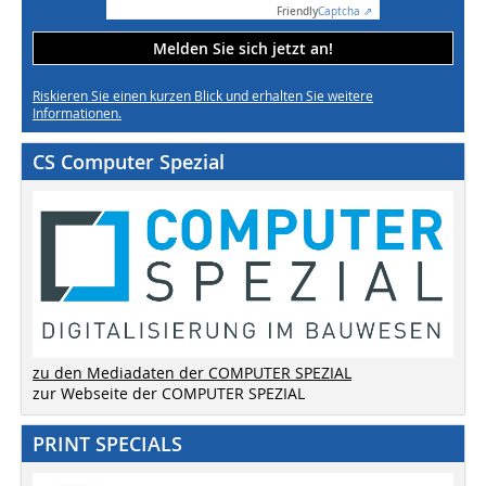
Friendly
Captcha ⇗
Melden Sie sich jetzt an!
Riskieren Sie einen kurzen Blick und erhalten Sie weitere
Informationen.
CS Computer Spezial
zu den Mediadaten der COMPUTER SPEZIAL
zur Webseite der COMPUTER SPEZIAL
PRINT SPECIALS