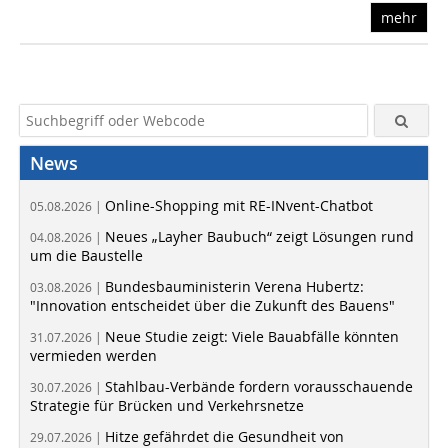
mehr
News
Online-Shopping mit RE-INvent-Chatbot
05.08.2026 |
Neues „Layher Baubuch“ zeigt Lösungen rund
04.08.2026 |
um die Baustelle
Bundesbauministerin Verena Hubertz:
03.08.2026 |
"Innovation entscheidet über die Zukunft des Bauens"
Neue Studie zeigt: Viele Bauabfälle könnten
31.07.2026 |
vermieden werden
Stahlbau-Verbände fordern vorausschauende
30.07.2026 |
Strategie für Brücken und Verkehrsnetze
Hitze gefährdet die Gesundheit von
29.07.2026 |