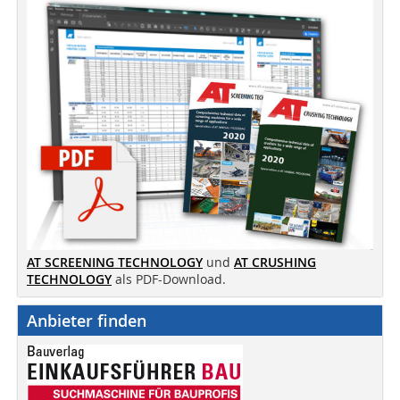
AT SCREENING TECHNOLOGY
und
AT CRUSHING
TECHNOLOGY
als PDF-Download.
Anbieter finden