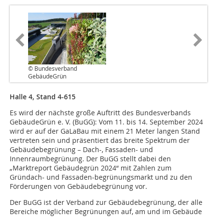
© Bundesverband
GebäudeGrün
Halle 4, Stand 4-615
Es wird der nächste große Auftritt des Bundesverbands
GebäudeGrün e. V. (BuGG): Vom 11. bis 14. September 2024
wird er auf der GaLaBau mit einem 21 Meter langen Stand
vertreten sein und präsentiert das breite Spektrum der
Gebäudebegrünung – Dach-, Fassaden- und
Innenraumbegrünung. Der BuGG stellt dabei den
„Marktreport Gebäudegrün 2024“ mit Zahlen zum
Gründach- und Fassaden-begrünungsmarkt und zu den
Förderungen von Gebäudebegrünung vor.
Der BuGG ist der Verband zur Gebäudebegrünung, der alle
Bereiche möglicher Begrünungen auf, am und im Gebäude