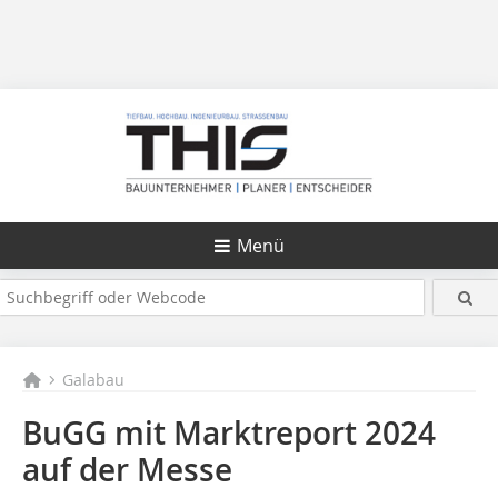
Menü
Galabau
BuGG mit Marktreport 2024
auf der Messe