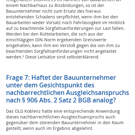
einem Nachbarhaus zu Rissbildungen, so ist der
Bauunternehmer nicht zum Ersatz des hieraus
entstehenden Schadens verpflichtet, wenn ihm bei den
Bauarbeiten weder Vorsatz noch Fahrlässigkeit im Hinblick
auf zu beachtende Sorgfaltsanforderungen zur Last fallen.
Werden bei den Rüttelarbeiten, die sich aus der
einschlägigen DIN-Norm ergebenden Grenzwerte
eingehalten, kann ihm ein Verstoß gegen die von ihm zu
beachtenden Sorgfaltsanforderungen nicht angelastet
werden.“ Diese Leitsätze sind selbsterklärend.
Frage 7: Haftet der Bauunternehmer
unter dem Gesichtspunkt des
nachbarrechtlichen Ausgleichsanspruchs
nach § 906 Abs. 2 Satz 2 BGB analog?
Das OLG Koblenz hatte eine entsprechende Anwendung
dieses nachbarrechtlichen Ausgleichsanspruchs auch
gegenüber dem störenden Bauunternehmer in den Raum
gestellt, wenn auch im Ergebnis abgelehnt.