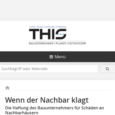
Menü
Wenn der Nachbar klagt
Die Haftung des Bauunternehmers für Schäden an
Nachbarhäusern