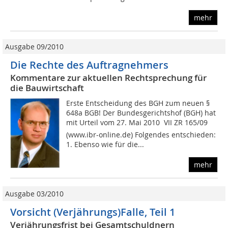
mehr
Ausgabe 09/2010
Die Rechte des Auftragnehmers
Kommentare zur aktuellen Rechtsprechung für
die Bauwirtschaft
Erste Entscheidung des BGH zum neuen §
648a BGB! Der Bundesgerichtshof (BGH) hat
mit Urteil vom 27. Mai 2010  VII ZR 165/09 
(www.ibr-online.de) Folgendes entschieden:
1. Ebenso wie für die...
mehr
Ausgabe 03/2010
Vorsicht (Verjährungs)Falle, Teil 1
Verjährungsfrist bei Gesamtschuldnern