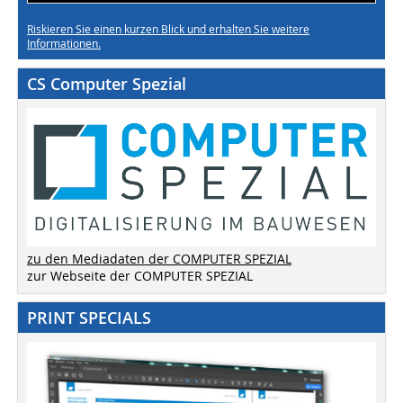
Riskieren Sie einen kurzen Blick und erhalten Sie weitere
Informationen.
CS Computer Spezial
zu den Mediadaten der COMPUTER SPEZIAL
zur Webseite der COMPUTER SPEZIAL
PRINT SPECIALS