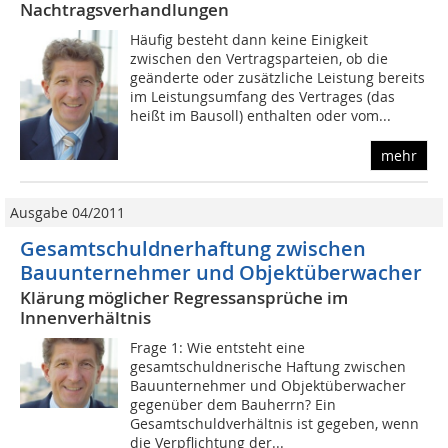
Nachtragsverhandlungen
Häufig besteht dann keine Einigkeit
zwischen den Vertragsparteien, ob die
geänderte oder zusätzliche Leistung bereits
im Leistungsumfang des Vertrages (das
heißt im Bausoll) enthalten oder vom...
mehr
Ausgabe 04/2011
Gesamtschuldnerhaftung zwischen
Bauunternehmer und Objektüberwacher
Klärung möglicher Regressansprüche im
Innenverhältnis
Frage 1: Wie entsteht eine
gesamtschuldnerische Haftung zwischen
Bauunternehmer und Objektüberwacher
gegenüber dem Bauherrn? Ein
Gesamtschuldverhältnis ist gegeben, wenn
die Verpflichtung der...