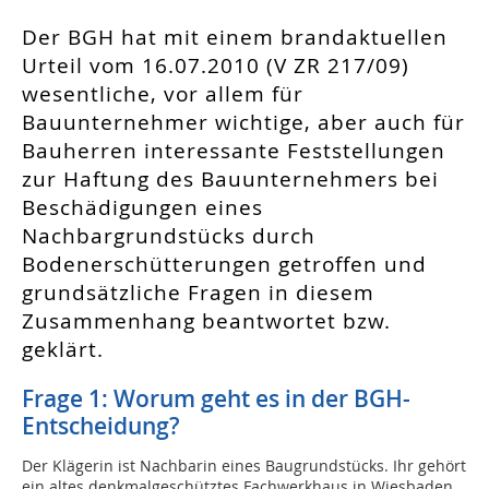
Der BGH hat mit einem brandaktuellen
Urteil vom 16.07.2010 (V ZR 217/09)
wesentliche, vor allem für
Bauunternehmer wichtige, aber auch für
Bauherren interessante Feststellungen
zur Haftung des Bauunternehmers bei
Beschädigungen eines
Nachbargrundstücks durch
Bodenerschütterungen getroffen und
grundsätzliche Fragen in diesem
Zusammenhang beantwortet bzw.
geklärt.
Frage 1: Worum geht es in der BGH-
Entscheidung?
Der Klägerin ist Nachbarin eines Baugrundstücks. Ihr gehört
ein altes denkmalgeschütztes Fachwerkhaus in Wiesbaden