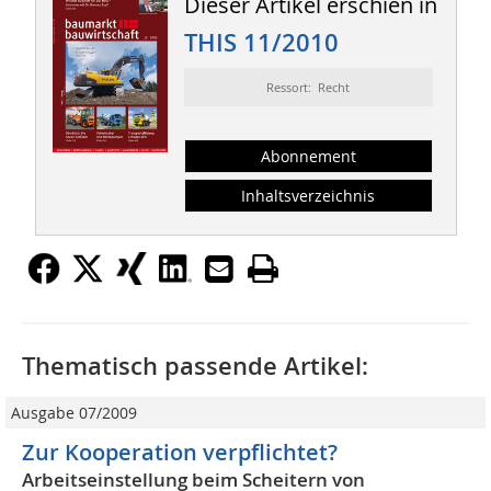
Dieser Artikel erschien in
THIS 11/2010
Ressort: Recht
Abonnement
Inhaltsverzeichnis
Thematisch passende Artikel:
Ausgabe 07/2009
Zur Kooperation verpflichtet?
Arbeitseinstellung beim Scheitern von