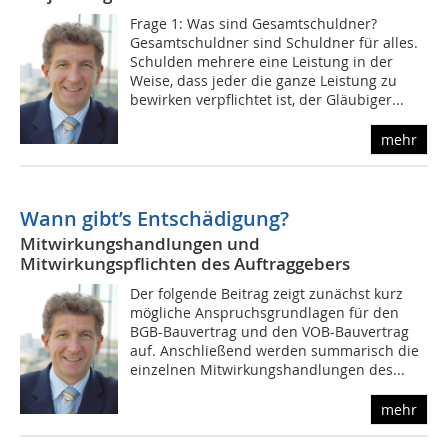
Frage 1: Was sind Gesamtschuldner?
Gesamtschuldner sind Schuldner für alles.
Schulden mehrere eine Leistung in der
Weise, dass jeder die ganze Leistung zu
bewirken verpflichtet ist, der Gläubiger...
mehr
Wann gibt’s Entschädigung?
Mitwirkungshandlungen und
Mitwirkungspflichten des Auftraggebers
Der folgende Beitrag zeigt zunächst kurz
mögliche Anspruchsgrundlagen für den
BGB-Bauvertrag und den VOB-Bauvertrag
auf. Anschließend werden summarisch die
einzelnen Mitwirkungshandlungen des...
mehr