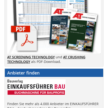
AT SCREENING TECHNOLOGY
und
AT CRUSHING
TECHNOLOGY
als PDF-Download.
Anbieter finden
Finden Sie mehr als 4.000 Anbieter im EINKAUFSFÜHRER