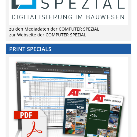
zu den Mediadaten der COMPUTER SPEZIAL
zur Webseite der COMPUTER SPEZIAL
PRINT SPECIALS