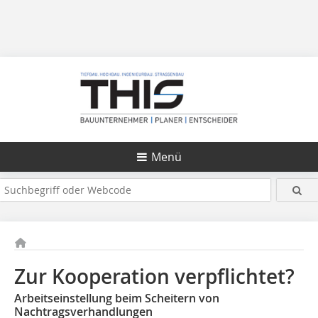
Menü
Zur Kooperation verpflichtet?
Arbeitseinstellung beim Scheitern von
Nachtragsverhandlungen