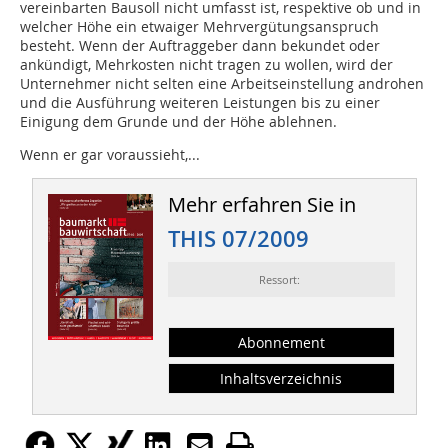
vereinbarten Bausoll nicht umfasst ist, respektive ob und in
welcher Höhe ein etwaiger Mehrvergütungsanspruch
besteht. Wenn der Auftraggeber dann bekundet oder
ankündigt, Mehrkosten nicht tragen zu wollen, wird der
Unternehmer nicht selten eine Arbeitseinstellung androhen
und die Ausführung weiteren Leistungen bis zu einer
Einigung dem Grunde und der Höhe ablehnen.
Wenn er gar voraussieht,...
Mehr erfahren Sie in
THIS 07/2009
Ressort:
Abonnement
Inhaltsverzeichnis