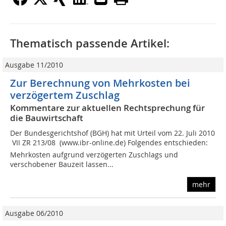
Thematisch passende Artikel:
Ausgabe 11/2010
Zur Berechnung von Mehrkosten bei
verzögertem Zuschlag
Kommentare zur aktuellen Rechtsprechung für
die Bauwirtschaft
Der Bundesgerichtshof (BGH) hat mit Urteil vom 22. Juli 2010
 VII ZR 213/08  (www.ibr-online.de) Folgendes entschieden:
Mehrkosten aufgrund verzögerten Zuschlags und
verschobener Bauzeit lassen...
mehr
Ausgabe 06/2010