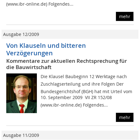
(www.ibr-online.de) Folgendes...
mehr
Ausgabe 12/2009
Von Klauseln und bitteren
Verzögerungen
Kommentare zur aktuellen Rechtsprechung für
die Bauwirtschaft
Die Klausel Baubeginn 12 Werktage nach
Zuschlagserteilung und ihre Folgen Der
Bundesgerichtshof (BGH) hat mit Urteil vom
10. September 2009  VII ZR 152/08 
(www.ibr-online.de) Folgendes...
mehr
Ausgabe 11/2009