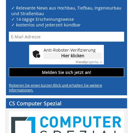
✓ Relevante News aus Hochbau, Tiefbau, Ingenieurbau
und Straßenbau
✓ 14-tägige Erscheinungsweise
✓ kostenlos und jederzeit kündbar
Anti-Roboter-Verifizierung
Hier klicken
Friendly
Captcha ⇗
Melden Sie sich jetzt an!
Riskieren Sie einen kurzen Blick und erhalten Sie weitere
Informationen.
CS Computer Spezial