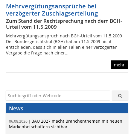
Mehrvergütungsansprüche bei
verzögerter Zuschlagserteilung
Zum Stand der Rechtsprechung nach dem BGH-
Urteil vom 11.5.2009
Mehrvergütungsanspruch nach BGH-Urteil vom 11.5.2009
Der Bundesgerichtshof (BGH) hat am 11.5.2009 nicht
entschieden, dass sich in allen Fällen einer verzögerten
Vergabe die Frage nach einer...
mehr
News
BAU 2027 macht Branchenthemen mit neuen
06.08.2026 |
Markenbotschaftern sichtbar