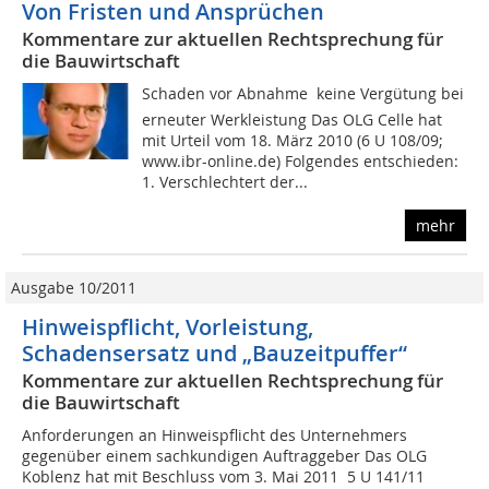
Von Fristen und Ansprüchen
Kommentare zur aktuellen Rechtsprechung für
die Bauwirtschaft
Schaden vor Abnahme  keine Vergütung bei
erneuter Werkleistung Das OLG Celle hat
mit Urteil vom 18. März 2010 (6 U 108/09;
www.ibr-online.de) Folgendes entschieden:
1. Verschlechtert der...
mehr
Ausgabe 10/2011
Hinweispflicht, Vorleistung,
Schadensersatz und „Bauzeitpuffer“
Kommentare zur aktuellen Rechtsprechung für
die Bauwirtschaft
Anforderungen an Hinweispflicht des Unternehmers
gegenüber einem sachkundigen Auftraggeber Das OLG
Koblenz hat mit Beschluss vom 3. Mai 2011  5 U 141/11 