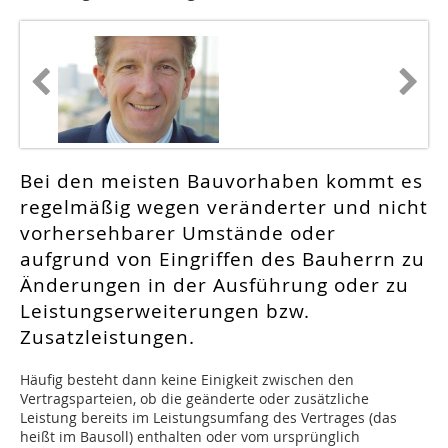
Bei den meisten Bauvorhaben kommt es
regelmäßig wegen veränderter und nicht
vorhersehbarer Umstände oder
aufgrund von Eingriffen des Bauherrn zu
Änderungen in der Ausführung oder zu
Leistungserweiterungen bzw.
Zusatzleistungen.
Häufig besteht dann keine Einigkeit zwischen den
Vertragsparteien, ob die geänderte oder zusätzliche
Leistung bereits im Leistungsumfang des Vertrages (das
heißt im Bausoll) enthalten oder vom ursprünglich