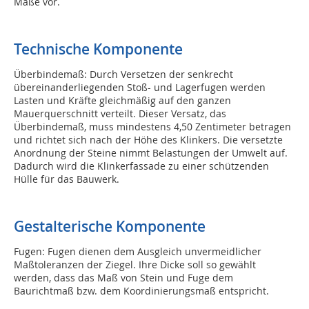
Maße vor.
Technische Komponente
Überbindemaß: Durch Versetzen der senkrecht
übereinanderliegenden Stoß- und Lagerfugen werden
Lasten und Kräfte gleichmäßig auf den ganzen
Mauerquerschnitt verteilt. Dieser Versatz, das
Überbindemaß, muss mindestens 4,50 Zentimeter betragen
und richtet sich nach der Höhe des Klinkers. Die versetzte
Anordnung der Steine nimmt Belastungen der Umwelt auf.
Dadurch wird die Klinkerfassade zu einer schützenden
Hülle für das Bauwerk.
Gestalterische Komponente
Fugen: Fugen dienen dem Ausgleich unvermeidlicher
Maßtoleranzen der Ziegel. Ihre Dicke soll so gewählt
werden, dass das Maß von Stein und Fuge dem
Baurichtmaß bzw. dem Koordinierungsmaß entspricht.