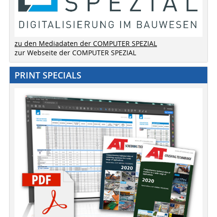
zu den Mediadaten der COMPUTER SPEZIAL
zur Webseite der COMPUTER SPEZIAL
PRINT SPECIALS