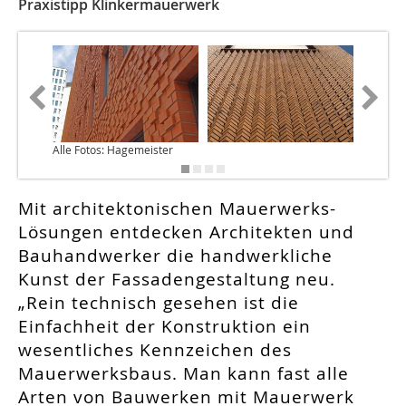
Praxistipp Klinkermauerwerk
Alle Fotos: Hagemeister
Mit architektonischen Mauerwerks-
Lösungen entdecken Architekten und
Bauhandwerker die handwerkliche
Kunst der Fassadengestaltung neu.
„Rein technisch gesehen ist die
Einfachheit der Konstruktion ein
wesentliches Kennzeichen des
Mauerwerksbaus. Man kann fast alle
Arten von Bauwerken mit Mauerwerk