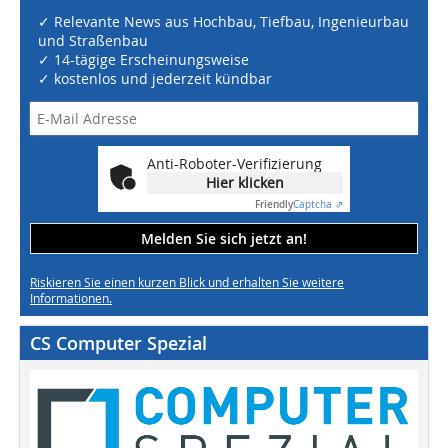
✓ Relevante News aus Hochbau, Tiefbau, Ingenieurbau
und Straßenbau
✓ 14-tägige Erscheinungsweise
✓ kostenlos und jederzeit kündbar
Anti-Roboter-Verifizierung
Hier klicken
Friendly
Captcha ⇗
Melden Sie sich jetzt an!
Riskieren Sie einen kurzen Blick und erhalten Sie weitere
Informationen.
CS Computer Spezial