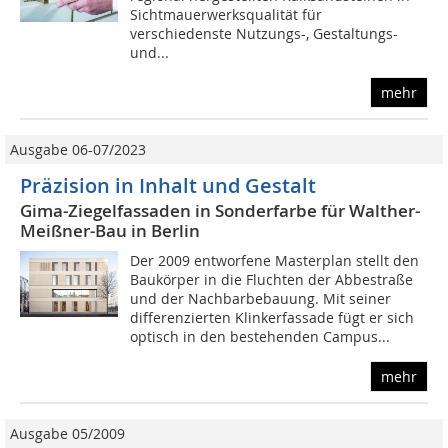
Sichtmauerwerksqualität für
verschiedenste Nutzungs-, Gestaltungs-
und...
mehr
Ausgabe 06-07/2023
Präzision in Inhalt und Gestalt
Gima-Ziegelfassaden in Sonderfarbe für Walther-
Meißner-Bau in Berlin
Der 2009 entworfene Masterplan stellt den
Baukörper in die Fluchten der Abbestraße
und der Nachbarbebauung. Mit seiner
differenzierten Klinkerfassade fügt er sich
optisch in den bestehenden Campus...
mehr
Ausgabe 05/2009