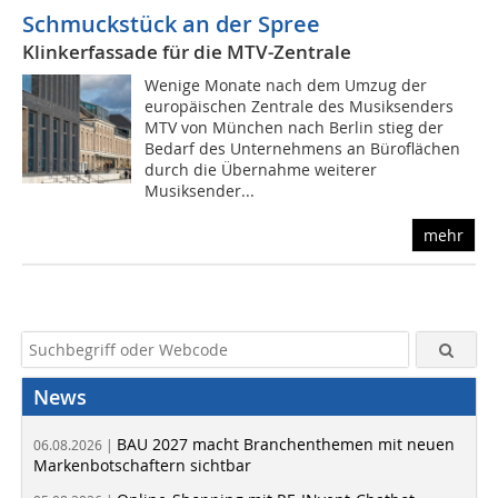
Schmuckstück an der Spree
Klinkerfassade für die MTV-Zentrale
Wenige Monate nach dem Umzug der
europäischen Zentrale des Musiksenders
MTV von München nach Berlin stieg der
Bedarf des Unternehmens an Büroflächen
durch die Übernahme weiterer
Musiksender...
mehr
News
BAU 2027 macht Branchenthemen mit neuen
06.08.2026 |
Markenbotschaftern sichtbar