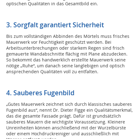
optischen Qualitäten in das Gesamtbild ein.
3. Sorgfalt garantiert Sicherheit
Bis zum vollständigen Abbinden des Mörtels muss frisches
Mauerwerk vor Feuchtigkeit geschützt werden. Bei
Arbeitsunterbrechungen oder starkem Regen sind frisch
gemauerte Wandabschnitte flächig mit Plane abzudecken.
So bekommt das handwerklich erstellte Mauerwerk seine
nötige „Ruhe“, um danach seine langlebigen und optisch
ansprechenden Qualitäten voll zu entfalten.
4. Sauberes Fugenbild
„Gutes Mauerwerk zeichnet sich durch klassisches sauberes
Fugenbild aus“, nennt Dr. Dieter Figge ein Qualitätsmerkmal,
das die gesamte Fassade prägt. Dafür ist grundsätzlich
sauberes Mauern die wichtigste Voraussetzung. Kleinere
Unreinheiten können anschließend mit der Wurzelbürste
oder einem Hochdruckreiniger und ausschließlich mit