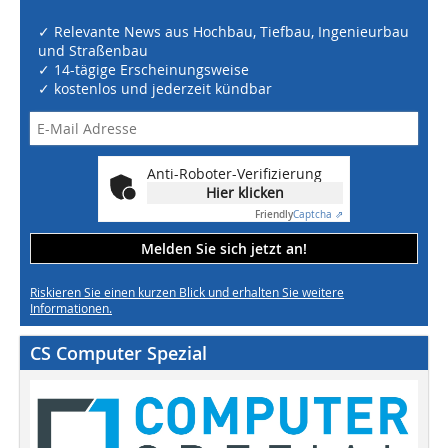
✓ Relevante News aus Hochbau, Tiefbau, Ingenieurbau
und Straßenbau
✓ 14-tägige Erscheinungsweise
✓ kostenlos und jederzeit kündbar
Anti-Roboter-Verifizierung
Hier klicken
Friendly
Captcha ⇗
Melden Sie sich jetzt an!
Riskieren Sie einen kurzen Blick und erhalten Sie weitere
Informationen.
CS Computer Spezial