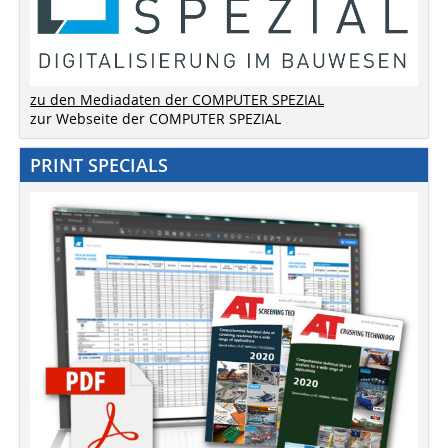
zu den Mediadaten der COMPUTER SPEZIAL
zur Webseite der COMPUTER SPEZIAL
PRINT SPECIALS