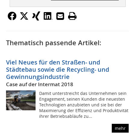
Thematisch passende Artikel:
Viel Neues für den Straßen- und
Städtebau sowie die Recycling- und
Gewinnungsindustrie
Case auf der Intermat 2018
Damit unterstreicht das Unternehmen sein
Engagement, seinen Kunden die neuesten
Technologien anzubieten und sie bei der
Maximierung der Effizienz und Produktivität
ihrer Betriebsabläufe zu...
mehr