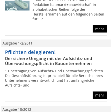
Redaktion baumarkt+bauwirtschaft in
alphabetischer Reihenfolge der
Herstellernamen auf den folgenden Seiten
für Sie...
mehr
Ausgabe 1-2/2011
Pflichten delegieren!
Der sichere Umgang mit der Aufsichts- und
Überwachungspflicht in Bauunternehmen
1 Übertragung von Aufsichts- und Überwachungspflichten
Die Geschäftsführung ist prinzipiell für alle Bereiche ihres
Unternehmens verantwortlich und hat umfangreiche
Aufsichts- und...
mehr
Ausgabe 10/2012