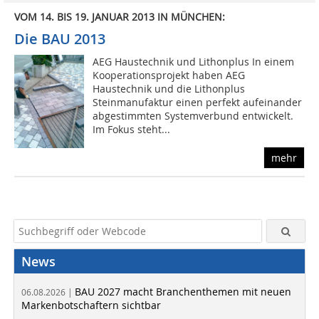
VOM 14. BIS 19. JANUAR 2013 IN MÜNCHEN:
Die BAU 2013
AEG Haustechnik und Lithonplus In einem
Kooperationsprojekt haben AEG
Haustechnik und die Lithonplus
Steinmanufaktur einen perfekt aufeinander
abgestimmten Systemverbund entwickelt.
Im Fokus steht...
mehr
News
BAU 2027 macht Branchenthemen mit neuen
06.08.2026 |
Markenbotschaftern sichtbar