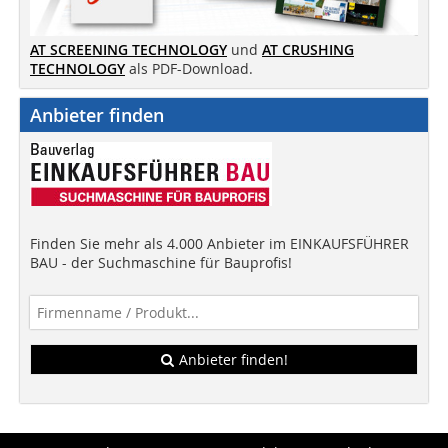
AT SCREENING TECHNOLOGY
und
AT CRUSHING
TECHNOLOGY
als PDF-Download.
Anbieter finden
Finden Sie mehr als 4.000 Anbieter im EINKAUFSFÜHRER
BAU - der Suchmaschine für Bauprofis!
Anbieter finden!