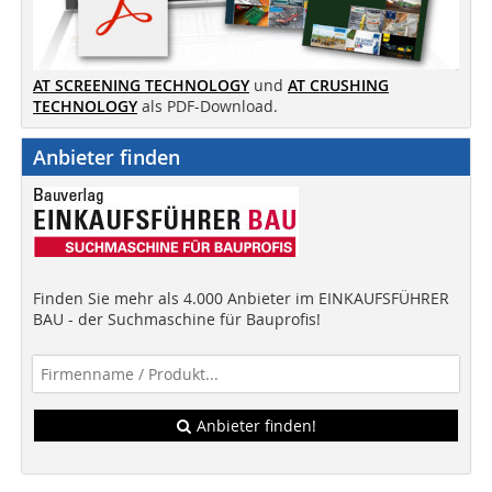
AT SCREENING TECHNOLOGY
und
AT CRUSHING
TECHNOLOGY
als PDF-Download.
Anbieter finden
Finden Sie mehr als 4.000 Anbieter im EINKAUFSFÜHRER
BAU - der Suchmaschine für Bauprofis!
Anbieter finden!