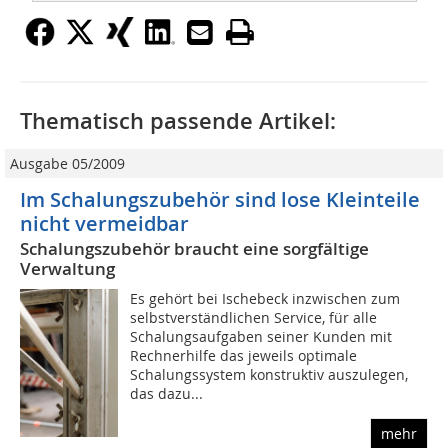
Thematisch passende Artikel:
Ausgabe 05/2009
Im Schalungszubehör sind lose Kleinteile
nicht vermeidbar
Schalungszubehör braucht eine sorgfältige
Verwaltung
Es gehört bei Ischebeck inzwischen zum
selbstverständlichen Service, für alle
Schalungsaufgaben seiner Kunden mit
Rechnerhilfe das jeweils optimale
Schalungssystem konstruktiv auszulegen,
das dazu...
mehr