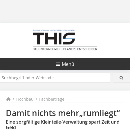
Menü
Hochbau
Fachbeiträge
Damit nichts mehr„rumliegt“
Eine sorgfältige Kleinteile-Verwaltung spart Zeit und
Geld