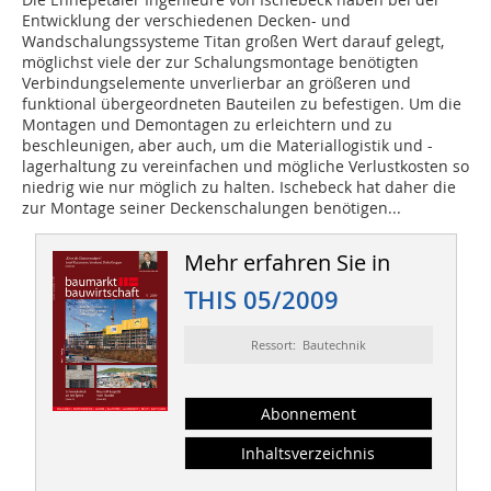
Entwicklung der verschiedenen Decken- und
Wandschalungssysteme Titan großen Wert darauf gelegt,
möglichst viele der zur Schalungsmontage benötigten
Verbindungselemente unverlierbar an größeren und
funktional übergeordneten Bauteilen zu befestigen. Um die
Montagen und Demontagen zu erleichtern und zu
beschleunigen, aber auch, um die Materiallogistik und -
lagerhaltung zu vereinfachen und mögliche Verlustkosten so
niedrig wie nur möglich zu halten. Ischebeck hat daher die
zur Montage seiner Deckenschalungen benötigen...
Mehr erfahren Sie in
THIS 05/2009
Ressort: Bautechnik
Abonnement
Inhaltsverzeichnis