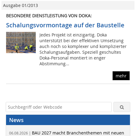
Ausgabe 01/2013
BESONDERE DIENSTLEISTUNG VON DOKA:
Schalungsvormontage auf der Baustelle
Jedes Projekt ist einzigartig. Doka
unterstützt bei der effektiven Umsetzung
auch noch so komplexer und komplizierter
Schalungsaufgaben. Speziell geschultes
Doka-Personal montiert in enger
Abstimmung...
mehr
News
BAU 2027 macht Branchenthemen mit neuen
06.08.2026 |