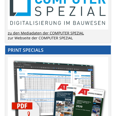
zu den Mediadaten der COMPUTER SPEZIAL
zur Webseite der COMPUTER SPEZIAL
PRINT SPECIALS