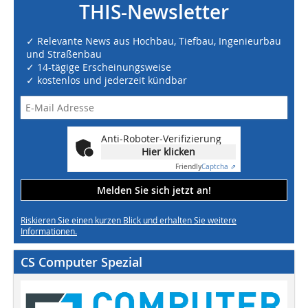
THIS-Newsletter
✓ Relevante News aus Hochbau, Tiefbau, Ingenieurbau
und Straßenbau
✓ 14-tägige Erscheinungsweise
✓ kostenlos und jederzeit kündbar
Anti-Roboter-Verifizierung
Hier klicken
Friendly
Captcha ⇗
Melden Sie sich jetzt an!
Riskieren Sie einen kurzen Blick und erhalten Sie weitere
Informationen.
CS Computer Spezial