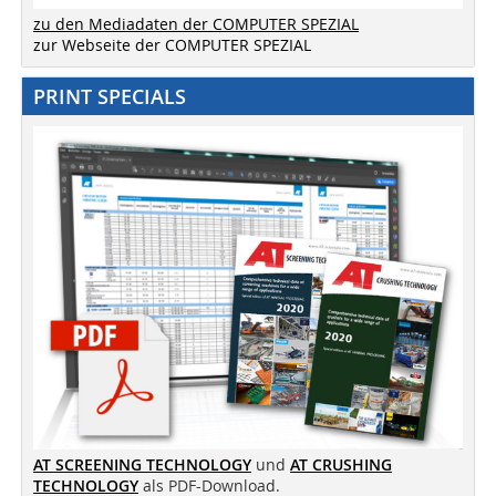
zu den Mediadaten der COMPUTER SPEZIAL
zur Webseite der COMPUTER SPEZIAL
PRINT SPECIALS
AT SCREENING TECHNOLOGY
und
AT CRUSHING
TECHNOLOGY
als PDF-Download.