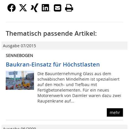
Thematisch passende Artikel:
Ausgabe 07/2015
SENNEBOGEN
Baukran-Einsatz für Höchstlasten
Die Bauunternehmung Glass aus dem
schwäbischen Mindelheim ist spezialisiert
auf den Hoch- und Tiefbau mit
Fertigbetonelementen. Für ein neues
Motorenwerk von Daimler waren dazu zwei
Raupenkrane auf...
mehr
Ausgabe 06/2009