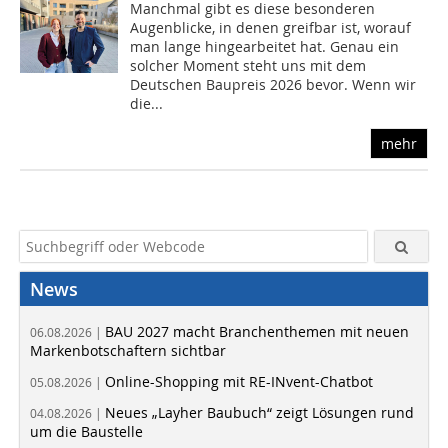
Manchmal gibt es diese besonderen
Augenblicke, in denen greifbar ist, worauf
man lange hingearbeitet hat. Genau ein
solcher Moment steht uns mit dem
Deutschen Baupreis 2026 bevor. Wenn wir
die...
mehr
News
BAU 2027 macht Branchenthemen mit neuen
06.08.2026 |
Markenbotschaftern sichtbar
Online-Shopping mit RE-INvent-Chatbot
05.08.2026 |
Neues „Layher Baubuch“ zeigt Lösungen rund
04.08.2026 |
um die Baustelle