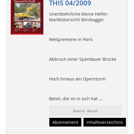
THIS 04/2009
Unentbehrliche kleine Helfer:
Marktübersicht Minibagger
Weltpremiere in Paris
Abbruch einer Spandauer Brücke
Hoch hinaus am Opernturm
Beton, der es in sich hat ...
Ressort: Aktuell
Abonnement
Inhaltsverzeichnis