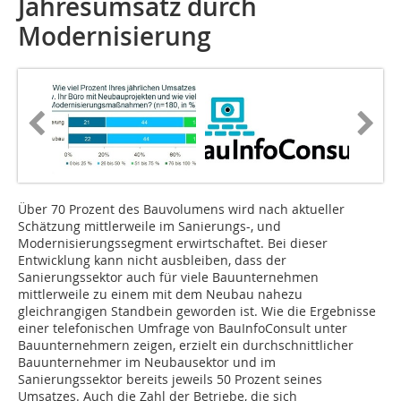
Jahresumsatz durch
Modernisierung
Über 70 Prozent des Bauvolumens wird nach aktueller
Schätzung mittlerweile im Sanierungs-, und
Modernisierungssegment erwirtschaftet. Bei dieser
Entwicklung kann nicht ausbleiben, dass der
Sanierungssektor auch für viele Bauunternehmen
mittlerweile zu einem mit dem Neubau nahezu
gleichrangigen Standbein geworden ist. Wie die Ergebnisse
einer telefonischen Umfrage von BauInfoConsult unter
Bauunternehmern zeigen, erzielt ein durchschnittlicher
Bauunternehmer im Neubausektor und im
Sanierungssektor bereits jeweils 50 Prozent seines
Umsatzes. Auch die Zahl der Betriebe, die sich