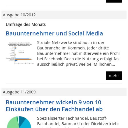
Ausgabe 10/2012
Umfrage des Monats
Bauunternehmer und Social Media
Soziale Netzwerke sind auch in der
Baubranche im Kommen. Jeder dritte
Bauunternehmer hat mittlerweile ein Profil
bei Facebook. Doch die Nutzung erfolgt fast
ausschließlich privat, wie bei Millionen...
mehr
Ausgabe 11/2009
Bauunternehmer wickeln 9 von 10
Einkäufen über den Fachhandel ab
Spezialisierter Fachhandel, Baustoff-
Fachhandel, Baumarkt oder Direktvertrieb: