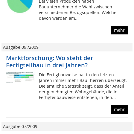
Bei vielen Produkten haben
Bauunternehmer die Wahl zwischen
verschiedenen Bezugsquellen. Welche
davon werden am...
mehr
Ausgabe 09 /2009
Marktforschung: Wo steht der
Fertigteilbau in drei Jahren?
Die Fertigbauweise hat in den letzten
Jahren immer mehr Bau- herren überzeugt.
Die amtliche Statistik zeigt, dass der Anteil
der genehmigten Wohngebäude, die in
Fertigteilbauweise entstehen, in den...
mehr
Ausgabe 07/2009