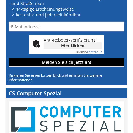
und Straßenbau
✓ 14-tägige Erscheinungsweise
✓ kostenlos und jederzeit kündbar
Anti-Roboter-Verifizierung
Hier klicken
Friendly
Captcha ⇗
Melden Sie sich jetzt an!
Riskieren Sie einen kurzen Blick und erhalten Sie weitere
Informationen.
CS Computer Spezial