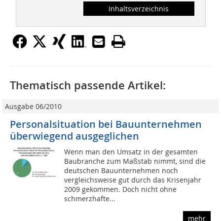
Inhaltsverzeichnis
Thematisch passende Artikel:
Ausgabe 06/2010
Personalsituation bei Bauunternehmen
überwiegend ausgeglichen
Wenn man den Umsatz in der gesamten
Baubranche zum Maßstab nimmt, sind die
deutschen Bauunternehmen noch
vergleichsweise gut durch das Krisenjahr
2009 gekommen. Doch nicht ohne
schmerzhafte...
mehr