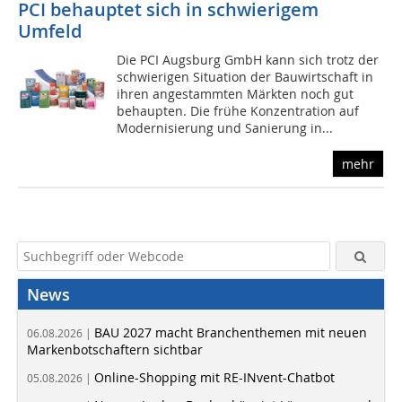
PCI behauptet sich in schwierigem
Umfeld
Die PCI Augsburg GmbH kann sich trotz der
schwierigen Situation der Bauwirtschaft in
ihren angestammten Märkten noch gut
behaupten. Die frühe Konzentration auf
Modernisierung und Sanierung in...
mehr
News
BAU 2027 macht Branchenthemen mit neuen
06.08.2026 |
Markenbotschaftern sichtbar
Online-Shopping mit RE-INvent-Chatbot
05.08.2026 |