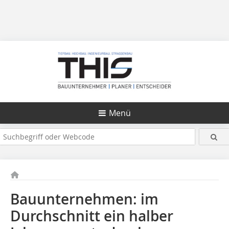
Menü
Bauunternehmen: im
Durchschnitt ein halber