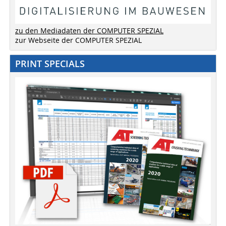
zu den Mediadaten der COMPUTER SPEZIAL
zur Webseite der COMPUTER SPEZIAL
PRINT SPECIALS