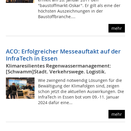
"baustoffmarkt-Oskar". Er gilt als eine der
höchsten Auszeichnungen in der
Baustoffbranche....
mehr
ACO: Erfolgreicher Messeauftakt auf der
InfraTech in Essen
Klimaresilientes Regenwassermanagement:
[Schwamm]Stadt. Verkehrswege. Logistik.
Wie zwingend notwendig Lösungen für die
Bewältigung der Klimafolgen sind, zeigen
schon jetzt die aktuellen Auswirkungen. Die
InfraTech in Essen bot vom 09.-11. Januar
2024 dafür eine...
mehr