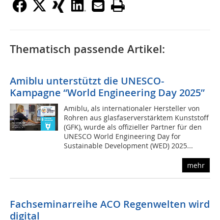
Thematisch passende Artikel:
Amiblu unterstützt die UNESCO-
Kampagne “World Engineering Day 2025”
Amiblu, als internationaler Hersteller von
Rohren aus glasfaserverstärktem Kunststoff
(GFK), wurde als offizieller Partner für den
UNESCO World Engineering Day for
Sustainable Development (WED) 2025...
mehr
Fachseminarreihe ACO Regenwelten wird
digital