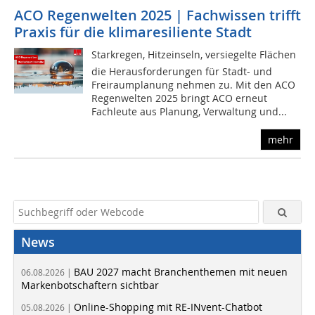
ACO Regenwelten 2025 | Fachwissen trifft
Praxis für die klimaresiliente Stadt
Starkregen, Hitzeinseln, versiegelte Flächen 
die Herausforderungen für Stadt- und
Freiraumplanung nehmen zu. Mit den ACO
Regenwelten 2025 bringt ACO erneut
Fachleute aus Planung, Verwaltung und...
mehr
News
BAU 2027 macht Branchenthemen mit neuen
06.08.2026 |
Markenbotschaftern sichtbar
Online-Shopping mit RE-INvent-Chatbot
05.08.2026 |