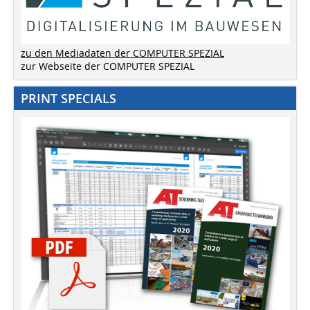
zu den Mediadaten der COMPUTER SPEZIAL
zur Webseite der COMPUTER SPEZIAL
PRINT SPECIALS