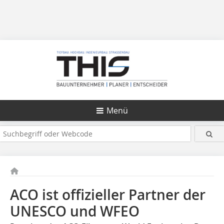
Menü
ACO ist offizieller Partner der
UNESCO und WFEO