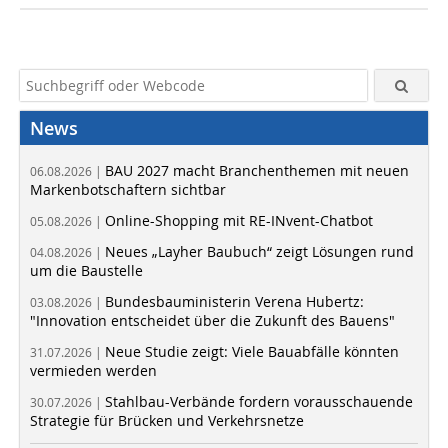
News
BAU 2027 macht Branchenthemen mit neuen
06.08.2026 |
Markenbotschaftern sichtbar
Online-Shopping mit RE-INvent-Chatbot
05.08.2026 |
Neues „Layher Baubuch“ zeigt Lösungen rund
04.08.2026 |
um die Baustelle
Bundesbauministerin Verena Hubertz:
03.08.2026 |
"Innovation entscheidet über die Zukunft des Bauens"
Neue Studie zeigt: Viele Bauabfälle könnten
31.07.2026 |
vermieden werden
Stahlbau-Verbände fordern vorausschauende
30.07.2026 |
Strategie für Brücken und Verkehrsnetze