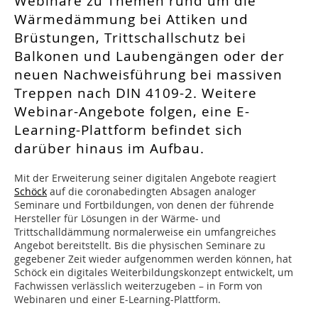
Webinare zu Themen rund um die
Wärmedämmung bei Attiken und
Brüstungen, Trittschallschutz bei
Balkonen und Laubengängen oder der
neuen Nachweisführung bei massiven
Treppen nach DIN 4109-2. Weitere
Webinar-Angebote folgen, eine E-
Learning-Plattform befindet sich
darüber hinaus im Aufbau.
Mit der Erweiterung seiner digitalen Angebote reagiert
Schöck
auf die coronabedingten Absagen analoger
Seminare und Fortbildungen, von denen der führende
Hersteller für Lösungen in der Wärme- und
Trittschalldämmung normalerweise ein umfangreiches
Angebot bereitstellt. Bis die physischen Seminare zu
gegebener Zeit wieder aufgenommen werden können, hat
Schöck ein digitales Weiterbildungskonzept entwickelt, um
Fachwissen verlässlich weiterzugeben – in Form von
Webinaren und einer E-Learning-Plattform.