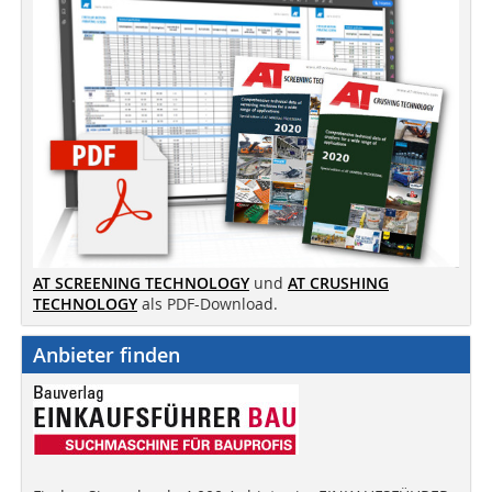
AT SCREENING TECHNOLOGY
und
AT CRUSHING
TECHNOLOGY
als PDF-Download.
Anbieter finden