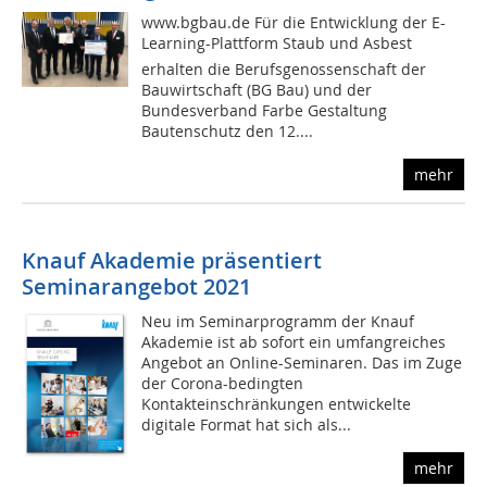
www.bgbau.de Für die Entwicklung der E-
Learning-Plattform Staub und Asbest
erhalten die Berufsgenossenschaft der
Bauwirtschaft (BG Bau) und der
Bundesverband Farbe Gestaltung
Bautenschutz den 12....
mehr
Knauf Akademie präsentiert
Seminarangebot 2021
Neu im Seminarprogramm der Knauf
Akademie ist ab sofort ein umfangreiches
Angebot an Online-Seminaren. Das im Zuge
der Corona-bedingten
Kontakteinschränkungen entwickelte
digitale Format hat sich als...
mehr