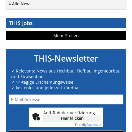
» Alle News
THIS Jobs
Mehr Stellen
THIS-Newsletter
✓ Relevante News aus Hochbau, Tiefbau, Ingenieurbau
und Straßenbau
✓ 14-tägige Erscheinungsweise
✓ kostenlos und jederzeit kündbar
Anti-Roboter-Verifizierung
Hier klicken
Friendly
Captcha ⇗