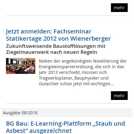
mehr
Jetzt anmelden: Fachseminar
Statikertage 2012 von Wienerberger
Zukunftsweisende Baustofflösungen mit
Ziegelmauerwerk nach neuen Regeln
Neben der angekündigten Novellierung der
Energieeinsparverordnung, die sich in das
Jahr 2013 verschiebt, müssen sich
Tragwerksplaner, Bauphysiker und
Gutachter schon jetzt mit wichtigen...
mehr
Ausgabe 08/2018
BG Bau: E-Learning-Plattform „Staub und
Asbest“ ausgezeichnet