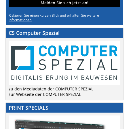
Melden Sie sich jetzt an!
Riskieren Sie einen kurzen Blick und erhalten Sie weitere
Informationen.
CS Computer Spezial
zu den Mediadaten der COMPUTER SPEZIAL
zur Webseite der COMPUTER SPEZIAL
PRINT SPECIALS