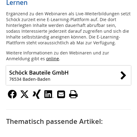
Lernen
Ergänzend zu den Webinaren als Live-Weiterbildungen setzt
Schöck zurzeit eine E-Learning-Plattform auf. Die dort
hinterlegten Inhalte werden dauerhaft abrufbar sein,
sodass Interessierte jederzeit darauf zugreifen und sich die
Inhalte selbstständig aneignen können. Die E-Learning-
Plattform steht voraussichtlich ab Mai zur Verfügung.
Weitere Informationen zu den Webinaren und zur
Anmeldung gibt es
online
.
Schöck Bauteile GmbH
76534 Baden-Baden
Thematisch passende Artikel: