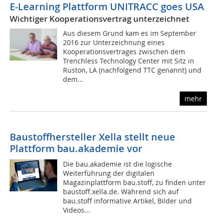
E-Learning Plattform UNITRACC goes USA
Wichtiger Kooperationsvertrag unterzeichnet
Aus diesem Grund kam es im September
2016 zur Unterzeichnung eines
Kooperationsvertrages zwischen dem
Trenchless Technology Center mit Sitz in
Ruston, LA (nachfolgend TTC genannt) und
dem...
mehr
Baustoffhersteller Xella stellt neue
Plattform bau.akademie vor
Die bau.akademie ist die logische
Weiterführung der digitalen
Magazinplattform bau.stoff, zu finden unter
baustoff.xella.de. Während sich auf
bau.stoff informative Artikel, Bilder und
Videos...