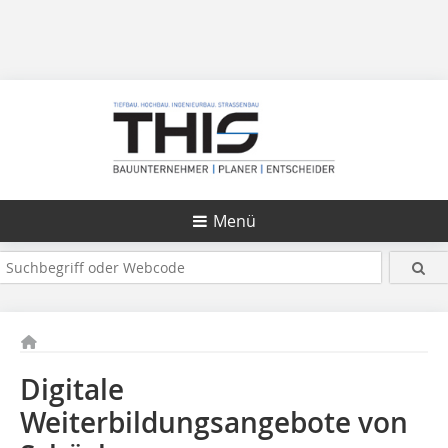
Menü
Digitale
Weiterbildungsangebote von