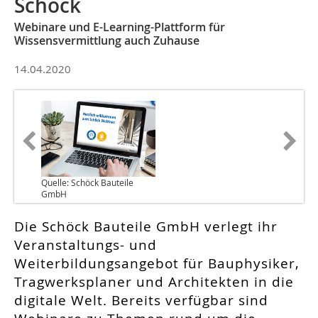
Schöck
Webinare und E-Learning-Plattform für
Wissensvermittlung auch Zuhause
14.04.2020
Quelle: Schöck Bauteile
GmbH
Die Schöck Bauteile GmbH verlegt ihr
Veranstaltungs- und
Weiterbildungsangebot für Bauphysiker,
Tragwerksplaner und Architekten in die
digitale Welt. Bereits verfügbar sind