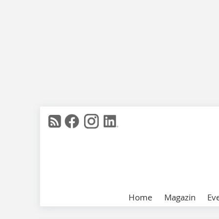
Home
Magazin
Ev