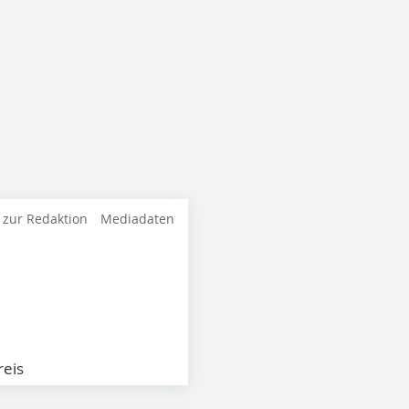
 zur Redaktion
Mediadaten
eis