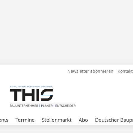
Newsletter abonnieren
Kontakt
ents
Termine
Stellenmarkt
Abo
Deutscher Baupr