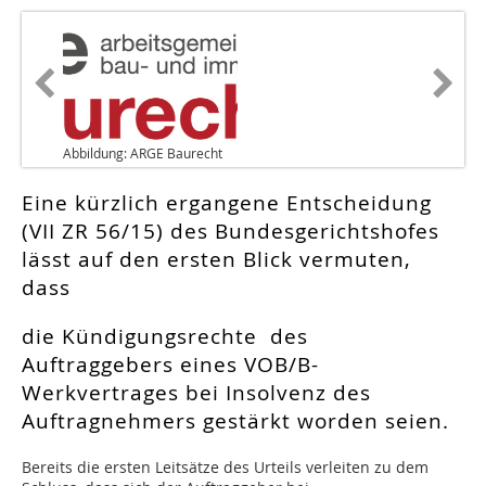
Abbildung: ARGE Baurecht
Eine kürzlich ergangene Entscheidung
(VII ZR 56/15) des Bundesgerichtshofes
lässt auf den ersten Blick vermuten,
dass
die Kündigungsrechte des
Auftraggebers eines VOB/B-
Werkvertrages bei Insolvenz des
Auftragnehmers gestärkt worden seien.
Bereits die ersten Leitsätze des Urteils verleiten zu dem