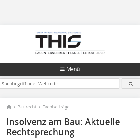
Menü
Baurecht
Fachbeiträge
Insolvenz am Bau: Aktuelle
Rechtsprechung