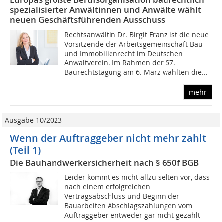
spezialisierter Anwältinnen und Anwälte wählt
neuen Geschäftsführenden Ausschuss
Rechtsanwältin Dr. Birgit Franz ist die neue
Vorsitzende der Arbeitsgemeinschaft Bau-
und Immobilienrecht im Deutschen
Anwaltverein. Im Rahmen der 57.
Baurechtstagung am 6. März wählten die...
mehr
Ausgabe 10/2023
Wenn der Auftraggeber nicht mehr zahlt
(Teil 1)
Die Bauhandwerkersicherheit nach § 650f BGB
Leider kommt es nicht allzu selten vor, dass
nach einem erfolgreichen
Vertragsabschluss und Beginn der
Bauarbeiten Abschlagszahlungen vom
Auftraggeber entweder gar nicht gezahlt