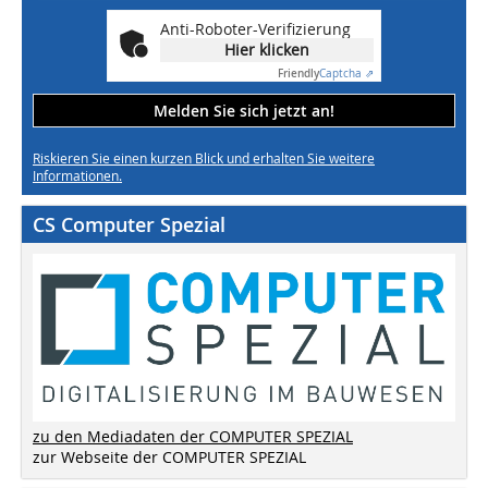
Anti-Roboter-Verifizierung
Hier klicken
Friendly
Captcha ⇗
Melden Sie sich jetzt an!
Riskieren Sie einen kurzen Blick und erhalten Sie weitere
Informationen.
CS Computer Spezial
zu den Mediadaten der COMPUTER SPEZIAL
zur Webseite der COMPUTER SPEZIAL