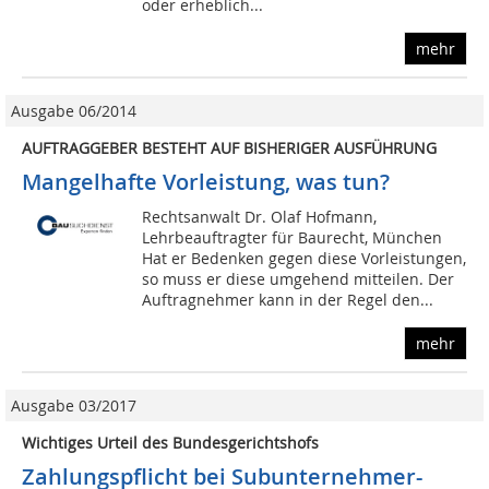
oder erheblich...
mehr
Ausgabe 06/2014
AUFTRAGGEBER BESTEHT AUF BISHERIGER AUSFÜHRUNG
Mangelhafte Vorleistung, was tun?
Rechtsanwalt Dr. Olaf Hofmann,
Lehrbeauftragter für Baurecht, München
Hat er Bedenken gegen diese Vorleistungen,
so muss er diese umgehend mitteilen. Der
Auftragnehmer kann in der Regel den...
mehr
Ausgabe 03/2017
Wichtiges Urteil des Bundesgerichtshofs
Zahlungspflicht bei Subunternehmer-