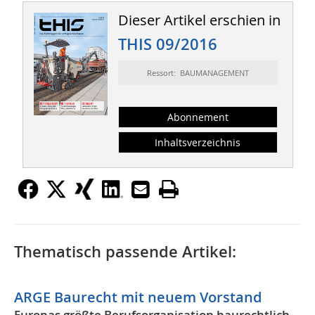
Dieser Artikel erschien in
THIS 09/2016
Ressort: BAUMANAGEMENT
Abonnement
Inhaltsverzeichnis
Thematisch passende Artikel:
ARGE Baurecht mit neuem Vorstand
Europas größte Berufsorganisation baurechtlich