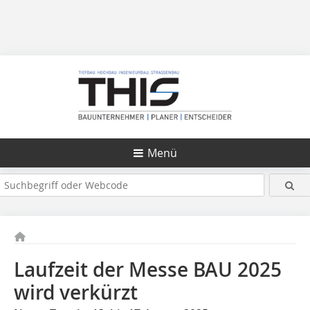
Menü
Laufzeit der Messe BAU 2025
wird verkürzt