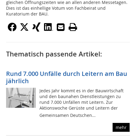
gleichen Öffnungszeiten wie an allen anderen Messetagen.
Dies ist das einhellige Votum von Fachbeirat und
Kuratorium der BAU.
Thematisch passende Artikel:
Rund 7.000 Unfälle durch Leitern am Bau
jährlich
Jedes Jahr kommt es in der Bauwirtschaft
und den baunahen Dienstleistungen zu
rund 7.000 Unfällen mit Leitern. Zur
Aktionswoche Gerüste und Leitern der
Gemeinsamen Deutschen...
mehr