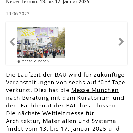
Neuer Termin: 13. bis 17. Januar 2025
19.06.2023
@ Messe München
Die Laufzeit der
BAU
wird für zukünftige
Veranstaltungen von sechs auf fünf Tage
verkürzt. Dies hat die
Messe München
nach Beratung mit dem Kuratorium und
dem Fachbeirat der BAU beschlossen.
Die nächste Weltleitmesse für
Architektur, Materialien und Systeme
findet vom 13. bis 17. Januar 2025 und