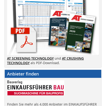
AT SCREENING TECHNOLOGY
und
AT CRUSHING
TECHNOLOGY
als PDF-Download.
Anbieter finden
Finden Sie mehr als 4.000 Anbieter im EINKAUFSFÜHRER