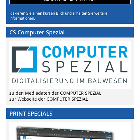
Riskieren Sie einen kurzen Blick und erhalten Sie weitere
Informationen.
CS Computer Spezial
zu den Mediadaten der COMPUTER SPEZIAL
zur Webseite der COMPUTER SPEZIAL
PRINT SPECIALS