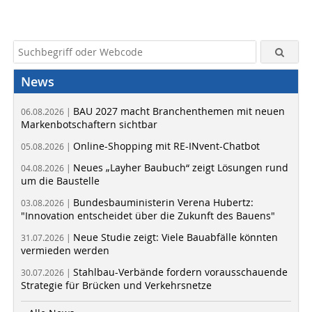
News
BAU 2027 macht Branchenthemen mit neuen
06.08.2026 |
Markenbotschaftern sichtbar
Online-Shopping mit RE-INvent-Chatbot
05.08.2026 |
Neues „Layher Baubuch“ zeigt Lösungen rund
04.08.2026 |
um die Baustelle
Bundesbauministerin Verena Hubertz:
03.08.2026 |
"Innovation entscheidet über die Zukunft des Bauens"
Neue Studie zeigt: Viele Bauabfälle könnten
31.07.2026 |
vermieden werden
Stahlbau-Verbände fordern vorausschauende
30.07.2026 |
Strategie für Brücken und Verkehrsnetze