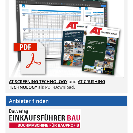
AT SCREENING TECHNOLOGY
und
AT CRUSHING
TECHNOLOGY
als PDF-Download.
Anbieter finden