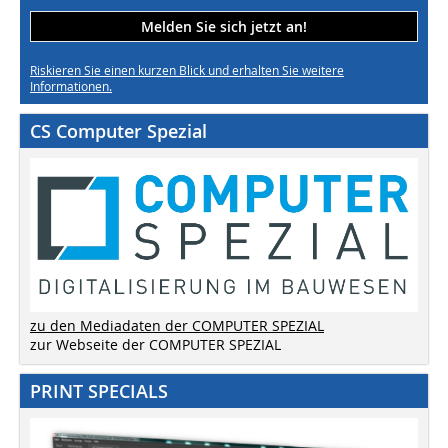
Melden Sie sich jetzt an!
Riskieren Sie einen kurzen Blick und erhalten Sie weitere
Informationen.
CS Computer Spezial
zu den Mediadaten der COMPUTER SPEZIAL
zur Webseite der COMPUTER SPEZIAL
PRINT SPECIALS