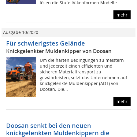
lösen die Stufe IV-konformen Modelle...
mehr
Ausgabe 10/2020
Für schwierigstes Gelände
Knickgelenkter Muldenkipper von Doosan
Um die harten Bedingungen zu meistern
und jederzeit einen effizienten und
sicheren Materialtransport zu
gewährleisten, setzt das Unternehmen auf
knickgelenkte Muldenkipper (ADT) von
Doosan. Die...
mehr
Doosan senkt bei den neuen
knickgelenkten Muldenkippern die