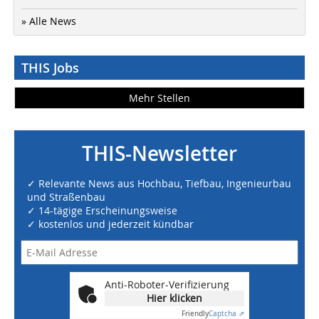
» Alle News
THIS Jobs
Mehr Stellen
THIS-Newsletter
✓ Relevante News aus Hochbau, Tiefbau, Ingenieurbau
und Straßenbau
✓ 14-tägige Erscheinungsweise
✓ kostenlos und jederzeit kündbar
Anti-Roboter-Verifizierung
Hier klicken
Friendly
Captcha ⇗