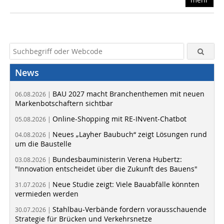
News
BAU 2027 macht Branchenthemen mit neuen
06.08.2026 |
Markenbotschaftern sichtbar
Online-Shopping mit RE-INvent-Chatbot
05.08.2026 |
Neues „Layher Baubuch“ zeigt Lösungen rund
04.08.2026 |
um die Baustelle
Bundesbauministerin Verena Hubertz:
03.08.2026 |
"Innovation entscheidet über die Zukunft des Bauens"
Neue Studie zeigt: Viele Bauabfälle könnten
31.07.2026 |
vermieden werden
Stahlbau-Verbände fordern vorausschauende
30.07.2026 |
Strategie für Brücken und Verkehrsnetze