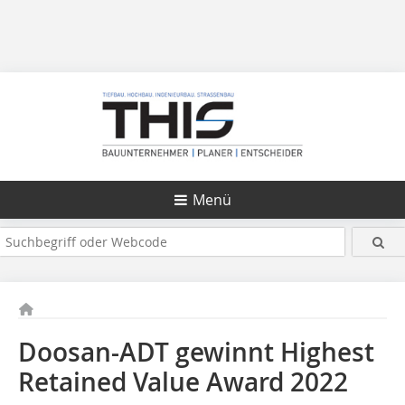
Menü
Doosan-ADT gewinnt Highest
Retained Value Award 2022