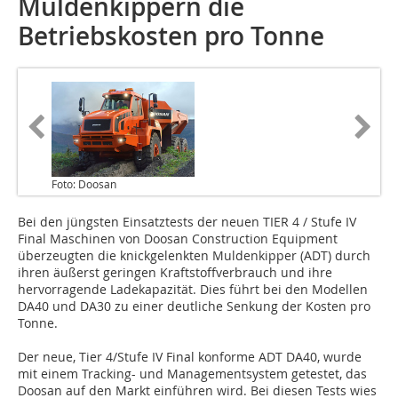
Muldenkippern die
Betriebskosten pro Tonne
Foto: Doosan
Bei den jüngsten Einsatztests der neuen TIER 4 / Stufe IV
Final Maschinen von Doosan Construction Equipment
überzeugten die knickgelenkten Muldenkipper (ADT) durch
ihren äußerst geringen Kraftstoffverbrauch und ihre
hervorragende Ladekapazität. Dies führt bei den Modellen
DA40 und DA30 zu einer deutliche Senkung der Kosten pro
Tonne.
Der neue, Tier 4/Stufe IV Final konforme ADT DA40, wurde
mit einem Tracking- und Managementsystem getestet, das
Doosan auf den Markt einführen wird. Bei diesen Tests wies