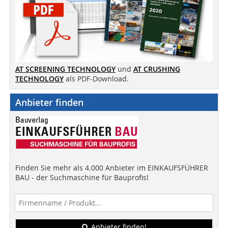
AT SCREENING TECHNOLOGY
und
AT CRUSHING
TECHNOLOGY
als PDF-Download.
Anbieter finden
Finden Sie mehr als 4.000 Anbieter im EINKAUFSFÜHRER
BAU - der Suchmaschine für Bauprofis!
Anbieter finden!