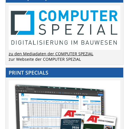
zu den Mediadaten der COMPUTER SPEZIAL
zur Webseite der COMPUTER SPEZIAL
PRINT SPECIALS