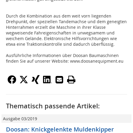
Durch die Kombination aus dem weit vorn liegenden
Drehpunkt, der speziellen Tandemachse und dem geneigten
Hinterrahmen erzielt die Maschine in ihrer Klasse
wegweisende Fahreigenschaften in unwegsamem und
weichem Gelände. Elektronische Hilfsvorrichtungen wie
etwa eine Traktionskontrolle sind dadurch überflüssig.
Ausführliche Informationen über Doosan Baumaschinen
finden Sie auf unserer Website: www.doosanequipment.eu
Thematisch passende Artikel:
Ausgabe 03/2019
Doosan: Knickgelenkte Muldenkipper