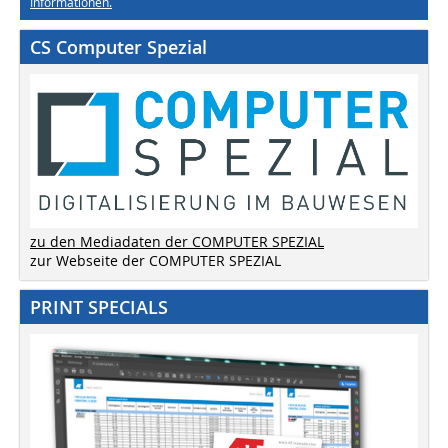
Informationen.
CS Computer Spezial
zu den Mediadaten der COMPUTER SPEZIAL
zur Webseite der COMPUTER SPEZIAL
PRINT SPECIALS