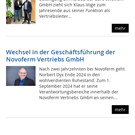
GmbH zieht sich Klaus Voge zum
Jahresende aus seiner Funktion als
Vertriebsleiter...
mehr
Wechsel in der Geschäftsführung der
Novoferm Vertriebs GmbH
Nach zwei Jahrzehnten bei Novoferm geht
Norbert Dyx Ende 2024 in den
wohlverdienten Ruhestand. Zum 1.
September 2024 hat er seine
Verantwortungsbereiche innerhalb der
Novoferm Vertriebs GmbH an seinen...
mehr