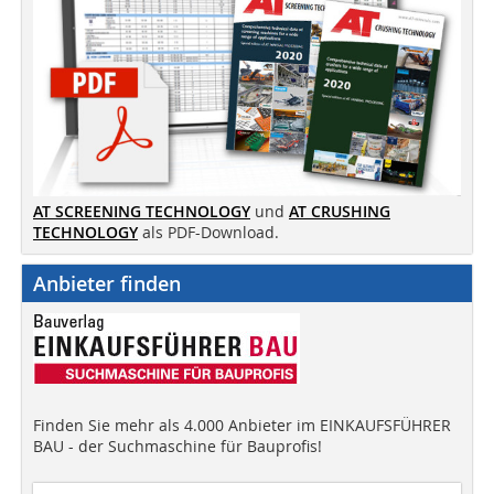
AT SCREENING TECHNOLOGY
und
AT CRUSHING
TECHNOLOGY
als PDF-Download.
Anbieter finden
Finden Sie mehr als 4.000 Anbieter im EINKAUFSFÜHRER
BAU - der Suchmaschine für Bauprofis!