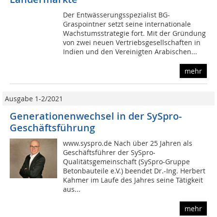
Der Entwässerungsspezialist BG-
Graspointner setzt seine internationale
Wachstumsstrategie fort. Mit der Gründung
von zwei neuen Vertriebsgesellschaften in
Indien und den Vereinigten Arabischen...
mehr
Ausgabe 1-2/2021
Generationenwechsel in der SySpro-
Geschäftsführung
www.syspro.de Nach über 25 Jahren als
Geschäftsführer der SySpro-
Qualitätsgemeinschaft (SySpro-Gruppe
Betonbauteile e.V.) beendet Dr.-Ing. Herbert
Kahmer im Laufe des Jahres seine Tätigkeit
aus...
mehr