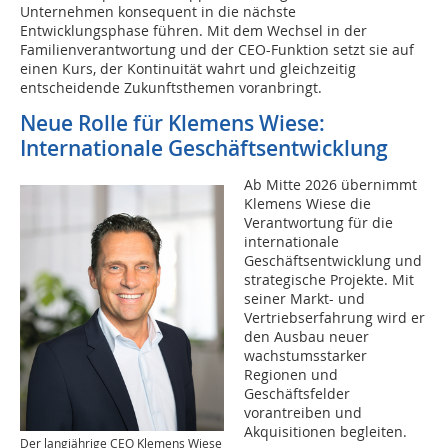
Unternehmen konsequent in die nächste
Entwicklungsphase führen. Mit dem Wechsel in der
Familienverantwortung und der CEO-Funktion setzt sie auf
einen Kurs, der Kontinuität wahrt und gleichzeitig
entscheidende Zukunftsthemen voranbringt.
Neue Rolle für Klemens Wiese:
Internationale Geschäftsentwicklung
Ab Mitte 2026 übernimmt
Klemens Wiese die
Verantwortung für die
internationale
Geschäftsentwicklung und
strategische Projekte. Mit
seiner Markt- und
Vertriebserfahrung wird er
den Ausbau neuer
wachstumsstarker
Regionen und
Geschäftsfelder
vorantreiben und
Akquisitionen begleiten.
Der langjährige CEO Klemens Wiese