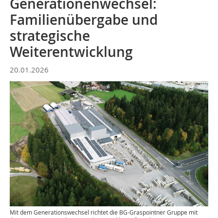
Generationenwechsel:
Familienübergabe und
strategische
Weiterentwicklung
20.01.2026
Mit dem Generationswechsel richtet die BG-Graspointner Gruppe mit