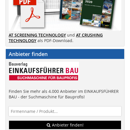
AT SCREENING TECHNOLOGY
und
AT CRUSHING
TECHNOLOGY
als PDF-Download.
Anbieter finden
Finden Sie mehr als 4.000 Anbieter im EINKAUFSFÜHRER
BAU - der Suchmaschine für Bauprofis!
Anbieter finden!