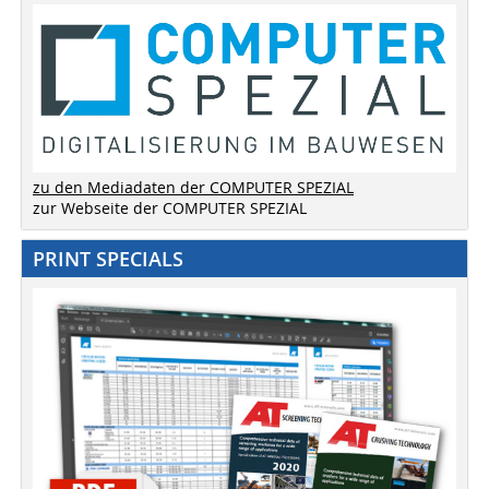
zu den Mediadaten der COMPUTER SPEZIAL
zur Webseite der COMPUTER SPEZIAL
PRINT SPECIALS