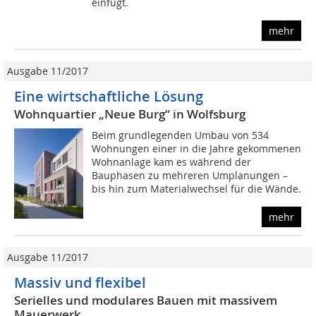
einfügt.
mehr
Ausgabe 11/2017
Eine wirtschaftliche Lösung
Wohnquartier „Neue Burg“ in Wolfsburg
Beim grundlegenden Umbau von 534
Wohnungen einer in die Jahre gekommenen
Wohnanlage kam es während der
Bauphasen zu mehreren Umplanungen –
bis hin zum Materialwechsel für die Wände.
mehr
Ausgabe 11/2017
Massiv und flexibel
Serielles und modulares Bauen mit massivem
Mauerwerk