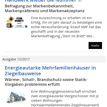
Befragung zur Markenbekanntheit,
Markenpräferenz und Markenakzeptanz
Eine Auszeichnung zu erhalten ist ein
Erfolg, ihn im Jahr darauf zu bestätigen eine
echte Herausforderung: Knauf AMF hat das
geschafft und in der neuesten
Markenbefragung „Stein im Brett“ des...
mehr
Ausgabe 12/2017
Energieautarke Mehrfamilienhäuser in
Ziegelbauweise
Wärme-, Schall-, Brandschutz sowie Statik-
Vorgaben problemlos erfüllt
Eine Wohnungsgenossenschaft errichtet
zwei energieautarke Viergeschosser mit je
sieben Wohnungen.
Hochwärmedämmendes Ziegelmauerwerk