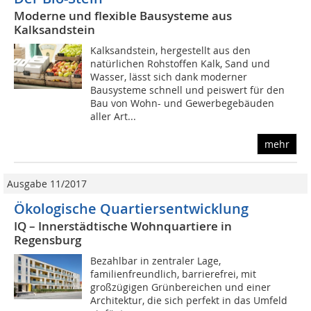
Moderne und flexible Bausysteme aus
Kalksandstein
Kalksandstein, hergestellt aus den
natürlichen Rohstoffen Kalk, Sand und
Wasser, lässt sich dank moderner
Bausysteme schnell und peiswert für den
Bau von Wohn- und Gewerbegebäuden
aller Art...
mehr
Ausgabe 11/2017
Ökologische Quartiersentwicklung
IQ – Innerstädtische Wohnquartiere in
Regensburg
Bezahlbar in zentraler Lage,
familienfreundlich, barrierefrei, mit
großzügigen Grünbereichen und einer
Architektur, die sich perfekt in das Umfeld