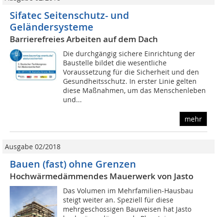
Sifatec Seitenschutz- und
Geländersysteme
Barrierefreies Arbeiten auf dem Dach
Die durchgängig sichere Einrichtung der
Baustelle bildet die wesentliche
Voraussetzung für die Sicherheit und den
Gesundheitsschutz. In erster Linie gelten
diese Maßnahmen, um das Menschenleben
und...
mehr
Ausgabe 02/2018
Bauen (fast) ohne Grenzen
Hochwärmedämmendes Mauerwerk von Jasto
Das Volumen im Mehrfamilien-Hausbau
steigt weiter an. Speziell für diese
mehrgeschossigen Bauweisen hat Jasto