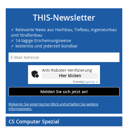
THIS-Newsletter
✓ Relevante News aus Hochbau, Tiefbau, Ingenieurbau
und Straßenbau
✓ 14-tägige Erscheinungsweise
✓ kostenlos und jederzeit kündbar
Anti-Roboter-Verifizierung
Hier klicken
Friendly
Captcha ⇗
Melden Sie sich jetzt an!
Riskieren Sie einen kurzen Blick und erhalten Sie weitere
Informationen.
CS Computer Spezial