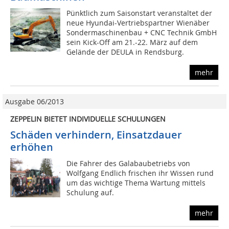
Pünktlich zum Saisonstart veranstaltet der
neue Hyundai-Vertriebspartner Wienäber
Sondermaschinenbau + CNC Technik GmbH
sein Kick-Off am 21.-22. März auf dem
Gelände der DEULA in Rendsburg.
mehr
Ausgabe 06/2013
ZEPPELIN BIETET INDIVIDUELLE SCHULUNGEN
Schäden verhindern, Einsatzdauer
erhöhen
Die Fahrer des Galabaubetriebs von
Wolfgang Endlich frischen ihr Wissen rund
um das wichtige Thema Wartung mittels
Schulung auf.
mehr