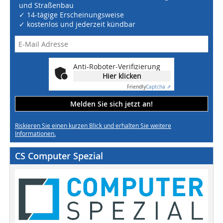
und Straßenbau
✓ 14-tägige Erscheinungsweise
✓ kostenlos und jederzeit kündbar
Anti-Roboter-Verifizierung
Hier klicken
Friendly
Captcha ⇗
Melden Sie sich jetzt an!
Riskieren Sie einen kurzen Blick und erhalten Sie weitere
Informationen.
CS Computer Spezial