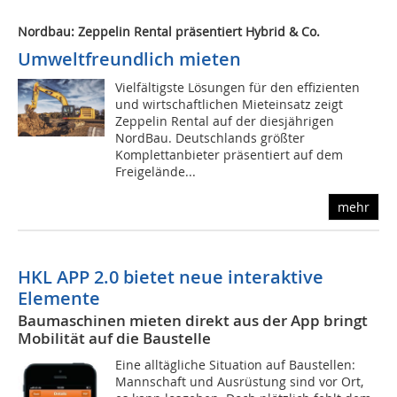
Nordbau: Zeppelin Rental präsentiert Hybrid & Co.
Umweltfreundlich mieten
Vielfältigste Lösungen für den effizienten
und wirtschaftlichen Mieteinsatz zeigt
Zeppelin Rental auf der diesjährigen
NordBau. Deutschlands größter
Komplettanbieter präsentiert auf dem
Freigelände...
mehr
HKL APP 2.0 bietet neue interaktive
Elemente
Baumaschinen mieten direkt aus der App bringt
Mobilität auf die Baustelle
Eine alltägliche Situation auf Baustellen:
Mannschaft und Ausrüstung sind vor Ort,