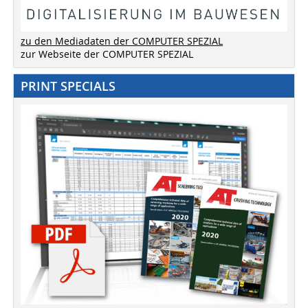
zu den Mediadaten der COMPUTER SPEZIAL
zur Webseite der COMPUTER SPEZIAL
PRINT SPECIALS