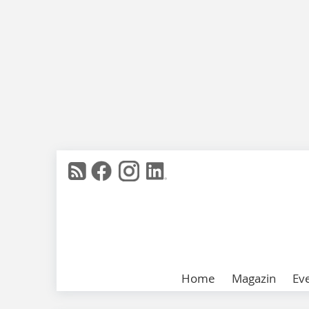
Home
Magazin
Ev