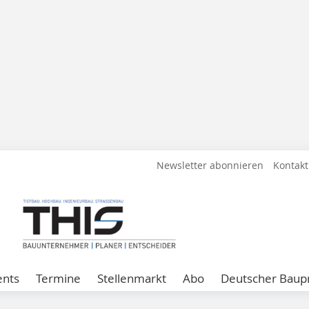
Newsletter abonnieren
Kontakt
ents
Termine
Stellenmarkt
Abo
Deutscher Baupr