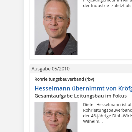
der Industrie  zuletzt al
Ausgabe 05/2010
Rohrleitungsbauverband (rbv)
Hesselmann übernimmt von Kröf
Gesamtaufgabe Leitungsbau im Fokus
Dieter Hesselmann ist al
Rohrleitungsbauverbandes
der 46-jährige Dipl.-Wirt
Wilhelm...