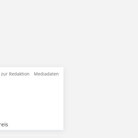
 zur Redaktion
Mediadaten
eis