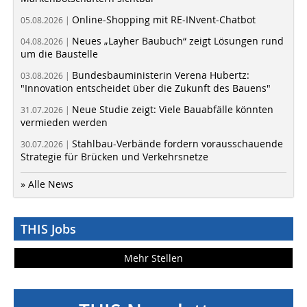
Online-Shopping mit RE-INvent-Chatbot
05.08.2026 |
Neues „Layher Baubuch“ zeigt Lösungen rund
04.08.2026 |
um die Baustelle
Bundesbauministerin Verena Hubertz:
03.08.2026 |
"Innovation entscheidet über die Zukunft des Bauens"
Neue Studie zeigt: Viele Bauabfälle könnten
31.07.2026 |
vermieden werden
Stahlbau-Verbände fordern vorausschauende
30.07.2026 |
Strategie für Brücken und Verkehrsnetze
» Alle News
THIS Jobs
Mehr Stellen