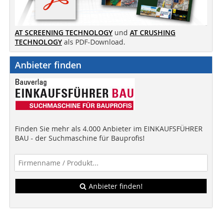
AT SCREENING TECHNOLOGY
und
AT CRUSHING
TECHNOLOGY
als PDF-Download.
Anbieter finden
Finden Sie mehr als 4.000 Anbieter im EINKAUFSFÜHRER
BAU - der Suchmaschine für Bauprofis!
Anbieter finden!