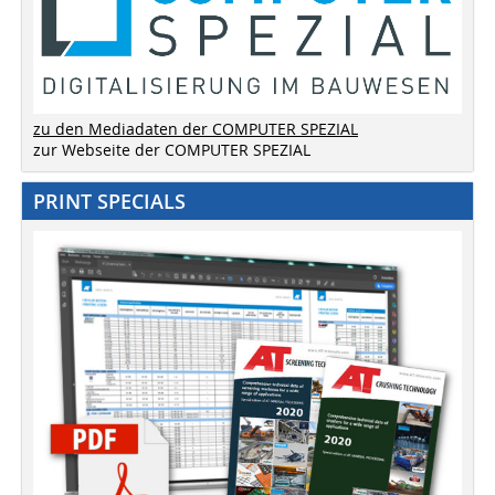
zu den Mediadaten der COMPUTER SPEZIAL
zur Webseite der COMPUTER SPEZIAL
PRINT SPECIALS