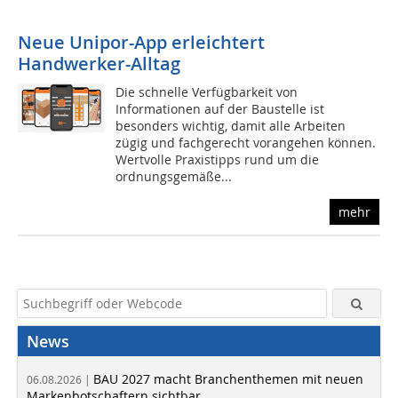
Neue Unipor-App erleichtert
Handwerker-Alltag
Die schnelle Verfügbarkeit von
Informationen auf der Baustelle ist
besonders wichtig, damit alle Arbeiten
zügig und fachgerecht vorangehen können.
Wertvolle Praxistipps rund um die
ordnungsgemäße...
mehr
News
BAU 2027 macht Branchenthemen mit neuen
06.08.2026 |
Markenbotschaftern sichtbar