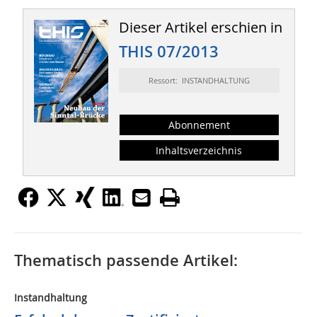
Dieser Artikel erschien in
THIS 07/2013
Ressort: INSTANDHALTUNG
Abonnement
Inhaltsverzeichnis
Thematisch passende Artikel:
Instandhaltung