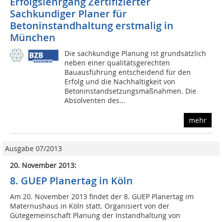
Erfolgslehrgang Zertifizierter
Sachkundiger Planer für
Betoninstandhaltung erstmalig in
München
Die sachkundige Planung ist grundsätzlich
neben einer qualitätsgerechten
Bauausführung entscheidend für den
Erfolg und die Nachhaltigkeit von
Betoninstandsetzungsmaßnahmen. Die
Absolventen des...
mehr
Ausgabe 07/2013
20. November 2013:
8. GUEP Planertag in Köln
Am 20. November 2013 findet der 8. GUEP Planertag im
Maternushaus in Köln statt. Organisiert von der
Gütegemeinschaft Planung der Instandhaltung von