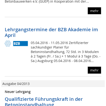
Betonbauwerken e.V. (GUEP) in Kooperation mit der...
mehr
Lehrgangstermine der BZB Akademie im
April
05.04.2016 - 11.05.2016 Zertifizierter
sachkundiger Planer für
Betoninstandhaltung, 72 Std. in 3 Modulen
à 2 Tagen (Fr. / Sa.) + 1 Modul à 3 Tage (Do. -
Sa.) Augsburg 05.04.2016 - 08.04.2016...
mehr
Ausgabe 04/2013
Neuer Lehrgang
Qualifizierte Führungskraft in der
Betoninstandhaltung