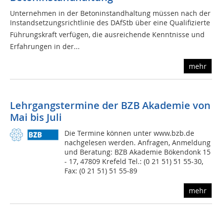
Unternehmen in der Betoninstandhaltung müssen nach der
Instandsetzungsrichtlinie des DAfStb über eine Qualifizierte
Führungskraft verfügen, die ausreichende Kenntnisse und
Erfahrungen in der...
mehr
Lehrgangstermine der BZB Akademie von
Mai bis Juli
Die Termine können unter www.bzb.de
nachgelesen werden. Anfragen, Anmeldung
und Beratung: BZB Akademie Bökendonk 15
- 17, 47809 Krefeld Tel.: (0 21 51) 51 55-30,
Fax: (0 21 51) 51 55-89
mehr