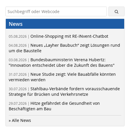
News
Online-Shopping mit RE-INvent-Chatbot
05.08.2026 |
Neues „Layher Baubuch“ zeigt Lösungen rund
04.08.2026 |
um die Baustelle
Bundesbauministerin Verena Hubertz:
03.08.2026 |
"Innovation entscheidet über die Zukunft des Bauens"
Neue Studie zeigt: Viele Bauabfälle könnten
31.07.2026 |
vermieden werden
Stahlbau-Verbände fordern vorausschauende
30.07.2026 |
Strategie für Brücken und Verkehrsnetze
Hitze gefährdet die Gesundheit von
29.07.2026 |
Beschäftigten am Bau
» Alle News