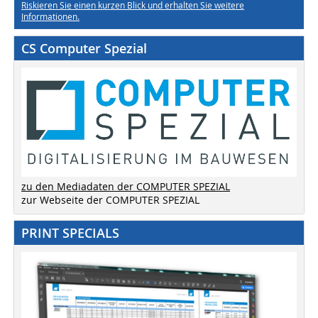
Riskieren Sie einen kurzen Blick und erhalten Sie weitere
Informationen.
CS Computer Spezial
zu den Mediadaten der COMPUTER SPEZIAL
zur Webseite der COMPUTER SPEZIAL
PRINT SPECIALS