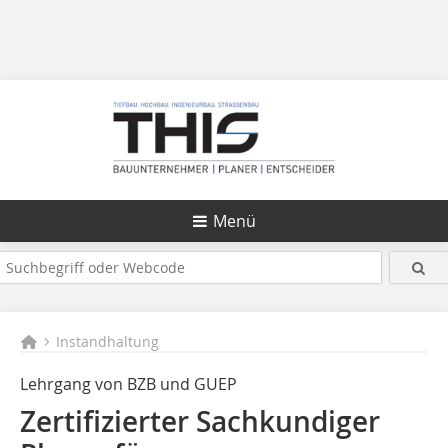
Menü
Instandhaltung
Lehrgang von BZB und GUEP
Zertifizierter Sachkundiger