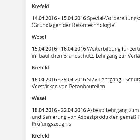
Krefeld
14.04.2016 - 15.04.2016
Spezial-Vorbereitung
(Grundlagen der Betontechnologie)
Wesel
15.04.2016 - 16.04.2016
Weiterbildung für zert
im baulichen Brandschutz, Lehrgang zur Verlä
Krefeld
18.04.2016 - 29.04.2016
SIVV-Lehrgang - Schüt
Verstärken von Betonbauteilen
Wesel
18.04.2016 - 22.04.2016
Asbest: Lehrgang zum
und Sanierung von Asbestprodukten gemäß TR
Prüfungszeugnis
Krefeld