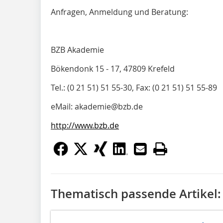
Anfragen, Anmeldung und Beratung:
BZB Akademie
Bökendonk 15 - 17, 47809 Krefeld
Tel.: (0 21 51) 51 55-30, Fax: (0 21 51) 51 55-89
eMail: akademie@bzb.de
http://www.bzb.de
Thematisch passende Artikel: