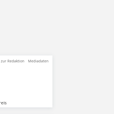
 zur Redaktion
Mediadaten
eis