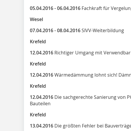
05.04.2016 - 06.04.2016
Fachkraft für Vergelu
Wesel
07.04.2016 - 08.04.2016
SIVV-Weiterbildung
Krefeld
12.04.2016
Richtiger Umgang mit Verwendbar
Krefeld
12.04.2016
Wärmedämmung lohnt sich! Dämmen 
Krefeld
12.04.2016
Die sachgerechte Sanierung von P
Bauteilen
Krefeld
13.04.2016
Die größten Fehler bei Bauverträ