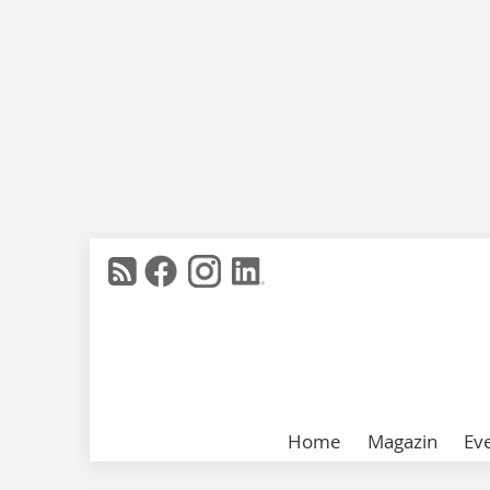
Home
Magazin
Ev