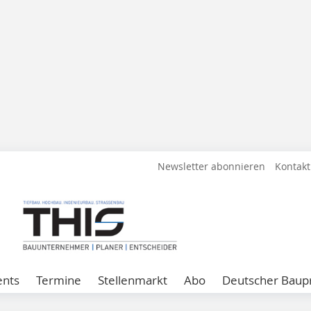
Newsletter abonnieren
Kontakt
ents
Termine
Stellenmarkt
Abo
Deutscher Baupr