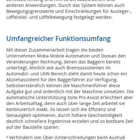
anderen Anwendungen. Durch das System können auch
Bewegungsgrenzwerte und Einschränkungen für Ausleger-,
Löffelstiel- und Löffelbewegung festgelegt werden.
Umfangreicher Funktionsumfang
Mit dieser Zusammenarbeit tragen die beiden
Unternehmen Moba Mobile Automation und Doosan den
Veränderungen Rechnung, denen das Baggern bereits
unterliegt. Ähnlich wie auch Bremsassistenten im
Automobil- und LKW-Bereich steht damit heute schon ein
Abziehassistent für den Baggerfahrer zur Verfügung.
Selbstverständlich können die Maschinenführer diese
Aufgabe gut und ordentlich mit der Maschine umsetzen. Die
automatische Unterstützung Xsite Pro Assist erleichtert aber
den Arbeitsalltag, denn auch über lange Zeit arbeitet sie
kontinuierlich exakt. So lassen sich die Effizienz und
Genauigkeit optimieren, durch höhere Geschwindigkeit
deutlich schnellere Ergebnisse erzielen und so kostbare Zeit
auf der Baustelle sparen:
• Verhindern von Über-/Unterschreitungen beim Aushub