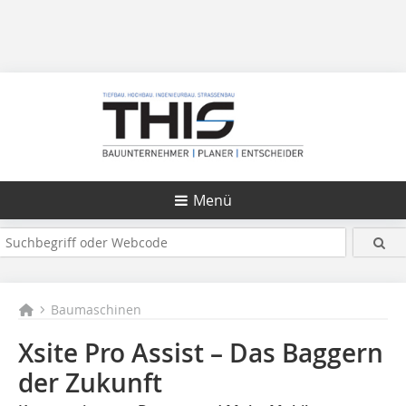
Menü
Baumaschinen
Xsite Pro Assist – Das Baggern
der Zukunft