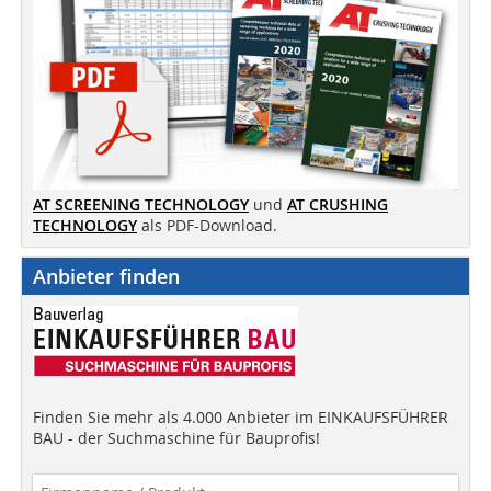
AT SCREENING TECHNOLOGY
und
AT CRUSHING
TECHNOLOGY
als PDF-Download.
Anbieter finden
Finden Sie mehr als 4.000 Anbieter im EINKAUFSFÜHRER
BAU - der Suchmaschine für Bauprofis!