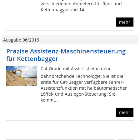
verschiedenen Anbietern für Rad- und
Kettenbagger von 14...
mehr
Ausgabe 06/2016
Präzise Assistenz-Maschinensteuerung
für Kettenbagger
Cat Grade mit Assist ist eine neue,
bahnbrechende Technologie: Sie ist die
erste für Cat-Bagger verfügbare Fahrer-
Assistenzfunktion mit halbautomatischer
Löffel- und Ausleger-Steuerung. Sie
kommt...
mehr