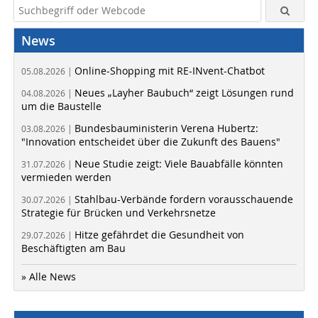
News
Online-Shopping mit RE-INvent-Chatbot
05.08.2026 |
Neues „Layher Baubuch“ zeigt Lösungen rund
04.08.2026 |
um die Baustelle
Bundesbauministerin Verena Hubertz:
03.08.2026 |
"Innovation entscheidet über die Zukunft des Bauens"
Neue Studie zeigt: Viele Bauabfälle könnten
31.07.2026 |
vermieden werden
Stahlbau-Verbände fordern vorausschauende
30.07.2026 |
Strategie für Brücken und Verkehrsnetze
Hitze gefährdet die Gesundheit von
29.07.2026 |
Beschäftigten am Bau
» Alle News