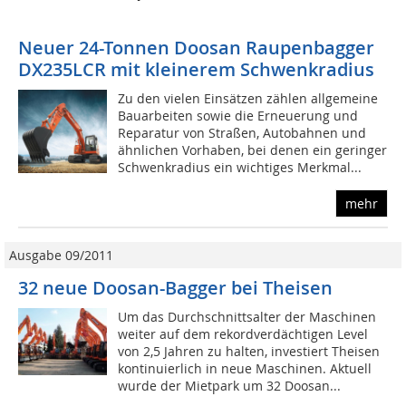
Neuer 24-Tonnen Doosan Raupenbagger
DX235LCR mit kleinerem Schwenkradius
Zu den vielen Einsätzen zählen allgemeine
Bauarbeiten sowie die Erneuerung und
Reparatur von Straßen, Autobahnen und
ähnlichen Vorhaben, bei denen ein geringer
Schwenkradius ein wichtiges Merkmal...
mehr
Ausgabe 09/2011
32 neue Doosan-Bagger bei Theisen
Um das Durchschnittsalter der Maschinen
weiter auf dem rekordverdächtigen Level
von 2,5 Jahren zu halten, investiert Theisen
kontinuierlich in neue Maschinen. Aktuell
wurde der Mietpark um 32 Doosan...