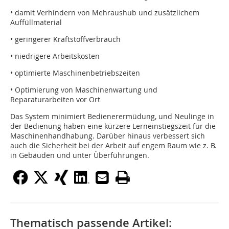
• damit Verhindern von Mehraushub und zusätzlichem
Auffüllmaterial
• geringerer Kraftstoffverbrauch
• niedrigere Arbeitskosten
• optimierte Maschinenbetriebszeiten
• Optimierung von Maschinenwartung und
Reparaturarbeiten vor Ort
Das System minimiert Bedienerermüdung, und Neulinge in
der Bedienung haben eine kürzere Lerneinstiegszeit für die
Maschinenhandhabung. Darüber hinaus verbessert sich
auch die Sicherheit bei der Arbeit auf engem Raum wie z. B.
in Gebäuden und unter Überführungen.
Thematisch passende Artikel: