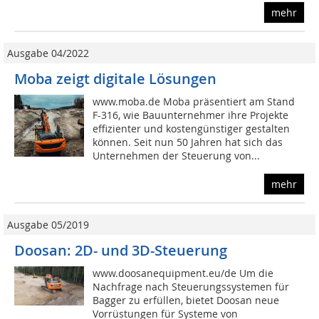
mehr
Ausgabe 04/2022
Moba zeigt digitale Lösungen
www.moba.de Moba präsentiert am Stand
F-316, wie Bauunternehmer ihre Projekte
effizienter und kostengünstiger gestalten
können. Seit nun 50 Jahren hat sich das
Unternehmen der Steuerung von...
mehr
Ausgabe 05/2019
Doosan: 2D- und 3D-Steuerung
www.doosanequipment.eu/de Um die
Nachfrage nach Steuerungssystemen für
Bagger zu erfüllen, bietet Doosan neue
Vorrüstungen für Systeme von