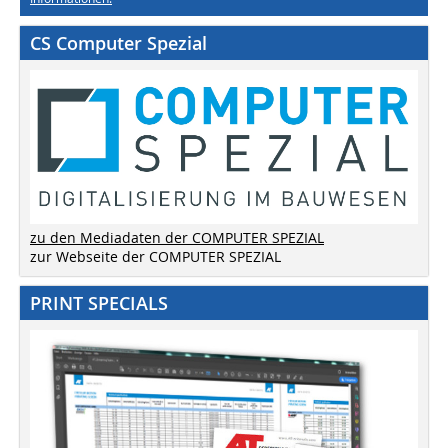
CS Computer Spezial
zu den Mediadaten der COMPUTER SPEZIAL
zur Webseite der COMPUTER SPEZIAL
PRINT SPECIALS