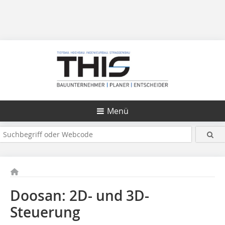
Menü
Doosan: 2D- und 3D-
Steuerung