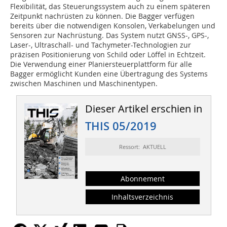
Flexibilität, das Steuerungssystem auch zu einem späteren
Zeitpunkt nachrüsten zu können. Die Bagger verfügen
bereits über die notwendigen Konsolen, Verkabelungen und
Sensoren zur Nachrüstung. Das System nutzt GNSS-, GPS-,
Laser-, Ultraschall- und Tachymeter-Technologien zur
präzisen Positionierung von Schild oder Löffel in Echtzeit.
Die Verwendung einer Planiersteuerplattform für alle
Bagger ermöglicht Kunden eine Übertragung des Systems
zwischen Maschinen und Maschinentypen.
Dieser Artikel erschien in
THIS 05/2019
Ressort: AKTUELL
Abonnement
Inhaltsverzeichnis