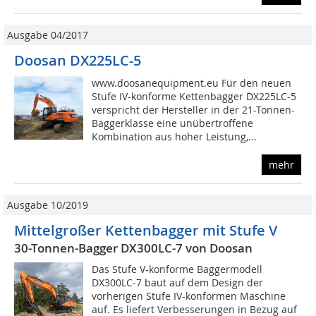
Ausgabe 04/2017
Doosan DX225LC-5
www.doosanequipment.eu Für den neuen
Stufe IV-konforme Kettenbagger DX225LC-5
verspricht der Hersteller in der 21-Tonnen-
Baggerklasse eine unübertroffene
Kombination aus hoher Leistung,...
mehr
Ausgabe 10/2019
Mittelgroßer Kettenbagger mit Stufe V
30-Tonnen-Bagger DX300LC-7 von Doosan
Das Stufe V-konforme Baggermodell
DX300LC-7 baut auf dem Design der
vorherigen Stufe IV-konformen Maschine
auf. Es liefert Verbesserungen in Bezug auf