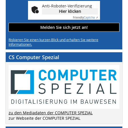
Anti-Roboter-Verifizierung
Hier klicken
Friendly
Captcha ⇗
Melden Sie sich jetzt an!
Riskieren Sie einen kurzen Blick und erhalten Sie weitere
Informationen.
CS Computer Spezial
zu den Mediadaten der COMPUTER SPEZIAL
zur Webseite der COMPUTER SPEZIAL