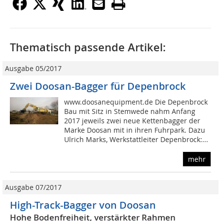
Thematisch passende Artikel:
Ausgabe 05/2017
Zwei Doosan-Bagger für Depenbrock
www.doosanequipment.de Die Depenbrock
Bau mit Sitz in Stemwede nahm Anfang
2017 jeweils zwei neue Kettenbagger der
Marke Doosan mit in ihren Fuhrpark. Dazu
Ulrich Marks, Werkstattleiter Depenbrock:...
mehr
Ausgabe 07/2017
High-Track-Bagger von Doosan
Hohe Bodenfreiheit, verstärkter Rahmen