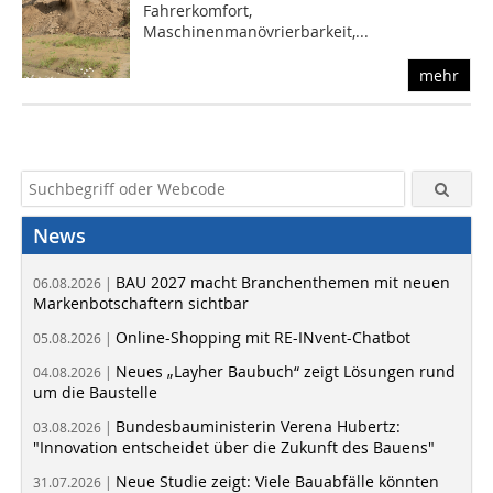
Fahrerkomfort,
Maschinenmanövrierbarkeit,...
mehr
News
BAU 2027 macht Branchenthemen mit neuen
06.08.2026 |
Markenbotschaftern sichtbar
Online-Shopping mit RE-INvent-Chatbot
05.08.2026 |
Neues „Layher Baubuch“ zeigt Lösungen rund
04.08.2026 |
um die Baustelle
Bundesbauministerin Verena Hubertz:
03.08.2026 |
"Innovation entscheidet über die Zukunft des Bauens"
Neue Studie zeigt: Viele Bauabfälle könnten
31.07.2026 |