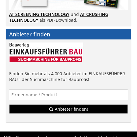
AT SCREENING TECHNOLOGY
und
AT CRUSHING
TECHNOLOGY
als PDF-Download.
Anbieter finden
Finden Sie mehr als 4.000 Anbieter im EINKAUFSFÜHRER
BAU - der Suchmaschine für Bauprofis!
Anbieter finden!