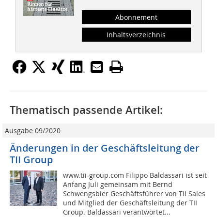
Abonnement
Inhaltsverzeichnis
Thematisch passende Artikel:
Ausgabe 09/2020
Änderungen in der Geschäftsleitung der
TII Group
www.tii-group.com Filippo Baldassari ist seit
Anfang Juli gemeinsam mit Bernd
Schwengsbier Geschäftsführer von TII Sales
und Mitglied der Geschäftsleitung der TII
Group. Baldassari verantwortet...