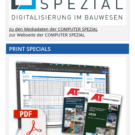
zu den Mediadaten der COMPUTER SPEZIAL
zur Webseite der COMPUTER SPEZIAL
PRINT SPECIALS