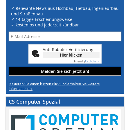
✓ Relevante News aus Hochbau, Tiefbau, Ingenieurbau
und Straßenbau
✓ 14-tägige Erscheinungsweise
✓ kostenlos und jederzeit kündbar
Anti-Roboter-Verifizierung
Hier klicken
Friendly
Captcha ⇗
Melden Sie sich jetzt an!
Riskieren Sie einen kurzen Blick und erhalten Sie weitere
Informationen.
CS Computer Spezial