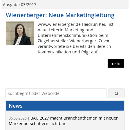
Ausgabe 03/2017
Wienerberger: Neue Marketingleitung
www.wienerberger.de Heidrun Keul ist
neue Leiterin Marketing und
Unternehmenskommunikation beim
Ziegelhersteller Wienerberger. Zuvor
verantwortete sie bereits den Bereich
Kommu- nikation und folgt auf...
mehr
News
BAU 2027 macht Branchenthemen mit neuen
06.08.2026 |
Markenbotschaftern sichtbar