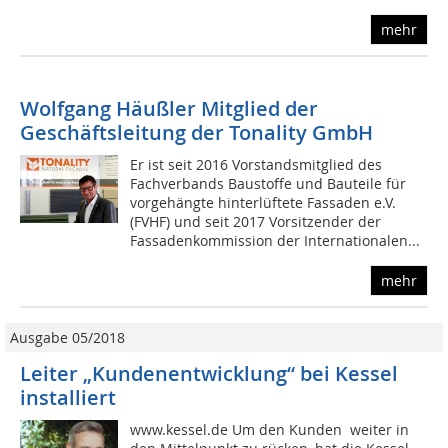
mehr
Wolfgang Häußler Mitglied der
Geschäftsleitung der Tonality GmbH
Er ist seit 2016 Vorstandsmitglied des
Fachverbands Baustoffe und Bauteile für
vorgehängte hinterlüftete Fassaden e.V.
(FVHF) und seit 2017 Vorsitzender der
Fassadenkommission der Internationalen...
mehr
Ausgabe 05/2018
Leiter „Kundenentwicklung“ bei Kessel
installiert
www.kessel.de Um den Kunden weiter in