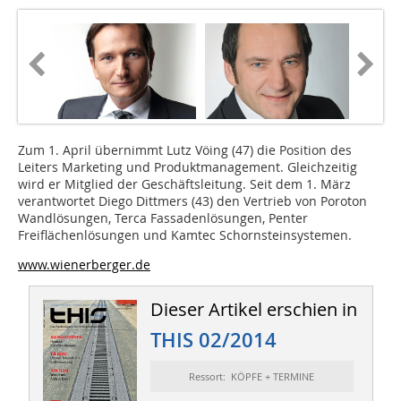
Zum 1. April übernimmt Lutz Vöing (47) die Position des
Leiters Marketing und Produktmanagement. Gleichzeitig
wird er Mitglied der Geschäftsleitung. Seit dem 1. März
verantwortet Diego Dittmers (43) den Vertrieb von Poroton
Wandlösungen, Terca Fassadenlösungen, Penter
Freiflächenlösungen und Kamtec Schornsteinsystemen.
www.wienerberger.de
Dieser Artikel erschien in
THIS 02/2014
Ressort: KÖPFE + TERMINE