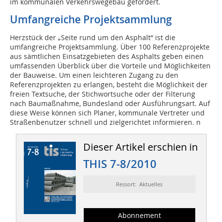
im kommunalen Verkehrswegebau gefördert.
Umfangreiche Projektsammlung
Herzstück der „Seite rund um den Asphalt“ ist die
umfangreiche Projektsammlung. Über 100 Referenzprojekte
aus sämtlichen Einsatzgebieten des Asphalts geben einen
umfassenden Überblick über die Vorteile und Möglichkeiten
der Bauweise. Um einen leichteren Zugang zu den
Referenzprojekten zu erlangen, besteht die Möglichkeit der
freien Textsuche, der Stichwortsuche oder der Filterung
nach Baumaßnahme, Bundesland oder Ausführungsart. Auf
diese Weise können sich Planer, kommunale Vertreter und
Straßenbenutzer schnell und zielgerichtet informieren. n
Dieser Artikel erschien in
THIS 7-8/2010
Ressort: Aktuelles
Abonnement