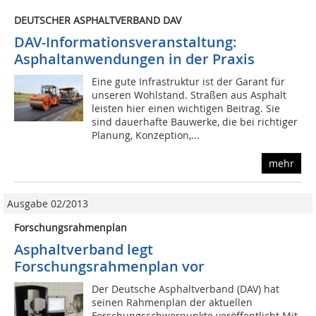
DEUTSCHER ASPHALTVERBAND DAV
DAV-Informationsveranstaltung:
Asphaltanwendungen in der Praxis
Eine gute Infrastruktur ist der Garant für
unseren Wohlstand. Straßen aus Asphalt
leisten hier einen wichtigen Beitrag. Sie
sind dauerhafte Bauwerke, die bei richtiger
Planung, Konzeption,...
mehr
Ausgabe 02/2013
Forschungsrahmenplan
Asphaltverband legt
Forschungsrahmenplan vor
Der Deutsche Asphaltverband (DAV) hat
seinen Rahmenplan der aktuellen
Forschungsschwerpunkte veröffentlicht Mit