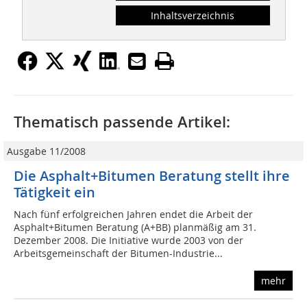
Inhaltsverzeichnis
Thematisch passende Artikel:
Ausgabe 11/2008
Die Asphalt+Bitumen Beratung stellt ihre
Tätigkeit ein
Nach fünf erfolgreichen Jahren endet die Arbeit der
Asphalt+Bitumen Beratung (A+BB) planmäßig am 31.
Dezember 2008. Die Initiative wurde 2003 von der
Arbeitsgemeinschaft der Bitumen-Industrie...
mehr