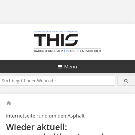
Menü
Internetseite rund um den Asphalt
Wieder aktuell: