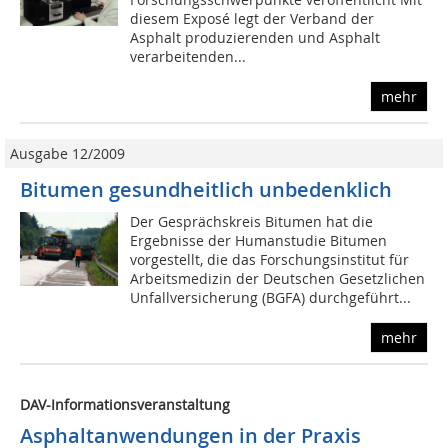
diesem Exposé legt der Verband der
Asphalt produzierenden und Asphalt
verarbeitenden...
mehr
Ausgabe 12/2009
Bitumen gesundheitlich unbedenklich
Der Gesprächskreis Bitumen hat die
Ergebnisse der Humanstudie Bitumen
vorgestellt, die das Forschungsinstitut für
Arbeitsmedizin der Deutschen Gesetzlichen
Unfallversicherung (BGFA) durchgeführt...
mehr
DAV-Informationsveranstaltung
Asphaltanwendungen in der Praxis