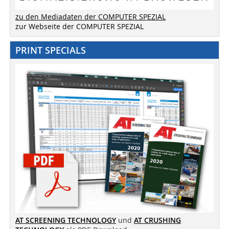
zu den Mediadaten der COMPUTER SPEZIAL
zur Webseite der COMPUTER SPEZIAL
PRINT SPECIALS
AT SCREENING TECHNOLOGY
und
AT CRUSHING