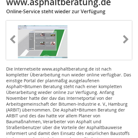
www.asphaltberatung.de
Online-Service steht wieder zur Verfügung
Die Internetseite www.asphaltberatung.de ist nach
kompletter Überarbeitung nun wieder online verfügbar. Das
einstige Portal der planmäßig ausgelaufenen
Asphalt+Bitumen Beratung steht nach einer kompletten
Überarbeitung wieder online zur Verfügung. Anfang
November hatte der dav das Internetportal von der
Arbeitsgemeinschaft der Bitumen-Industrie e. V., Hamburg
(ARBIT) übernommen. Die Asphalt+Bitumen Beratung der
ARBIT und des dav hatte vor allem Planer von
Baumaßnahmen, Verarbeiter von Asphalt und
Straßenbenutzer über die Vorteile der Asphaltbauweise
informiert und damit den Einsatz des natürlichen Baustoffs