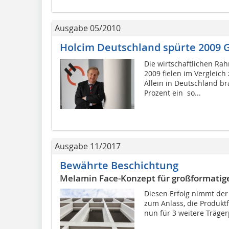
Ausgabe 05/2010
Holcim Deutschland spürte 2009
Die wirtschaftlichen R
2009 fielen im Vergleich
Allein in Deutschland b
Prozent ein  so...
Ausgabe 11/2017
Bewährte Beschichtung
Melamin Face-Konzept für großformatige
Diesen Erfolg nimmt der
zum Anlass, die Produkt
nun für 3 weitere Träger