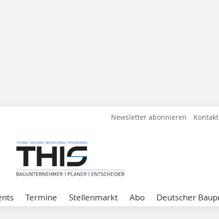
Newsletter abonnieren
Kontakt
ents
Termine
Stellenmarkt
Abo
Deutscher Baupr