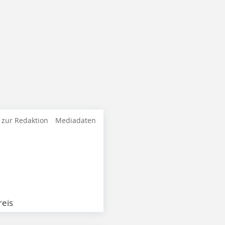
 zur Redaktion
Mediadaten
eis