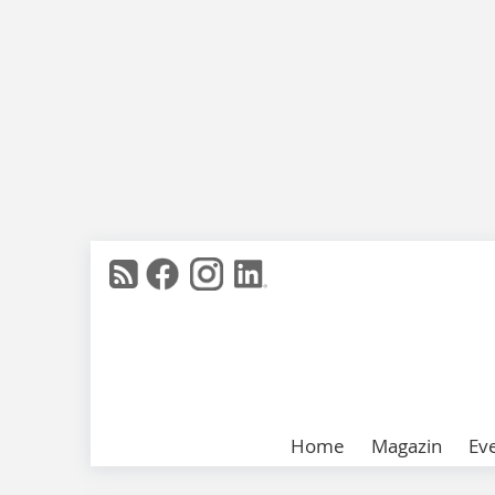
Home
Magazin
Ev