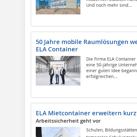
Und noch mehr sind...
50 Jahre mobile Raumlösungen we
ELA Container
Die Firma ELA Container 
eine 50-jährige Unterne
einer guten Idee begann,
erfolgreichen...
ELA Mietcontainer erweitern kurz
Arbeitssicherheit geht vor
Schulen, Bildungsstätte