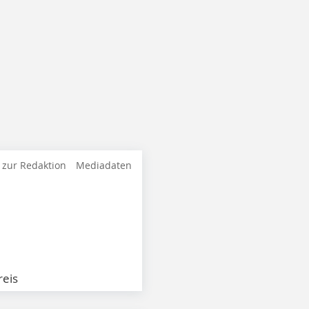
 zur Redaktion
Mediadaten
eis