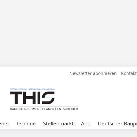
Newsletter abonnieren
Kontakt
ents
Termine
Stellenmarkt
Abo
Deutscher Baupr