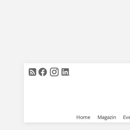
Home
Magazin
Ev