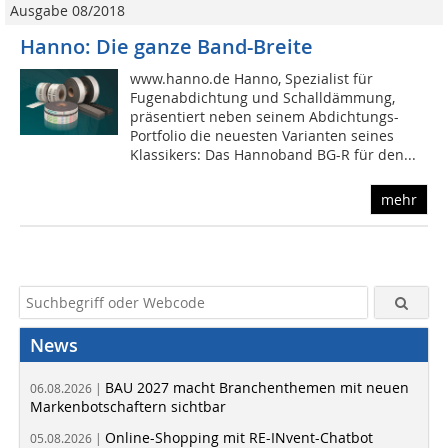
Ausgabe 08/2018
Hanno: Die ganze Band-Breite
www.hanno.de Hanno, Spezialist für
Fugenabdichtung und Schalldämmung,
präsentiert neben seinem Abdichtungs-
Portfolio die neuesten Varianten seines
Klassikers: Das Hannoband BG-R für den...
mehr
News
BAU 2027 macht Branchenthemen mit neuen
06.08.2026 |
Markenbotschaftern sichtbar
Online-Shopping mit RE-INvent-Chatbot
05.08.2026 |