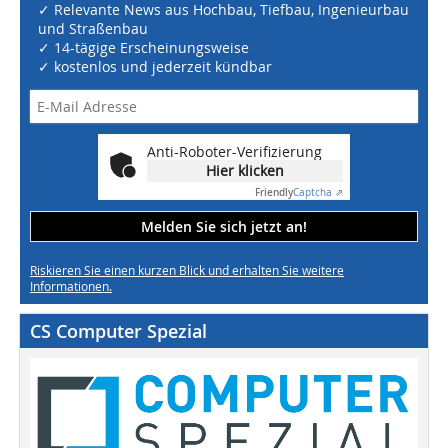
✓ Relevante News aus Hochbau, Tiefbau, Ingenieurbau
und Straßenbau
✓ 14-tägige Erscheinungsweise
✓ kostenlos und jederzeit kündbar
Anti-Roboter-Verifizierung
Hier klicken
Friendly
Captcha ⇗
Melden Sie sich jetzt an!
Riskieren Sie einen kurzen Blick und erhalten Sie weitere
Informationen.
CS Computer Spezial