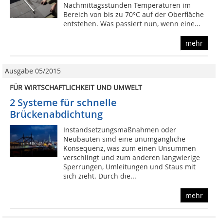
Nachmittagsstunden Temperaturen im
Bereich von bis zu 70°C auf der Oberfläche
entstehen. Was passiert nun, wenn eine...
mehr
Ausgabe 05/2015
FÜR WIRTSCHAFTLICHKEIT UND UMWELT
2 Systeme für schnelle
Brückenabdichtung
Instandsetzungsmaßnahmen oder
Neubauten sind eine unumgängliche
Konsequenz, was zum einen Unsummen
verschlingt und zum anderen langwierige
Sperrungen, Umleitungen und Staus mit
sich zieht. Durch die...
mehr