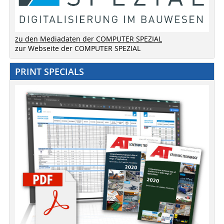
zu den Mediadaten der COMPUTER SPEZIAL
zur Webseite der COMPUTER SPEZIAL
PRINT SPECIALS