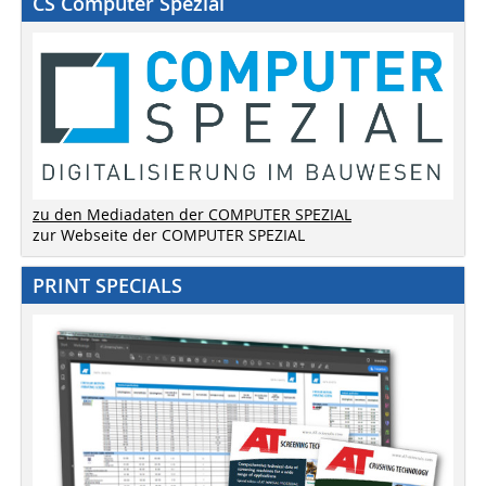
CS Computer Spezial
zu den Mediadaten der COMPUTER SPEZIAL
zur Webseite der COMPUTER SPEZIAL
PRINT SPECIALS