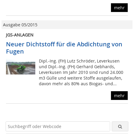
mehr
Ausgabe 05/2015
JGS-ANLAGEN
Neuer Dichtstoff für die Abdichtung von
Fugen
Dipl.-Ing. (FH) Lutz Schröder, Leverkusen
und Dipl.-Ing. (FH) Gerhard Gebhards,
Leverkusen Im Jahr 2010 sind rund 24.000
m3 Gülle und weitere Stoffe ausgelaufen,
davon mehr als 80% aus Biogas- und...
mehr