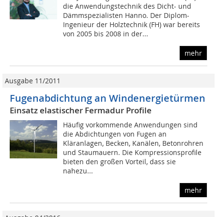
die Anwendungstechnik des Dicht- und
Dämmspezialisten Hanno. Der Diplom-
Ingenieur der Holztechnik (FH) war bereits
von 2005 bis 2008 in der...
mehr
Ausgabe 11/2011
Fugenabdichtung an Windenergietürmen
Einsatz elastischer Fermadur Profile
Häufig vorkommende Anwendungen sind
die Abdichtungen von Fugen an
Kläranlagen, Becken, Kanälen, Betonrohren
und Staumauern. Die Kompressionsprofile
bieten den großen Vorteil, dass sie
nahezu...
mehr