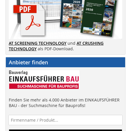
AT SCREENING TECHNOLOGY
und
AT CRUSHING
TECHNOLOGY
als PDF-Download.
Anbieter finden
Finden Sie mehr als 4.000 Anbieter im EINKAUFSFÜHRER
BAU - der Suchmaschine für Bauprofis!