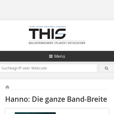
Menü
Hanno: Die ganze Band-Breite