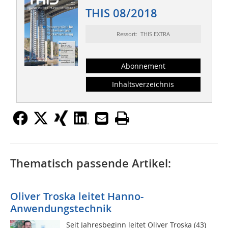
THIS 08/2018
Ressort: THIS EXTRA
Abonnement
Inhaltsverzeichnis
Thematisch passende Artikel:
Oliver Troska leitet Hanno-
Anwendungstechnik
Seit Jahresbeginn leitet Oliver Troska (43)