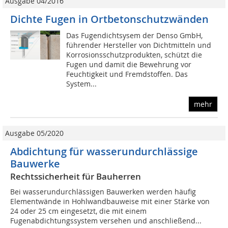
Ausgabe 04/2016
Dichte Fugen in Ortbetonschutzwänden
Das Fugendichtsysem der Denso GmbH,
führender Hersteller von Dichtmitteln und
Korrosionsschutzprodukten, schützt die
Fugen und damit die Bewehrung vor
Feuchtigkeit und Fremdstoffen. Das
System...
mehr
Ausgabe 05/2020
Abdichtung für wasserundurchlässige
Bauwerke
Rechtssicherheit für Bauherren
Bei wasserundurchlässigen Bauwerken werden häufig
Elementwände in Hohlwandbauweise mit einer Stärke von
24 oder 25 cm eingesetzt, die mit einem
Fugenabdichtungssystem versehen und anschließend...