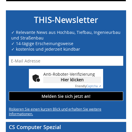
THIS-Newsletter
✓ Relevante News aus Hochbau, Tiefbau, Ingenieurbau
und Straßenbau
✓ 14-tägige Erscheinungsweise
✓ kostenlos und jederzeit kündbar
Anti-Roboter-Verifizierung
Hier klicken
Friendly
Captcha ⇗
Melden Sie sich jetzt an!
Riskieren Sie einen kurzen Blick und erhalten Sie weitere
Informationen.
CS Computer Spezial