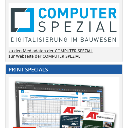
zu den Mediadaten der COMPUTER SPEZIAL
zur Webseite der COMPUTER SPEZIAL
PRINT SPECIALS