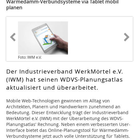
Wärmedämm-Verbundsysteme via Tablet mobil
planen
Foto: IWM e.V.
Der Industrieverband WerkMörtel e.V.
(IWM) hat seinen WDVS-Planungsatlas
aktualisiert und überarbeitet.
Mobile Web-Technologien gewinnen im Alltag von
Architekten, Planern und Handwerkern zunehmend an
Bedeutung. Dieser Entwicklung trägt der Industrieverband
WerkMörtel e.V. (IWM) mit der Überarbeitung des WDVS-
Planungsatlas' Rechnung. Neben einem verbesserten User-
Interface bietet das Online-Planungstool für Wärmedämm-
Verbundsysteme jetzt auch volle Unterstützung für Tablets.