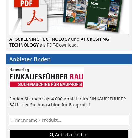
AT SCREENING TECHNOLOGY
und
AT CRUSHING
TECHNOLOGY
als PDF-Download.
Anbieter finden
Finden Sie mehr als 4.000 Anbieter im EINKAUFSFÜHRER
BAU - der Suchmaschine für Bauprofis!
Anbieter finden!