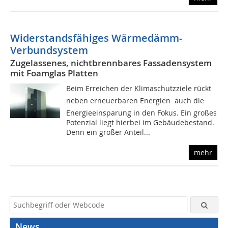
Widerstandsfähiges Wärmedämm-
Verbundsystem
Zugelassenes, nichtbrennbares Fassadensystem
mit Foamglas Platten
Beim Erreichen der Klimaschutzziele rückt 
neben erneuerbaren Energien  auch die
Energieeinsparung in den Fokus. Ein großes
Potenzial liegt hierbei im Gebäudebestand.
Denn ein großer Anteil...
mehr
News