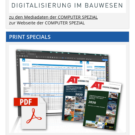
zu den Mediadaten der COMPUTER SPEZIAL
zur Webseite der COMPUTER SPEZIAL
PRINT SPECIALS