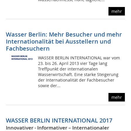
mehr
Wasser Berlin: Mehr Besucher und mehr
Internationalität bei Ausstellern und
Fachbesuchern
WASSER BERLIN INTERNATIONAL war vom
23. bis 26. April 2013 vier Tage lang
Treffpunkt der internationalen
Wasserwirtschaft. Eine starke Steigerung
der Internationalität der Fachbesucher
sowie der...
mehr
WASSER BERLIN INTERNATIONAL 2017
Innovativer - Informativer – Internationaler