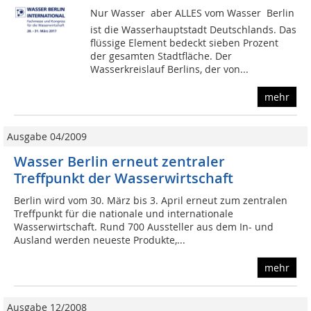
Nur Wasser  aber ALLES vom Wasser  Berlin
ist die Wasserhauptstadt Deutschlands. Das
flüssige Element bedeckt sieben Prozent
der gesamten Stadtfläche. Der
Wasserkreislauf Berlins, der von...
mehr
Ausgabe 04/2009
Wasser Berlin erneut zentraler
Treffpunkt der Wasserwirtschaft
Berlin wird vom 30. März bis 3. April erneut zum zentralen
Treffpunkt für die nationale und internationale
Wasserwirtschaft. Rund 700 Aussteller aus dem In- und
Ausland werden neueste Produkte,...
mehr
Ausgabe 12/2008