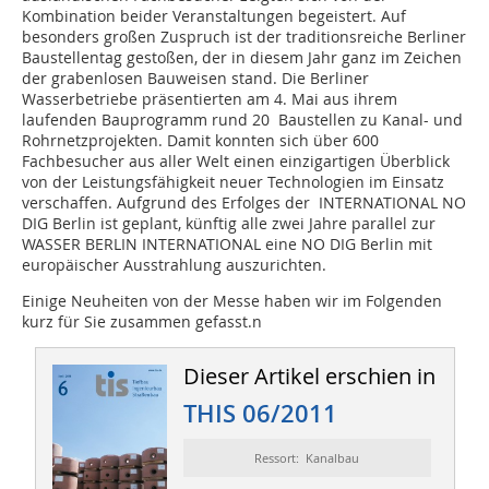
Kombination beider Veranstaltungen begeistert. Auf
besonders großen Zuspruch ist der traditionsreiche Berliner
Baustellentag gestoßen, der in diesem Jahr ganz im Zeichen
der grabenlosen Bauweisen stand. Die Berliner
Wasserbetriebe präsentierten am 4. Mai aus ihrem
laufenden Bauprogramm rund 20 Baustellen zu Kanal- und
Rohrnetzprojekten. Damit konnten sich über 600
Fachbesucher aus aller Welt einen einzigartigen Überblick
von der Leistungsfähigkeit neuer Technologien im Einsatz
verschaffen. Aufgrund des Erfolges der INTERNATIONAL NO
DIG Berlin ist geplant, künftig alle zwei Jahre parallel zur
WASSER BERLIN INTERNATIONAL eine NO DIG Berlin mit
europäischer Ausstrahlung auszurichten.
Einige Neuheiten von der Messe haben wir im Folgenden
kurz für Sie zusammen gefasst.n
Dieser Artikel erschien in
THIS 06/2011
Ressort: Kanalbau