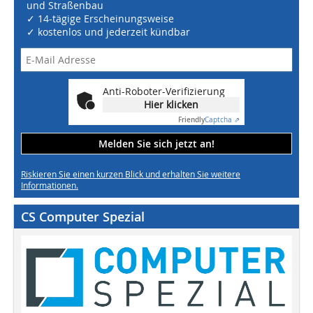
und Straßenbau
✓ 14-tägige Erscheinungsweise
✓ kostenlos und jederzeit kündbar
Anti-Roboter-Verifizierung
Hier klicken
Friendly
Captcha ⇗
Melden Sie sich jetzt an!
Riskieren Sie einen kurzen Blick und erhalten Sie weitere
Informationen.
CS Computer Spezial