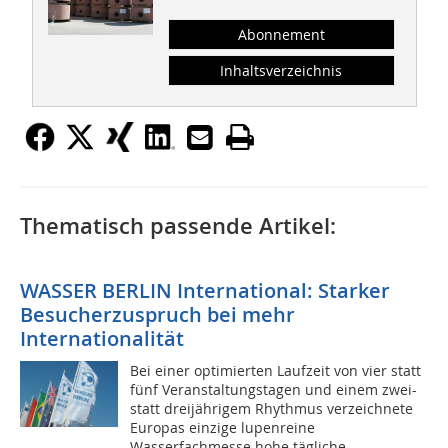
Abonnement
Inhaltsverzeichnis
Thematisch passende Artikel:
WASSER BERLIN International: Starker
Besucherzuspruch bei mehr
Internationalität
Bei einer optimierten Laufzeit von vier statt
fünf Veranstaltungstagen und einem zwei-
statt dreijährigem Rhythmus verzeichnete
Europas einzige lupenreine
Wasserfachmesse hohe tägliche...