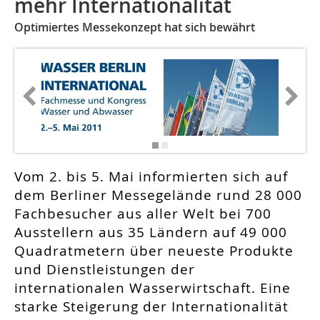
mehr Internationalität
Optimiertes Messekonzept hat sich bewährt
Vom 2. bis 5. Mai informierten sich auf
dem Berliner Messegelände rund 28 000
Fachbesucher aus aller Welt bei 700
Ausstellern aus 35 Ländern auf 49 000
Quadratmetern über neueste Produkte
und Dienstleistungen der
internationalen Wasserwirtschaft. Eine
starke Steigerung der Internationalität