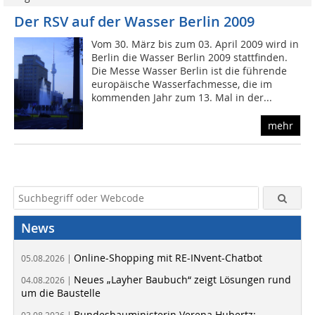
Der RSV auf der Wasser Berlin 2009
Vom 30. März bis zum 03. April 2009 wird in
Berlin die Wasser Berlin 2009 stattfinden.
Die Messe Wasser Berlin ist die führende
europäische Wasserfachmesse, die im
kommenden Jahr zum 13. Mal in der...
mehr
News
Online-Shopping mit RE-INvent-Chatbot
05.08.2026 |
Neues „Layher Baubuch“ zeigt Lösungen rund
04.08.2026 |
um die Baustelle
Bundesbauministerin Verena Hubertz: