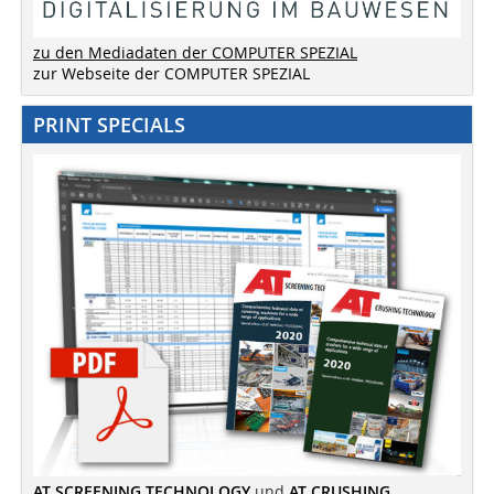
zu den Mediadaten der COMPUTER SPEZIAL
zur Webseite der COMPUTER SPEZIAL
PRINT SPECIALS
AT SCREENING TECHNOLOGY
und
AT CRUSHING