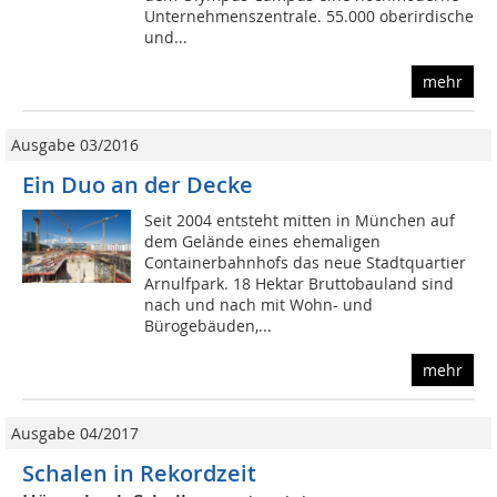
Unternehmenszentrale. 55.000 oberirdische
und...
mehr
Ausgabe 03/2016
Ein Duo an der Decke
Seit 2004 entsteht mitten in München auf
dem Gelände eines ehemaligen
Containerbahnhofs das neue Stadtquartier
Arnulfpark. 18 Hektar Bruttobauland sind
nach und nach mit Wohn- und
Bürogebäuden,...
mehr
Ausgabe 04/2017
Schalen in Rekordzeit