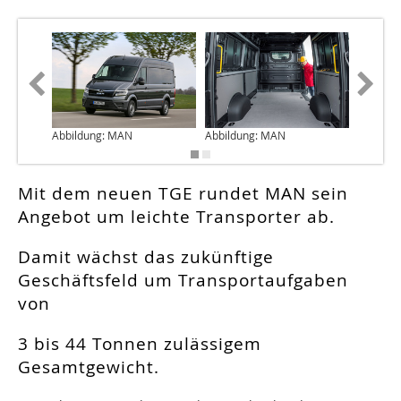
Abbildung: MAN
Abbildung: MAN
Abbildu
Mit dem neuen TGE rundet MAN sein
Angebot um leichte Transporter ab.
Damit wächst das zukünftige
Geschäftsfeld um Transportaufgaben
von
3 bis 44 Tonnen zulässigem
Gesamtgewicht.