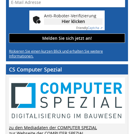
Anti-Roboter-Verifizierung
Hier klicken
Friendly
Captcha ⇗
Melden Sie sich jetzt an!
Riskieren Sie einen kurzen Blick und erhalten Sie weitere
Informationen.
CS Computer Spezial
zu den Mediadaten der COMPUTER SPEZIAL
zur Webseite der COMPUTER SPEZIAL