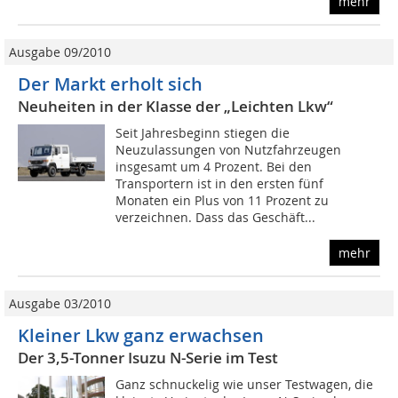
mehr
Ausgabe 09/2010
Der Markt erholt sich
Neuheiten in der Klasse der „Leichten Lkw“
Seit Jahresbeginn stiegen die
Neuzulassungen von Nutzfahrzeugen
insgesamt um 4 Prozent. Bei den
Transportern ist in den ersten fünf
Monaten ein Plus von 11 Prozent zu
verzeichnen. Dass das Geschäft...
mehr
Ausgabe 03/2010
Kleiner Lkw ganz erwachsen
Der 3,5-Tonner Isuzu N-Serie im Test
Ganz schnuckelig wie unser Testwagen, die