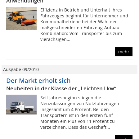
Anwendungen
Effizienz in Betrieb und Unterhalt ihres
Fahrzeuges beginnt für Unternehmer und
Kommunalbetriebe bei der Wahl der
maßgeschneiderten Fahrzeug-Aufbau-
Kombination: Vom Transporter bis zum
vierachsigen...
mehr
Ausgabe 09/2010
Der Markt erholt sich
Neuheiten in der Klasse der „Leichten Lkw“
Seit Jahresbeginn stiegen die
Neuzulassungen von Nutzfahrzeugen
insgesamt um 4 Prozent. Bei den
Transportern ist in den ersten fünf
Monaten ein Plus von 11 Prozent zu
verzeichnen. Dass das Geschäft...