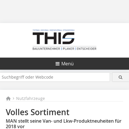
Menü
Nutzfahrzeuge
Volles Sortiment
MAN stellt seine Van- und Lkw-Produktneuheiten für
2018 vor