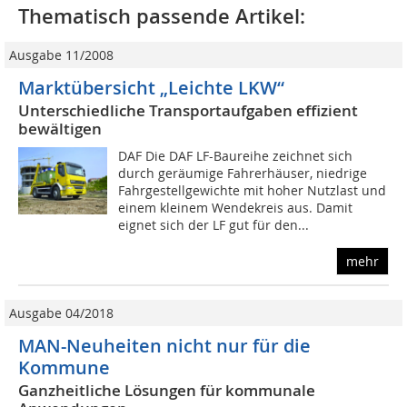
Thematisch passende Artikel:
Ausgabe 11/2008
Marktübersicht „Leichte LKW“
Unterschiedliche Transportaufgaben effizient
bewältigen
DAF Die DAF LF-Baureihe zeichnet sich
durch geräumige Fahrerhäuser, niedrige
Fahrgestellgewichte mit hoher Nutzlast und
einem kleinem Wendekreis aus. Damit
eignet sich der LF gut für den...
mehr
Ausgabe 04/2018
MAN-Neuheiten nicht nur für die
Kommune
Ganzheitliche Lösungen für kommunale