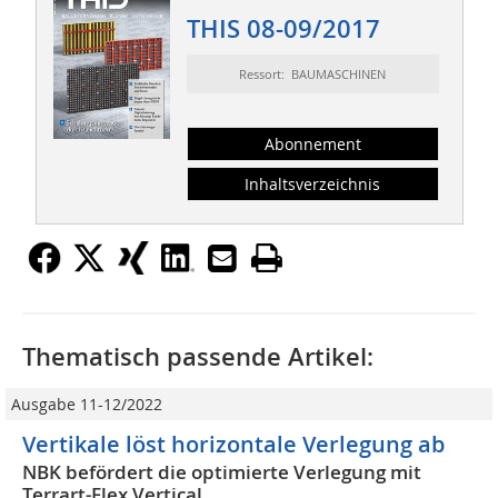
THIS 08-09/2017
Ressort: BAUMASCHINEN
Abonnement
Inhaltsverzeichnis
Thematisch passende Artikel:
Ausgabe 11-12/2022
Vertikale löst horizontale Verlegung ab
NBK befördert die optimierte Verlegung mit
Terrart-Flex Vertical