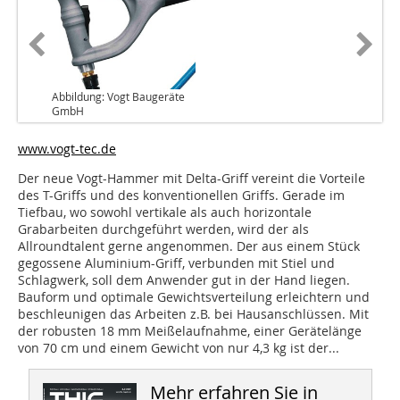
Abbildung: Vogt Baugeräte
GmbH
www.vogt-tec.de
Der neue Vogt-Hammer mit Delta-Griff vereint die Vorteile
des T-Griffs und des konventionellen Griffs. Gerade im
Tiefbau, wo sowohl vertikale als auch horizontale
Grabarbeiten durchgeführt werden, wird der als
Allroundtalent gerne angenommen. Der aus einem Stück
gegossene Aluminium-Griff, verbunden mit Stiel und
Schlagwerk, soll dem Anwender gut in der Hand liegen.
Bauform und optimale Gewichtsverteilung erleichtern und
beschleunigen das Arbeiten z.B. bei Hausanschlüssen. Mit
der robusten 18 mm Meißelaufnahme, einer Gerätelänge
von 70 cm und einem Gewicht von nur 4,3 kg ist der...
Mehr erfahren Sie in