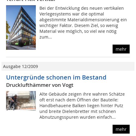
Bei der Entwicklung des neuen vertikalen
Verlegesystems war die optimal
abgestimmte Materialdimensionierung ein
wichtiger Faktor. Diesem Ziel, so wenig
Material wie möglich, so viel wie nötig
zum...
mehr
Ausgabe 12/2009
Untergründe schonen im Bestand
Drucklufthämmer von Vogt
Alte Gebäude zeigen ihre wahren Schätze
oft erst nach dem Öffnen der Bauteile:
Handbehauene Balken liegen hinter Putz
und breite Dielenbretter mit schönen
Abnutzungsspuren wurden einfach...
mehr