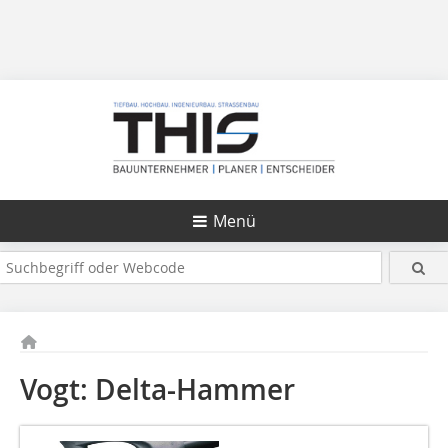
Menü
Vogt: Delta-Hammer