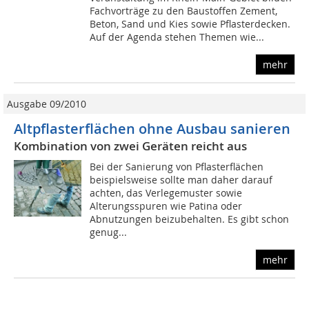
Fachvorträge zu den Baustoffen Zement,
Beton, Sand und Kies sowie Pflasterdecken.
Auf der Agenda stehen Themen wie...
mehr
Ausgabe 09/2010
Altpflasterflächen ohne Ausbau sanieren
Kombination von zwei Geräten reicht aus
Bei der Sanierung von Pflasterflächen
beispielsweise sollte man daher darauf
achten, das Verlegemuster sowie
Alterungsspuren wie Patina oder
Abnutzungen beizubehalten. Es gibt schon
genug...
mehr