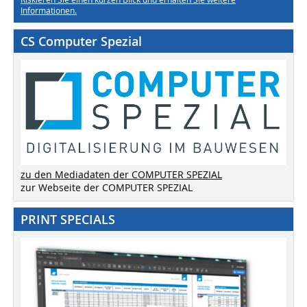
Informationen.
CS Computer Spezial
zu den Mediadaten der COMPUTER SPEZIAL
zur Webseite der COMPUTER SPEZIAL
PRINT SPECIALS