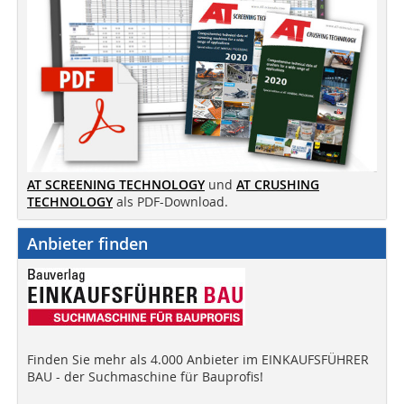
AT SCREENING TECHNOLOGY
und
AT CRUSHING
TECHNOLOGY
als PDF-Download.
Anbieter finden
Finden Sie mehr als 4.000 Anbieter im EINKAUFSFÜHRER
BAU - der Suchmaschine für Bauprofis!