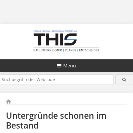
Menü
Untergründe schonen im
Bestand