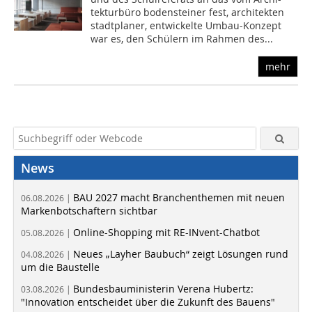
tekturbüro bodensteiner fest, architekten
stadtplaner, entwickelte Umbau-Konzept
war es, den Schülern im Rahmen des...
mehr
News
BAU 2027 macht Branchenthemen mit neuen
06.08.2026 |
Markenbotschaftern sichtbar
Online-Shopping mit RE-INvent-Chatbot
05.08.2026 |
Neues „Layher Baubuch“ zeigt Lösungen rund
04.08.2026 |
um die Baustelle
Bundesbauministerin Verena Hubertz:
03.08.2026 |
"Innovation entscheidet über die Zukunft des Bauens"