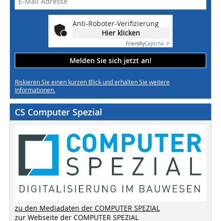
Anti-Roboter-Verifizierung
Hier klicken
Friendly
Captcha ⇗
Melden Sie sich jetzt an!
Riskieren Sie einen kurzen Blick und erhalten Sie weitere
Informationen.
CS Computer Spezial
zu den Mediadaten der COMPUTER SPEZIAL
zur Webseite der COMPUTER SPEZIAL