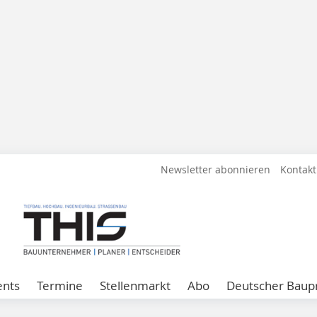
Newsletter abonnieren
Kontakt
ents
Termine
Stellenmarkt
Abo
Deutscher Baupr