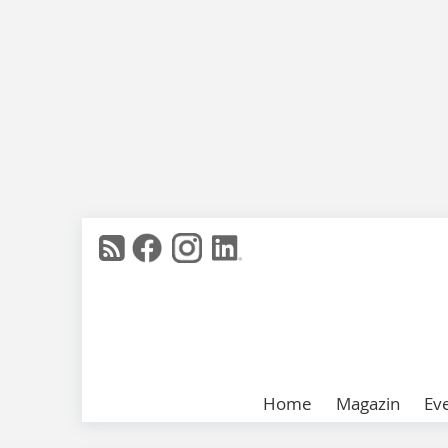
Home
Magazin
Ev