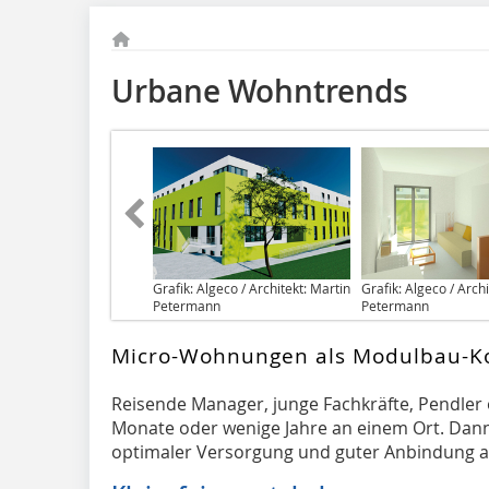
Urbane Wohntrends
Grafik: Algeco / Architekt: Martin
Grafik: Algeco / Arch
Petermann
Petermann
Micro-Wohnungen als Modulbau-K
Reisende Manager, junge Fachkräfte, Pendler
Monate oder wenige Jahre an einem Ort. Dann 
optimaler Versorgung und guter Anbindung an