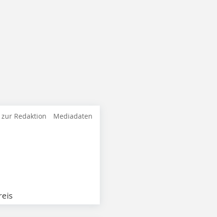
 zur Redaktion
Mediadaten
eis