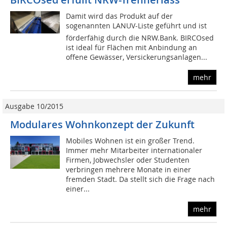
Damit wird das Produkt auf der
sogenannten LANUV-Liste geführt und ist
förderfähig durch die NRW.Bank. BIRCOsed
ist ideal für Flächen mit Anbindung an
offene Gewässer, Versickerungsanlagen...
mehr
Ausgabe 10/2015
Modulares Wohnkonzept der Zukunft
Mobiles Wohnen ist ein großer Trend.
Immer mehr Mitarbeiter internationaler
Firmen, Jobwechsler oder Studenten
verbringen mehrere Monate in einer
fremden Stadt. Da stellt sich die Frage nach
einer...
mehr