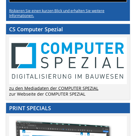
Riskieren Sie einen kurzen Blick und erhalten Sie weitere
Informationen.
CS Computer Spezial
zu den Mediadaten der COMPUTER SPEZIAL
zur Webseite der COMPUTER SPEZIAL
PRINT SPECIALS