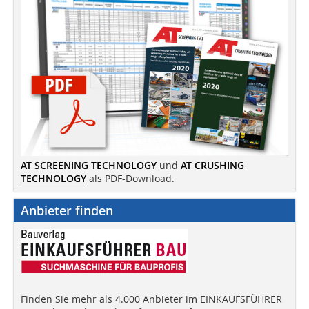
AT SCREENING TECHNOLOGY
und
AT CRUSHING
TECHNOLOGY
als PDF-Download.
Anbieter finden
Finden Sie mehr als 4.000 Anbieter im EINKAUFSFÜHRER