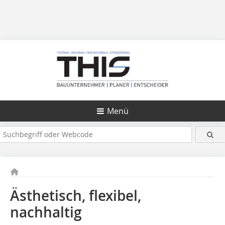
Menü
Ästhetisch, flexibel,
nachhaltig