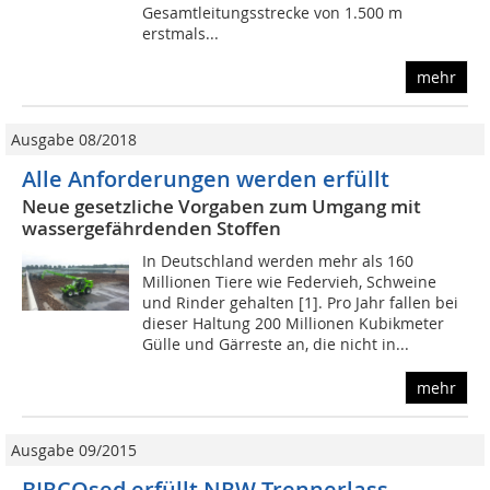
Gesamtleitungsstrecke von 1.500 m
erstmals...
mehr
Ausgabe 08/2018
Alle Anforderungen werden erfüllt
Neue gesetzliche Vorgaben zum Umgang mit
wassergefährdenden Stoffen
In Deutschland werden mehr als 160
Millionen Tiere wie Federvieh, Schweine
und Rinder gehalten [1]. Pro Jahr fallen bei
dieser Haltung 200 Millionen Kubikmeter
Gülle und Gärreste an, die nicht in...
mehr
Ausgabe 09/2015
BIRCOsed erfüllt NRW-Trennerlass