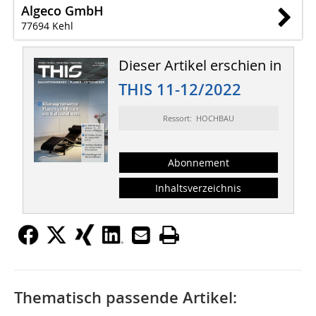
Algeco GmbH
77694 Kehl
Dieser Artikel erschien in
THIS 11-12/2022
Ressort: HOCHBAU
Abonnement
Inhaltsverzeichnis
Thematisch passende Artikel: