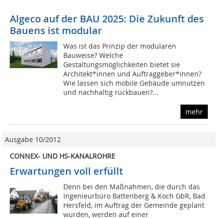
Algeco auf der BAU 2025: Die Zukunft des
Bauens ist modular
Was ist das Prinzip der modularen
Bauweise? Welche
Gestaltungsmöglichkeiten bietet sie
Architekt*innen und Auftraggeber*innen?
Wie lassen sich mobile Gebäude umnutzen
und nachhaltig rückbauen?...
mehr
Ausgabe 10/2012
CONNEX- UND HS-KANALROHRE
Erwartungen voll erfüllt
Denn bei den Maßnahmen, die durch das
Ingenieurbüro Battenberg & Koch GbR, Bad
Hersfeld, im Auftrag der Gemeinde geplant
wurden, werden auf einer